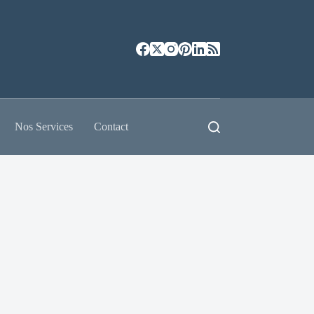
Nos Services
Contact