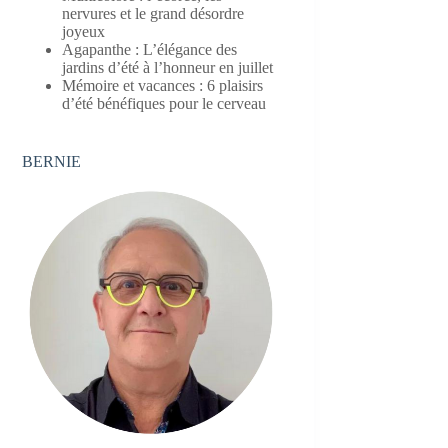
nervures et le grand désordre
joyeux
Agapanthe : L’élégance des
jardins d’été à l’honneur en juillet
Mémoire et vacances : 6 plaisirs
d’été bénéfiques pour le cerveau
BERNIE