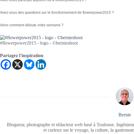
Avez-vous des questions sur le fonctionnement de flowerpower2015 ?
Alors comment débute votre semaine ?
#flowerpower2015 - logo - ©bernieshoot
Partagez l'inspiration
Bernie
Blogueur, photographe et rédacteur web basé à Toulouse. Ingénieur
et curieux sur le voyage, la culture, la gastrono