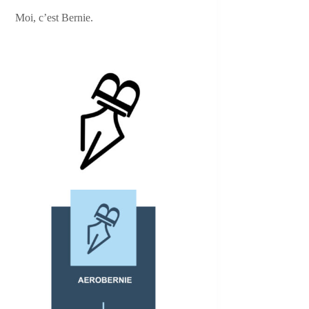
Moi, c’est Bernie.