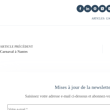
ARTICLES: 12
ARTICLE
PRÉCÉDENT
Carnaval à Nantes
Mises à jour de la newslett
Saisissez votre adresse e-mail ci-dessous et abonnez-vo