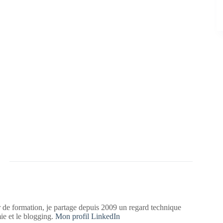
 de formation, je partage depuis 2009 un regard technique
mie et le blogging.
Mon profil LinkedIn