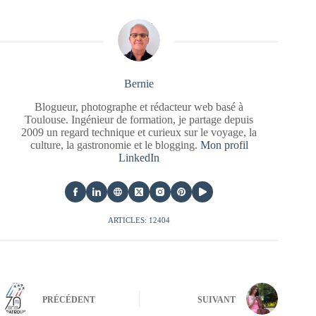
Bernie
Blogueur, photographe et rédacteur web basé à
Toulouse. Ingénieur de formation, je partage depuis
2009 un regard technique et curieux sur le voyage, la
culture, la gastronomie et le blogging.
Mon profil
LinkedIn
ARTICLES: 12404
PRÉCÉDENT
SUIVANT