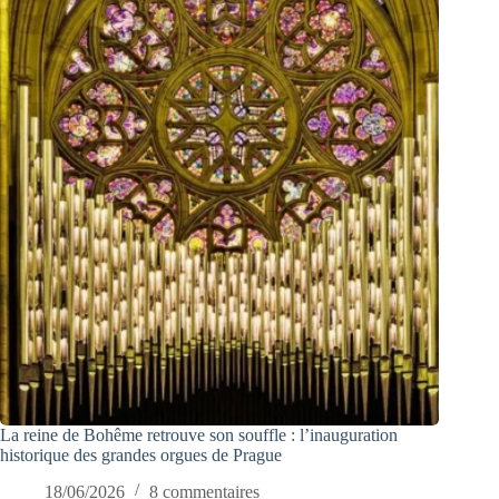
La reine de Bohême retrouve son souffle : l’inauguration
historique des grandes orgues de Prague
18/06/2026
8 commentaires