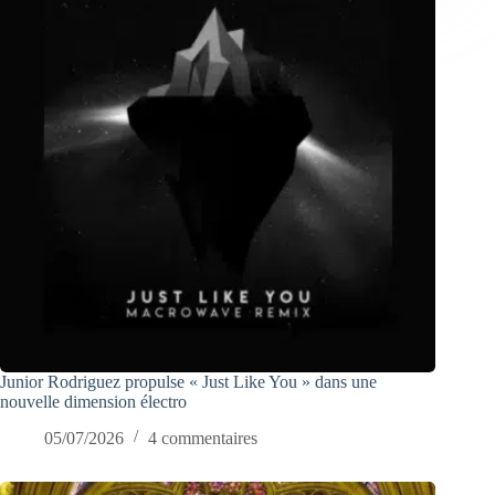
Junior Rodriguez propulse « Just Like You » dans une
nouvelle dimension électro
05/07/2026
4 commentaires