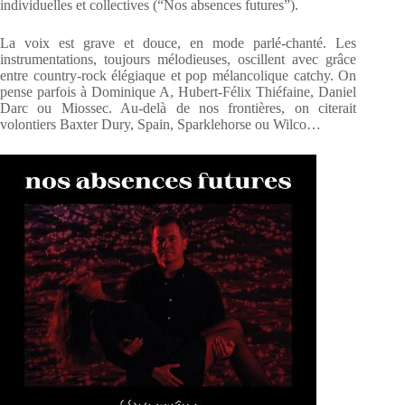
individuelles et collectives (“Nos absences futures”).
La voix est grave et douce, en mode parlé-chanté. Les
instrumentations, toujours mélodieuses, oscillent avec grâce
entre country-rock élégiaque et pop mélancolique catchy. On
pense parfois à Dominique A, Hubert-Félix Thiéfaine, Daniel
Darc ou Miossec. Au-delà de nos frontières, on citerait
volontiers Baxter Dury, Spain, Sparklehorse ou Wilco…