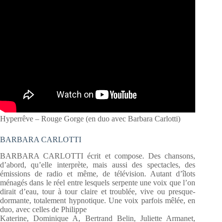
Hyperrêve – Rouge Gorge (en duo avec Barbara Carlotti)
BARBARA CARLOTTI
BARBARA CARLOTTI écrit et compose. Des chansons,
d’abord, qu’elle interprète, mais aussi des spectacles, des
émissions de radio et même, de télévision. Autant d’îlots
ménagés dans le réel entre lesquels serpente une voix que l’on
dirait d’eau, tour à tour claire et troublée, vive ou presque-
dormante, totalement hypnotique. Une voix parfois mêlée, en
duo, avec celles de Philippe
Katerine, Dominique A, Bertrand Belin, Juliette Armanet,