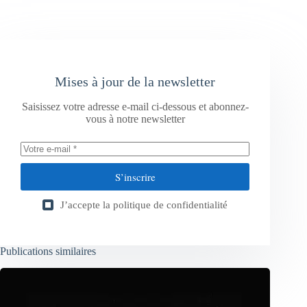
Mises à jour de la newsletter
Saisissez votre adresse e-mail ci-dessous et abonnez-
vous à notre newsletter
S’inscrire
J’accepte la
politique de confidentialité
Publications similaires