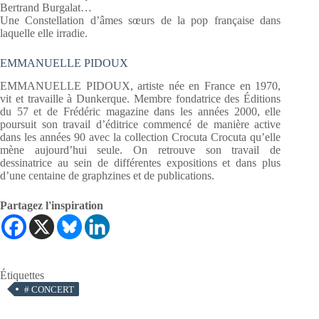
Bertrand Burgalat…
Une Constellation d’âmes sœurs de la pop française dans
laquelle elle irradie.
EMMANUELLE PIDOUX
EMMANUELLE PIDOUX, artiste née en France en 1970,
vit et travaille à Dunkerque. Membre fondatrice des Éditions
du 57 et de Frédéric magazine dans les années 2000, elle
poursuit son travail d’éditrice commencé de manière active
dans les années 90 avec la collection Crocuta Crocuta qu’elle
mène aujourd’hui seule. On retrouve son travail de
dessinatrice au sein de différentes expositions et dans plus
d’une centaine de graphzines et de publications.
Partagez l'inspiration
Étiquettes
#
CONCERT