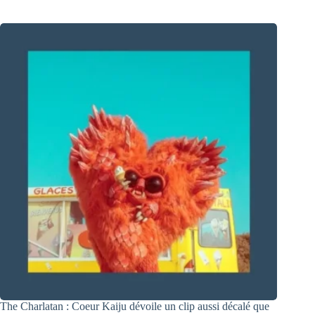
The Charlatan : Coeur Kaiju dévoile un clip aussi décalé que