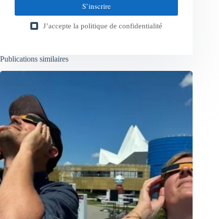
S’inscrire
J’accepte la
politique de confidentialité
Publications similaires