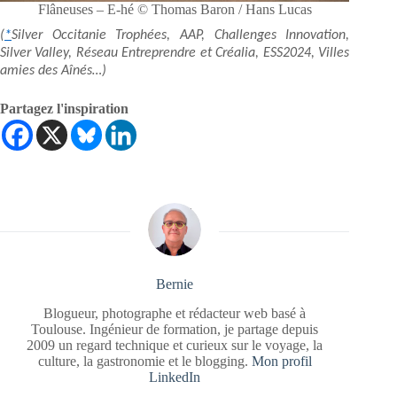
Flâneuses – E-hé © Thomas Baron / Hans Lucas
(
*
Silver Occitanie Trophées, AAP, Challenges Innovation,
Silver Valley, Réseau Entreprendre et Créalia, ESS2024, Villes
amies des Aînés…)
Partagez l'inspiration
Bernie
Blogueur, photographe et rédacteur web basé à
Toulouse. Ingénieur de formation, je partage depuis
2009 un regard technique et curieux sur le voyage, la
culture, la gastronomie et le blogging.
Mon profil
LinkedIn