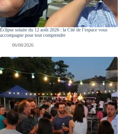
Éclipse solaire du 12 août 2026 : la Cité de l’espace vous
accompagne pour tout comprendre
06/08/2026