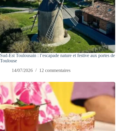
Sud-Est Toulousain : l’escapade nature et festive aux portes de
Toulouse
14/07/2026
12 commentaires