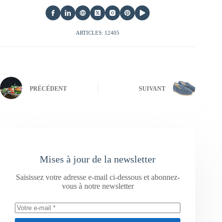
ARTICLES: 12405
PRÉCÉDENT
SUIVANT
Mises à jour de la newsletter
Saisissez votre adresse e-mail ci-dessous et abonnez-
vous à notre newsletter