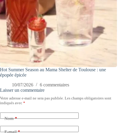
Hot Summer Season au Mama Shelter de Toulouse : une
épopée épicée
10/07/2026
6 commentaires
Laisser un commentaire
Votre adresse e-mail ne sera pas publiée.
Les champs obligatoires sont
indiqués avec
*
Nom
*
E-mail
*