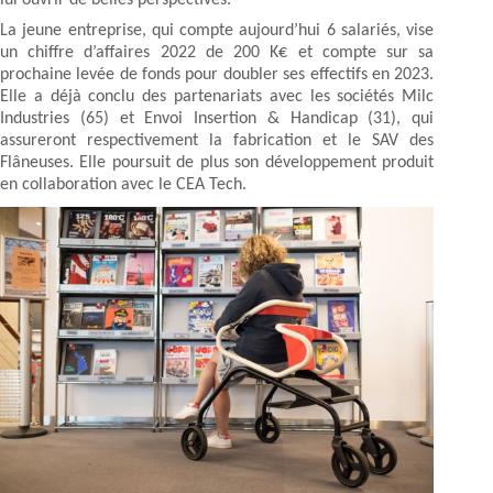
La jeune entreprise, qui compte aujourd’hui 6 salariés, vise
un chiffre d’affaires 2022 de 200 K€ et compte sur sa
prochaine levée de fonds pour doubler ses effectifs en 2023.
Elle a déjà conclu des partenariats avec les sociétés Milc
Industries (65) et Envoi Insertion & Handicap (31), qui
assureront respectivement la fabrication et le SAV des
Flâneuses. Elle poursuit de plus son développement produit
en collaboration avec le CEA Tech.