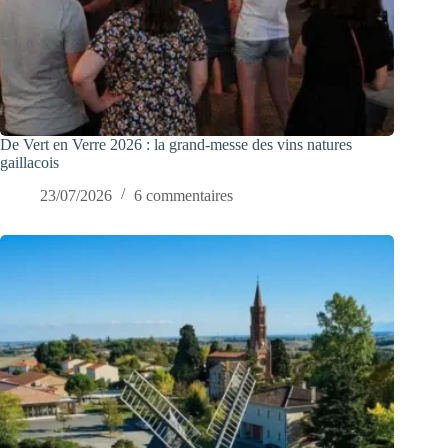
De Vert en Verre 2026 : la grand-messe des vins natures
gaillacois
23/07/2026
6 commentaires