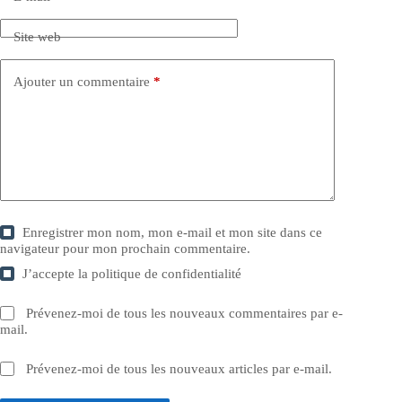
Site web
Ajouter un commentaire
*
Enregistrer mon nom, mon e-mail et mon site dans ce
navigateur pour mon prochain commentaire.
J’accepte la
politique de confidentialité
Prévenez-moi de tous les nouveaux commentaires par e-
mail.
Prévenez-moi de tous les nouveaux articles par e-mail.