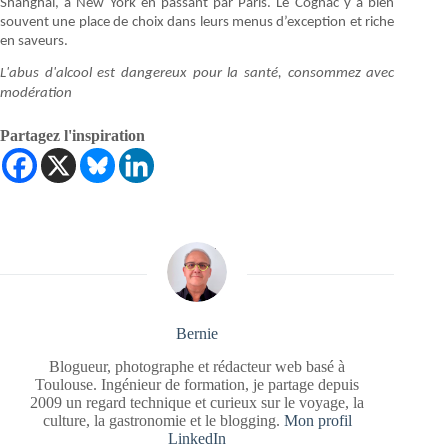
Shanghai, à New York en passant par Paris. Le Cognac y a bien
souvent une place de choix dans leurs menus d’exception et riche
en saveurs.
L'abus d'alcool est dangereux pour la santé, consommez avec
modération
Partagez l'inspiration
Bernie
Blogueur, photographe et rédacteur web basé à
Toulouse. Ingénieur de formation, je partage depuis
2009 un regard technique et curieux sur le voyage, la
culture, la gastronomie et le blogging.
Mon profil
LinkedIn