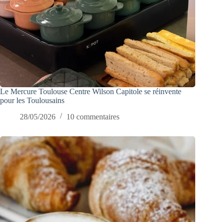
Le Mercure Toulouse Centre Wilson Capitole se réinvente
pour les Toulousains
28/05/2026
10 commentaires