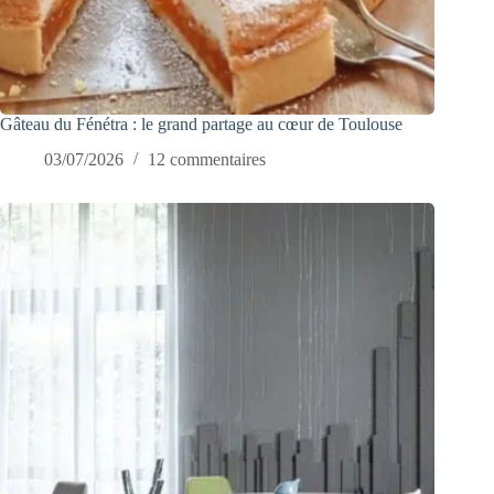
Gâteau du Fénétra : le grand partage au cœur de Toulouse
03/07/2026
12 commentaires