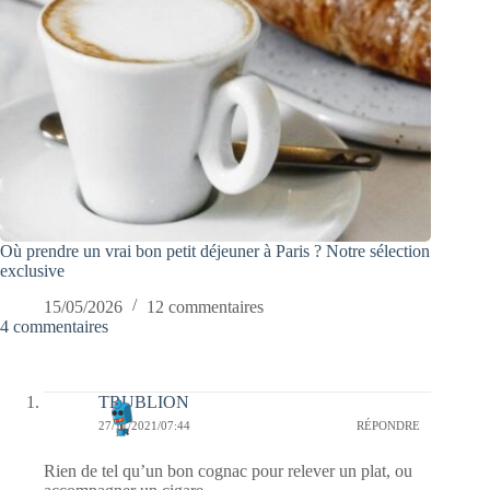
Où prendre un vrai bon petit déjeuner à Paris ? Notre sélection
exclusive
15/05/2026
12 commentaires
4 commentaires
TRUBLION
27/11/2021/07:44
RÉPONDRE
Rien de tel qu’un bon cognac pour relever un plat, ou