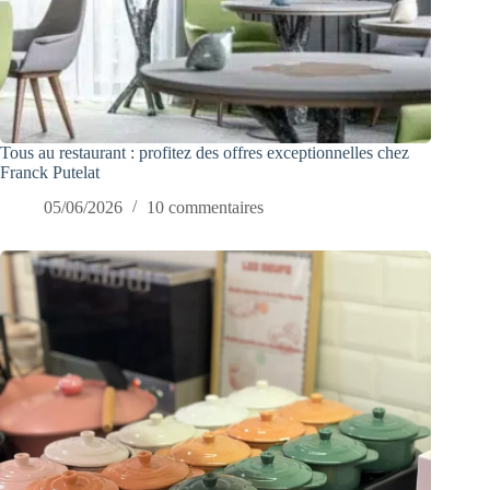
Tous au restaurant : profitez des offres exceptionnelles chez
Franck Putelat
05/06/2026
10 commentaires