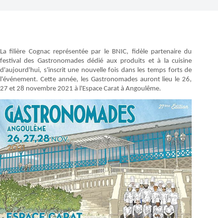
La filière Cognac représentée par le BNIC, fidèle partenaire du
festival des Gastronomades dédié aux produits et à la cuisine
d'aujourd'hui, s'inscrit une nouvelle fois dans les temps forts de
l'événement. Cette année, les Gastronomades auront lieu le 26,
27 et 28 novembre 2021 à l'Espace Carat à Angoulême.