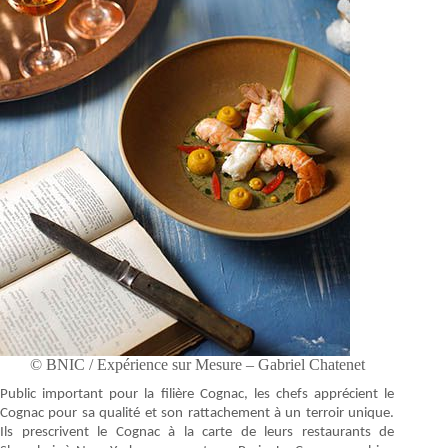
© BNIC / Expérience sur Mesure – Gabriel Chatenet
Public important pour la filière Cognac, les chefs apprécient le
Cognac pour sa qualité et son rattachement à un terroir unique.
Ils prescrivent le Cognac à la carte de leurs restaurants de