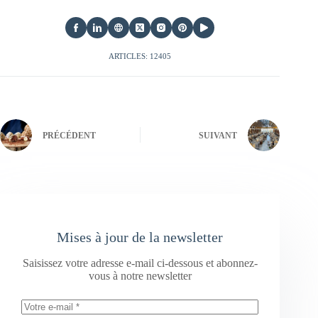
ARTICLES: 12405
PRÉCÉDENT
SUIVANT
Mises à jour de la newsletter
Saisissez votre adresse e-mail ci-dessous et abonnez-
vous à notre newsletter