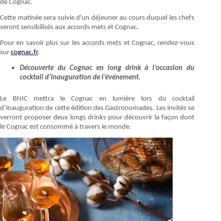
de Cognac.
Cette matinée sera suivie d'un déjeuner au cours duquel les chefs
seront sensibilisés aux accords mets et Cognac.
Pour en savoir plus sur les accords mets et Cognac, rendez-vous
sur
cognac.fr
.
Découverte du Cognac en long drink à l’occasion du
cocktail d’inauguration de l’événement.
Le BNIC mettra le Cognac en lumière lors du cocktail
d’inauguration de cette édition des Gastronomades. Les invités se
verront proposer deux longs drinks pour découvrir la façon dont
le Cognac est consommé à travers le monde.