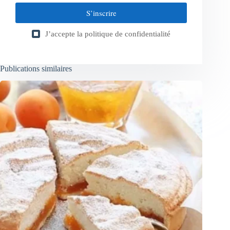
S’inscrire
J’accepte la
politique de confidentialité
Publications similaires