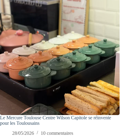
Le Mercure Toulouse Centre Wilson Capitole se réinvente
pour les Toulousains
28/05/2026
10 commentaires