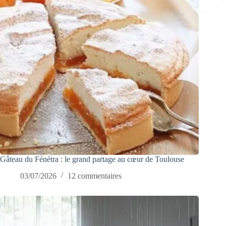
Gâteau du Fénétra : le grand partage au cœur de Toulouse
03/07/2026
12 commentaires