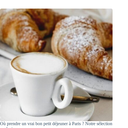
Où prendre un vrai bon petit déjeuner à Paris ? Notre sélection