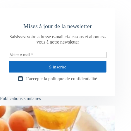
Mises à jour de la newsletter
Saisissez votre adresse e-mail ci-dessous et abonnez-
vous à notre newsletter
S’inscrire
J’accepte la
politique de confidentialité
Publications similaires