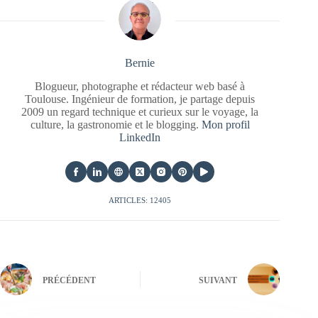
Bernie
Blogueur, photographe et rédacteur web basé à
Toulouse. Ingénieur de formation, je partage depuis
2009 un regard technique et curieux sur le voyage, la
culture, la gastronomie et le blogging.
Mon profil
LinkedIn
ARTICLES: 12405
PRÉCÉDENT
SUIVANT