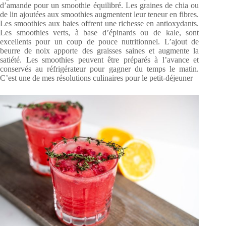
d’amande pour un smoothie équilibré. Les graines de chia ou
de lin ajoutées aux smoothies augmentent leur teneur en fibres.
Les smoothies aux baies offrent une richesse en antioxydants.
Les smoothies verts, à base d’épinards ou de kale, sont
excellents pour un coup de pouce nutritionnel. L’ajout de
beurre de noix apporte des graisses saines et augmente la
satiété. Les smoothies peuvent être préparés à l’avance et
conservés au réfrigérateur pour gagner du temps le matin.
C’est une de mes résolutions culinaires pour le petit-déjeuner