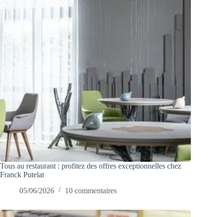
Tous au restaurant : profitez des offres exceptionnelles chez
Franck Putelat
05/06/2026
10 commentaires