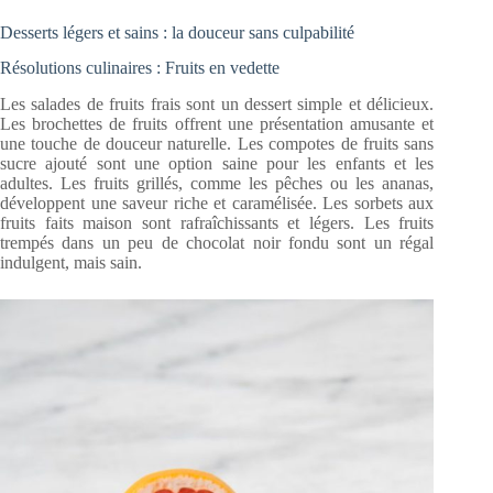
Desserts légers et sains : la douceur sans culpabilité
Résolutions culinaires : Fruits en vedette
Les salades de fruits frais sont un dessert simple et délicieux.
Les brochettes de fruits offrent une présentation amusante et
une touche de douceur naturelle. Les compotes de fruits sans
sucre ajouté sont une option saine pour les enfants et les
adultes. Les fruits grillés, comme les pêches ou les ananas,
développent une saveur riche et caramélisée. Les sorbets aux
fruits faits maison sont rafraîchissants et légers. Les fruits
trempés dans un peu de chocolat noir fondu sont un régal
indulgent, mais sain.