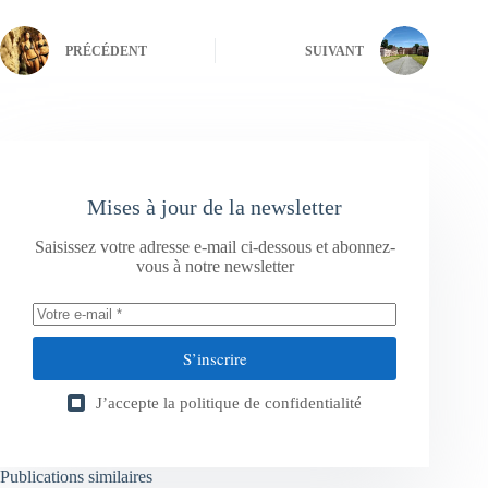
PRÉCÉDENT
SUIVANT
Mises à jour de la newsletter
Saisissez votre adresse e-mail ci-dessous et abonnez-
vous à notre newsletter
S’inscrire
J’accepte la
politique de confidentialité
Publications similaires