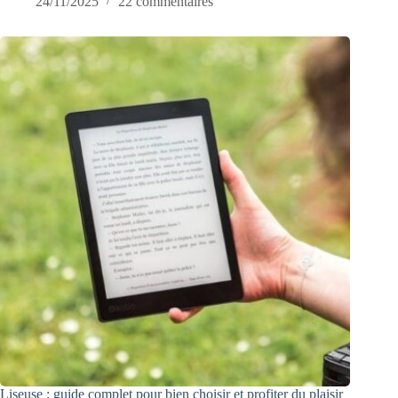
24/11/2025
22 commentaires
Liseuse : guide complet pour bien choisir et profiter du plaisir