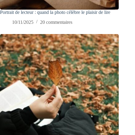
Portrait de lecteur : quand la photo célèbre le plaisir de lire
10/11/2025
20 commentaires