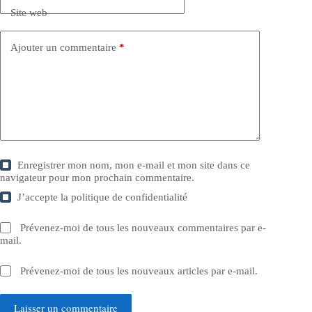
Site web
Ajouter un commentaire
*
Enregistrer mon nom, mon e-mail et mon site dans ce
navigateur pour mon prochain commentaire.
J’accepte la
politique de confidentialité
Prévenez-moi de tous les nouveaux commentaires par e-
mail.
Prévenez-moi de tous les nouveaux articles par e-mail.
Laisser un commentaire