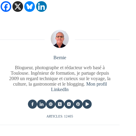
Bernie
Blogueur, photographe et rédacteur web basé à
Toulouse. Ingénieur de formation, je partage depuis
2009 un regard technique et curieux sur le voyage, la
culture, la gastronomie et le blogging.
Mon profil
LinkedIn
ARTICLES: 12405