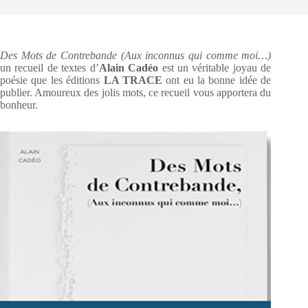
Des Mots de Contrebande (Aux inconnus qui comme moi…)
un recueil de textes d’
Alain Cadéo
est un véritable joyau de
poésie que les éditions
LA TRACE
ont eu la bonne idée de
publier. Amoureux des jolis mots, ce recueil vous apportera du
bonheur.