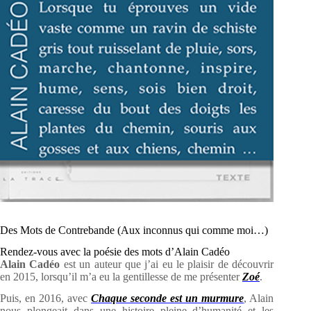
Des Mots de Contrebande (Aux inconnus qui comme moi…)
Rendez-vous avec la poésie des mots d’Alain Cadéo
Alain Cadéo
est un auteur que j’ai eu le plaisir de découvrir
en 2015, lorsqu’il m’a eu la gentillesse de me présenter
Zoé
.
Puis, en 2016, avec
Chaque seconde est un murmure
, Alain
nous plongeait dans une histoire pleine d’humanité et les