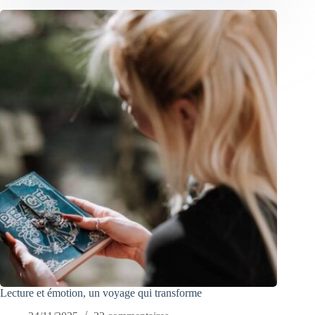
Lecture et émotion, un voyage qui transforme