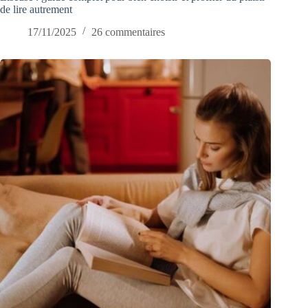
de lire autrement
17/11/2025
26 commentaires