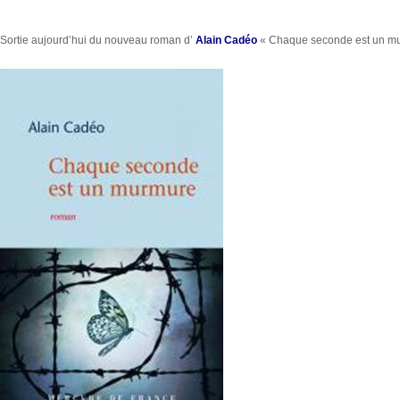
Sortie aujourd’hui du nouveau roman d’
Alain Cadéo
« Chaque seconde est un murm