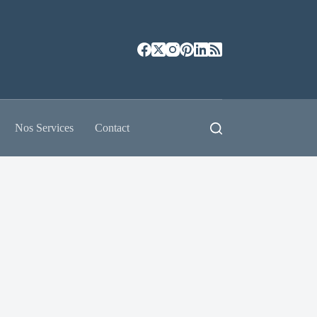
Nos Services
Contact