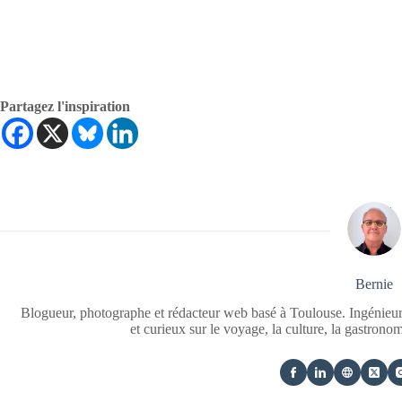
Partagez l'inspiration
Bernie
Blogueur, photographe et rédacteur web basé à Toulouse. Ingénieur
et curieux sur le voyage, la culture, la gastrono