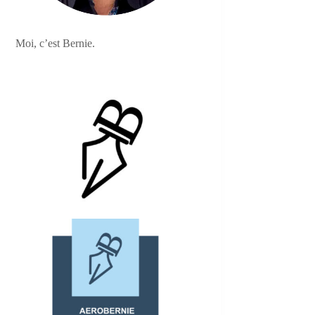
Moi, c’est Bernie.