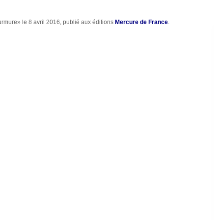
ure» le 8 avril 2016, publié aux éditions
Mercure de France
.