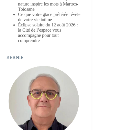
nature inspire les mots à Martres-
Tolosane
Ce que votre glace préférée révèle
de votre vie intime
Éclipse solaire du 12 août 2026 :
la Cité de l’espace vous
accompagne pour tout
comprendre
BERNIE