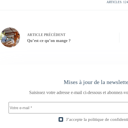
ARTICLES: 12
ARTICLE
PRÉCÉDENT
Qu’est-ce qu’on mange ?
Mises à jour de la newslett
Saisissez votre adresse e-mail ci-dessous et abonnez-vo
J’accepte la
politique de confidenti