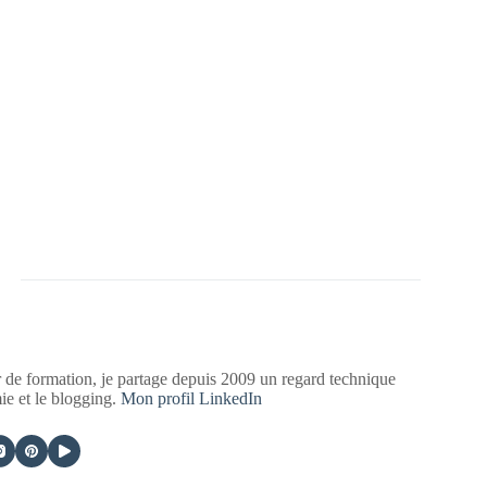
 de formation, je partage depuis 2009 un regard technique
mie et le blogging.
Mon profil LinkedIn