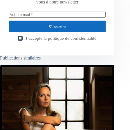
vous à notre newsletter
S’inscrire
J’accepte la
politique de confidentialité
Publications similaires