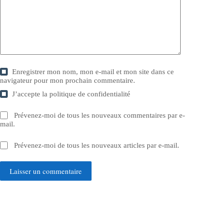
Enregistrer mon nom, mon e-mail et mon site dans ce
navigateur pour mon prochain commentaire.
J’accepte la
politique de confidentialité
Prévenez-moi de tous les nouveaux commentaires par e-
mail.
Prévenez-moi de tous les nouveaux articles par e-mail.
Laisser un commentaire