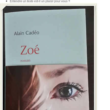
Entendre un texte est-il un plaisir pour vous ?