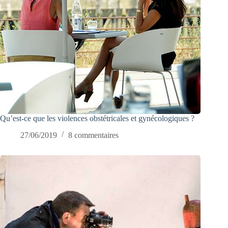
Qu’est-ce que les violences obstétricales et gynécologiques ?
27/06/2019
8 commentaires