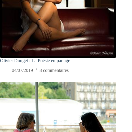
Olivier Douget : La Poésie en partage
04/07/2019
8 commentaires