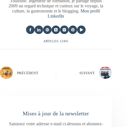
Toulouse. Ingénieur de formation, je partage depuis
2009 un regard technique et curieux sur le voyage, la
culture, la gastronomie et le blogging.
Mon profil
LinkedIn
ARTICLES: 12405
PRÉCÉDENT
SUIVANT
Mises à jour de la newsletter
Saisissez votre adresse e-mail ci-dessous et abonnez-