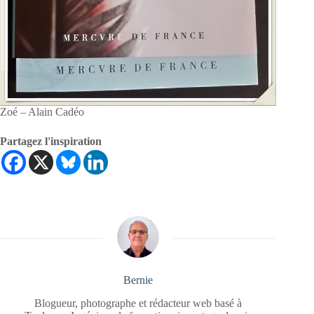
Zoé – Alain Cadéo
Partagez l'inspiration
Bernie
Blogueur, photographe et rédacteur web basé à