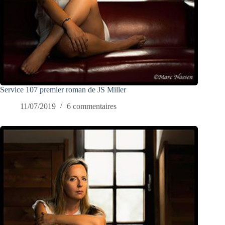
Service 107 premier roman de JS Miller
11/07/2019
6 commentaires