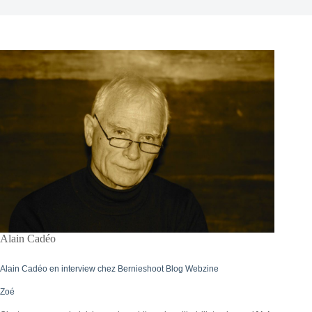
Alain Cadéo
Alain Cadéo en interview chez Bernieshoot Blog Webzine
Zoé