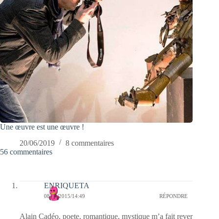
Une œuvre est une œuvre !
20/06/2019
8 commentaires
56 commentaires
ENRIQUETA
08/06/2015/14:49
RÉPONDRE
Alain Cadéo, poete, romantique, mystique m’a fait rever