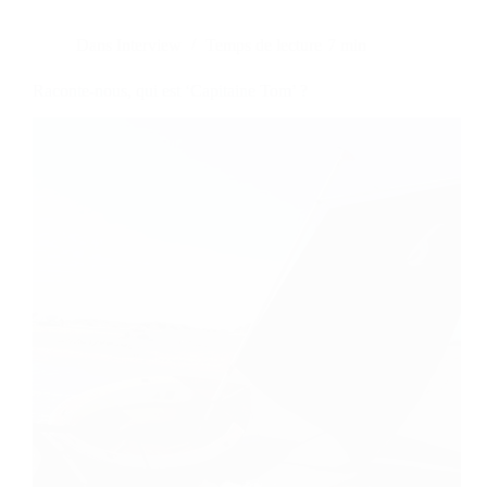
Dans
Interview
Temps de lecture
7 min
Raconte-nous, qui est ‘Capitaine Tom’ ?