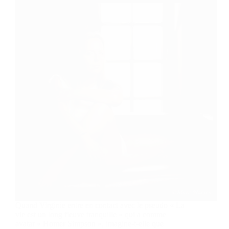
Quand Virginie entre en contact avec le pseudo « La
vie est un long fleuve tranquille » qui a comme
avatar « Homer Simpson », imagine-t-elle que