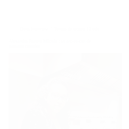
Dans
Interview
Temps de lecture
12 min
Alexandra Papiers Mâchés : un arc-en-ciel de
passions colorées