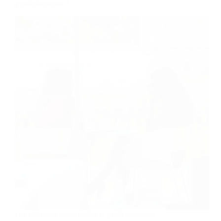
gynécologiques ?
Les violences obstétricales et gynécologiques