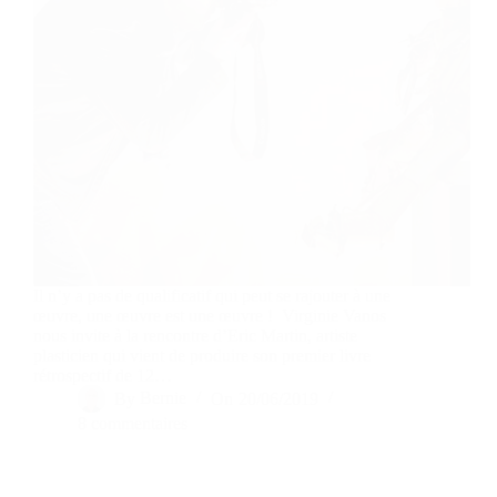
Il n’y a pas de qualificatif qui peut se rajouter à une
œuvre, une œuvre est une œuvre ! Virginie Vanos
nous invite à la rencontre d’Eric Martin, artiste
plasticien qui vient de produire son premier livre
rétrospectif de 12…
By
Bernie
On
20/06/2019
8 commentaires