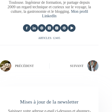
Toulouse. Ingénieur de formation, je partage depuis
2009 un regard technique et curieux sur le voyage, la
culture, la gastronomie et le blogging.
Mon profil
LinkedIn
ARTICLES: 12405
PRÉCÉDENT
SUIVANT
Mises à jour de la newsletter
Saisissez votre adresse e-mail ci-dessous et abonnez-