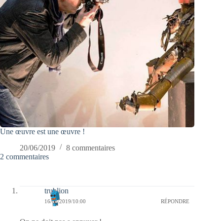
Une œuvre est une œuvre !
20/06/2019
8 commentaires
2 commentaires
trublion
16/05/2019/10:00
RÉPONDRE