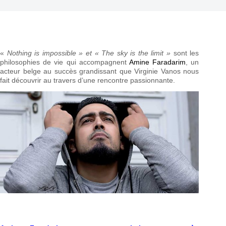
«
Nothing is impossible » et « The sky is the limit »
sont les
philosophies de vie qui accompagnent
Amine Faradarim
, un
acteur belge au succès grandissant que Virginie Vanos nous
fait découvrir au travers d’une rencontre passionnante.