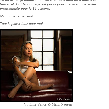
teaser et dont le tournage est prévu pour mai avec une sortie
programmée pour le 31 octobre.
VV : En te remerciant….
Tout le plaisir était pour moi
Virginie Vanos © Marc Naesen