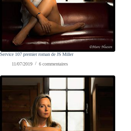
Service 107 premier roman de JS Miller
11/07/2019
6 commentaires