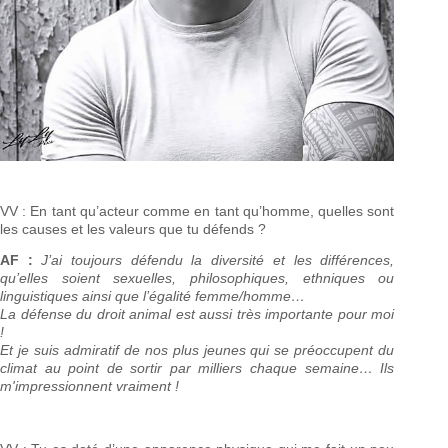
VV : En tant qu’acteur comme en tant qu’homme, quelles sont
les causes et les valeurs que tu défends ?
AF :
J’ai toujours défendu la diversité et les différences,
qu’elles soient sexuelles, philosophiques, ethniques ou
linguistiques ainsi que l’égalité femme/homme…
La défense du droit animal est aussi très importante pour moi
!
Et je suis admiratif de nos plus jeunes qui se préoccupent du
climat au point de sortir par milliers chaque semaine… Ils
m'impressionnent vraiment !