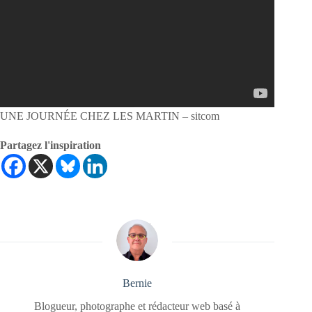
UNE JOURNÉE CHEZ LES MARTIN – sitcom
Partagez l'inspiration
Bernie
Blogueur, photographe et rédacteur web basé à