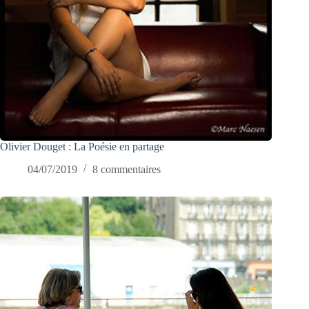
Olivier Douget : La Poésie en partage
04/07/2019
8 commentaires