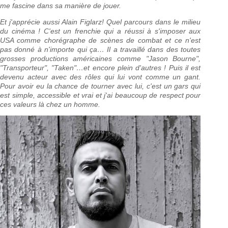
me fascine dans sa manière de jouer.
Et j'apprécie aussi Alain Figlarz! Quel parcours dans le milieu
du cinéma ! C'est un frenchie qui a réussi à s'imposer aux
USA comme chorégraphe de scènes de combat et ce n'est
pas donné à n'importe qui ça… Il a travaillé dans des toutes
grosses productions américaines comme "Jason Bourne",
"Transporteur", "Taken"…et encore plein d'autres ! Puis il est
devenu acteur avec des rôles qui lui vont comme un gant.
Pour avoir eu la chance de tourner avec lui, c'est un gars qui
est simple, accessible et vrai et j'ai beaucoup de respect pour
ces valeurs là chez un homme.