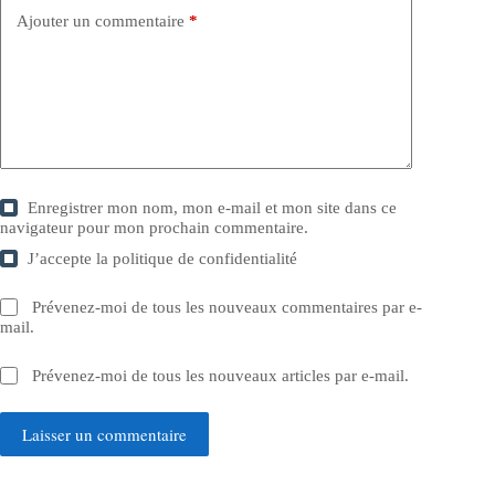
Ajouter un commentaire
*
Enregistrer mon nom, mon e-mail et mon site dans ce
navigateur pour mon prochain commentaire.
J’accepte la
politique de confidentialité
Prévenez-moi de tous les nouveaux commentaires par e-
mail.
Prévenez-moi de tous les nouveaux articles par e-mail.
Laisser un commentaire