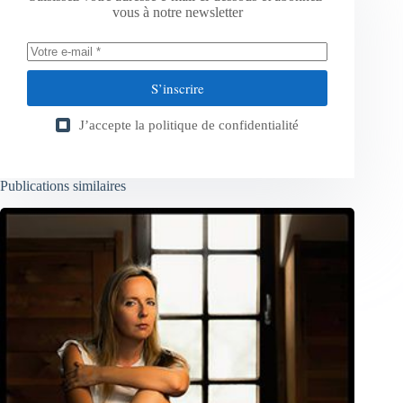
vous à notre newsletter
S’inscrire
J’accepte la
politique de confidentialité
Publications similaires