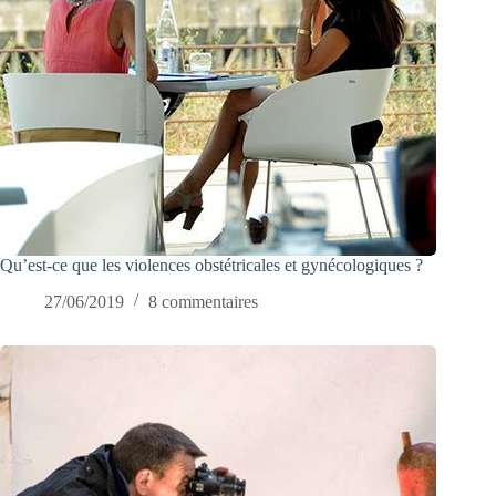
Qu’est-ce que les violences obstétricales et gynécologiques ?
27/06/2019
8 commentaires