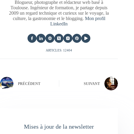
Blogueur, photographe et rédacteur web basé à
Toulouse. Ingénieur de formation, je partage depuis
2009 un regard technique et curieux sur le voyage, la
culture, la gastronomie et le blogging.
Mon profil
LinkedIn
ARTICLES: 12404
PRÉCÉDENT
SUIVANT
Mises à jour de la newsletter