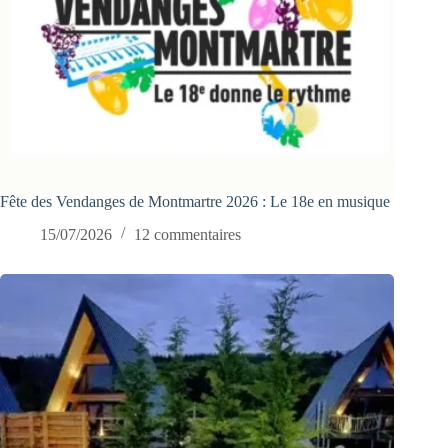
Fête des Vendanges de Montmartre 2026 : Le 18e en musique
15/07/2026
12 commentaires