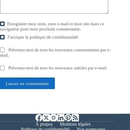
Enregistrer mon nom, mon e-mail et mon site dans ce
navigateur pour mon prochain commentaire.
J’accepte la
politique de confidentialité
Prévenez-moi de tous les nouveaux commentaires par e-
mail.
Prévenez-moi de tous les nouveaux articles par e-mail.
Laisser un commentaire
À propos
Mentions légales
Politique de confidentialité
Nos partenaires