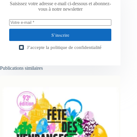
Saisissez votre adresse e-mail ci-dessous et abonnez-
vous à notre newsletter
S’inscrire
J’accepte la
politique de confidentialité
Publications similaires