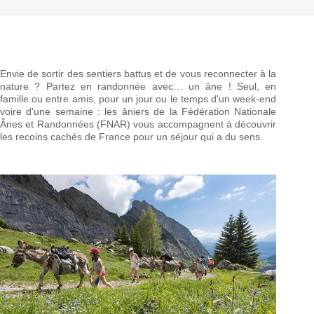
Envie de sortir des sentiers battus et de vous reconnecter à la
nature ? Partez en randonnée avec… un âne ! Seul, en
famille ou entre amis, pour un jour ou le temps d'un week-end
voire d'une semaine : les âniers de la Fédération Nationale
Ânes et Randonnées (FNAR) vous accompagnent à découvrir
les recoins cachés de France pour un séjour qui a du sens.