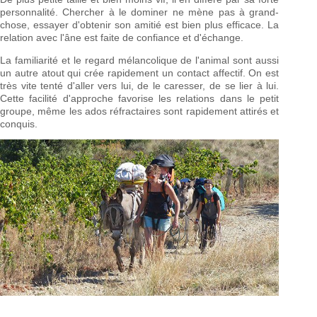
personnalité. Chercher à le dominer ne mène pas à grand-
chose, essayer d'obtenir son amitié est bien plus efficace. La
relation avec l'âne est faite de confiance et d'échange.
La familiarité et le regard mélancolique de l'animal sont aussi
un autre atout qui crée rapidement un contact affectif. On est
très vite tenté d'aller vers lui, de le caresser, de se lier à lui.
Cette facilité d'approche favorise les relations dans le petit
groupe, même les ados réfractaires sont rapidement attirés et
conquis.