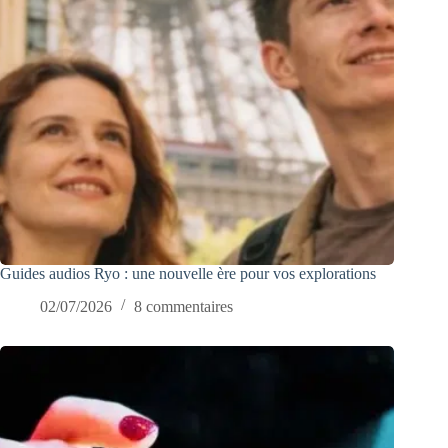
Guides audios Ryo : une nouvelle ère pour vos explorations
02/07/2026
8 commentaires