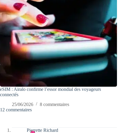
eSIM : Airalo confirme l’essor mondial des voyageurs
connectés
25/06/2026
8 commentaires
12 commentaires
Pierrette Richard