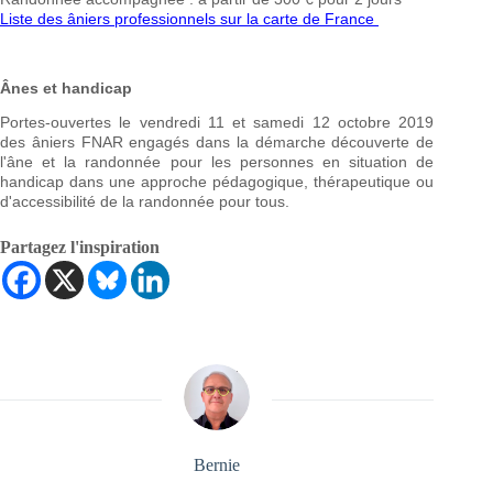
Liste des âniers professionnels sur la carte de France
Ânes et handicap
Portes-ouvertes le vendredi 11 et samedi 12 octobre 2019
des âniers FNAR engagés dans la démarche découverte de
l'âne et la randonnée pour les personnes en situation de
handicap dans une approche pédagogique, thérapeutique ou
d'accessibilité de la randonnée pour tous.
Partagez l'inspiration
Bernie