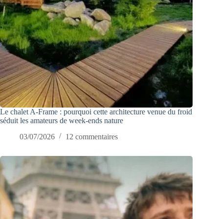
Le chalet A-Frame : pourquoi cette architecture venue du froid
séduit les amateurs de week-ends nature
03/07/2026
12 commentaires