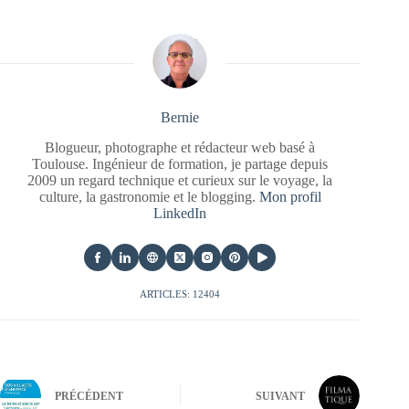
Bernie
Blogueur, photographe et rédacteur web basé à
Toulouse. Ingénieur de formation, je partage depuis
2009 un regard technique et curieux sur le voyage, la
culture, la gastronomie et le blogging.
Mon profil
LinkedIn
ARTICLES: 12404
PRÉCÉDENT
SUIVANT