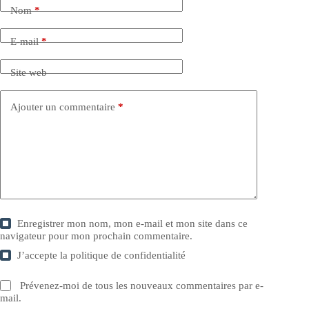
Nom
*
E-mail
*
Site web
Ajouter un commentaire
*
Enregistrer mon nom, mon e-mail et mon site dans ce
navigateur pour mon prochain commentaire.
J’accepte la
politique de confidentialité
Prévenez-moi de tous les nouveaux commentaires par e-
mail.