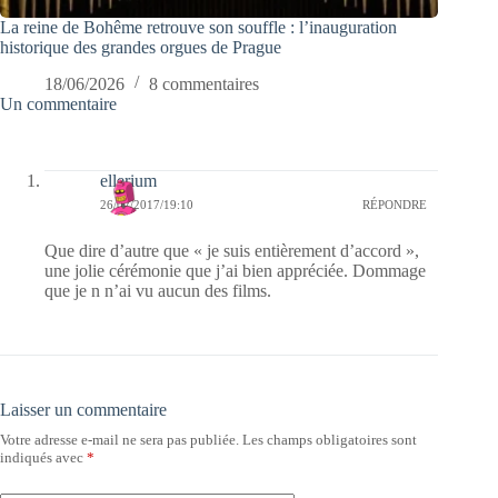
La reine de Bohême retrouve son souffle : l’inauguration
historique des grandes orgues de Prague
18/06/2026
8 commentaires
Un commentaire
ellerium
26/02/2017/19:10
RÉPONDRE
Que dire d’autre que « je suis entièrement d’accord »,
une jolie cérémonie que j’ai bien appréciée. Dommage
que je n n’ai vu aucun des films.
Laisser un commentaire
Votre adresse e-mail ne sera pas publiée.
Les champs obligatoires sont
indiqués avec
*