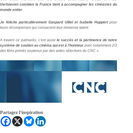
Verhoeven combien la France tient à accompagner les cinéastes du
monde entier
.
Je félicite particulièrement Gaspard Ulliel et Isabelle Huppert
pour
leurs récompenses qui consacrent leur immense talent.
A travers ce palmarès, c’est aussi
le succès et la pertinence de notre
système de soutien au cinéma qui est à l’honneur
avec notamment 2/3
des films primés soutenus par des aides sélectives du CNC ».
Partagez l'inspiration