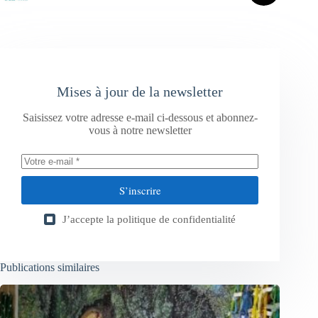
Mises à jour de la newsletter
Saisissez votre adresse e-mail ci-dessous et abonnez-
vous à notre newsletter
S’inscrire
J’accepte la
politique de confidentialité
Publications similaires