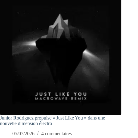
Junior Rodriguez propulse « Just Like You » dans une
nouvelle dimension électro
05/07/2026
4 commentaires