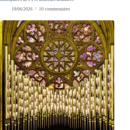
19/06/2026
10 commentaires