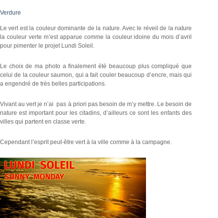
Verdure
Le vert est la couleur dominante de la nature. Avec le réveil de la nature
la couleur verte m’est apparue comme la couleur idoine du mois d’avril
pour pimenter le projet Lundi Soleil.
Le choix de ma photo a finalement été beaucoup plus compliqué que
celui de la couleur saumon, qui a fait couler beaucoup d’encre, mais qui
a engendré de très belles participations.
Vivant au vert je n’ai pas à priori pas besoin de m’y mettre. Le besoin de
nature est important pour les citadins, d’ailleurs ce sont les enfants des
villes qui partent en classe verte.
Cependant l’esprit peut-être vert à la ville comme à la campagne.