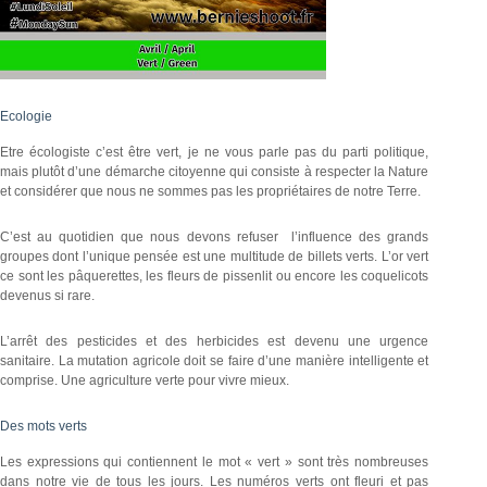
Ecologie
Etre écologiste c’est être vert, je ne vous parle pas du parti politique,
mais plutôt d’une démarche citoyenne qui consiste à respecter la Nature
et considérer que nous ne sommes pas les propriétaires de notre Terre.
C’est au quotidien que nous devons refuser l’influence des grands
groupes dont l’unique pensée est une multitude de billets verts. L’or vert
ce sont les pâquerettes, les fleurs de pissenlit ou encore les coquelicots
devenus si rare.
L’arrêt des pesticides et des herbicides est devenu une urgence
sanitaire. La mutation agricole doit se faire d’une manière intelligente et
comprise. Une agriculture verte pour vivre mieux.
Des mots verts
Les expressions qui contiennent le mot « vert » sont très nombreuses
dans notre vie de tous les jours. Les numéros verts ont fleuri et pas