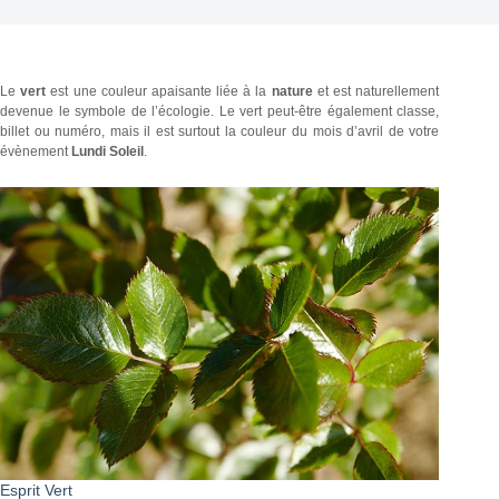
Le
vert
est une couleur apaisante liée à la
nature
et est naturellement
devenue le symbole de l’écologie. Le vert peut-être également classe,
billet ou numéro, mais il est surtout la couleur du mois d’avril de votre
évènement
Lundi Soleil
.
Esprit Vert