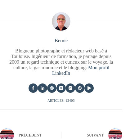
Bernie
Blogueur, photographe et rédacteur web basé à
Toulouse. Ingénieur de formation, je partage depuis
2009 un regard technique et curieux sur le voyage, la
culture, la gastronomie et le blogging.
Mon profil
LinkedIn
ARTICLES: 12403
PRÉCÉDENT
SUIVANT