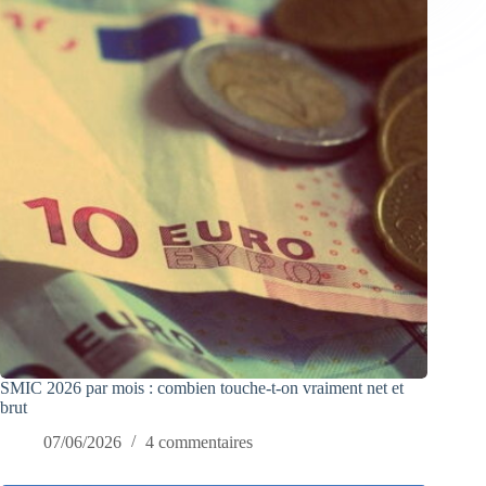
SMIC 2026 par mois : combien touche-t-on vraiment net et
brut
07/06/2026
4 commentaires