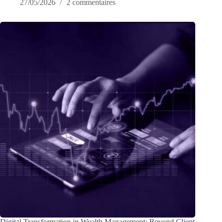
27/05/2026
2 commentaires
Digital Transformation in Wealth Management: Beyond Client