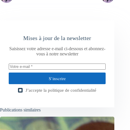
Mises à jour de la newsletter
Saisissez votre adresse e-mail ci-dessous et abonnez-
vous à notre newsletter
S’inscrire
J’accepte la
politique de confidentialité
Publications similaires