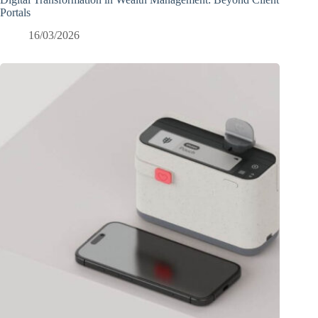
Portals
16/03/2026