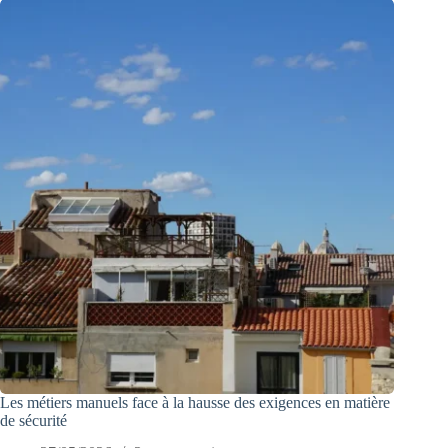
Les métiers manuels face à la hausse des exigences en matière
de sécurité