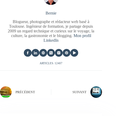
Bernie
Blogueur, photographe et rédacteur web basé à
Toulouse. Ingénieur de formation, je partage depuis
2009 un regard technique et curieux sur le voyage, la
culture, la gastronomie et le blogging.
Mon profil
LinkedIn
ARTICLES: 12407
PRÉCÉDENT
SUIVANT