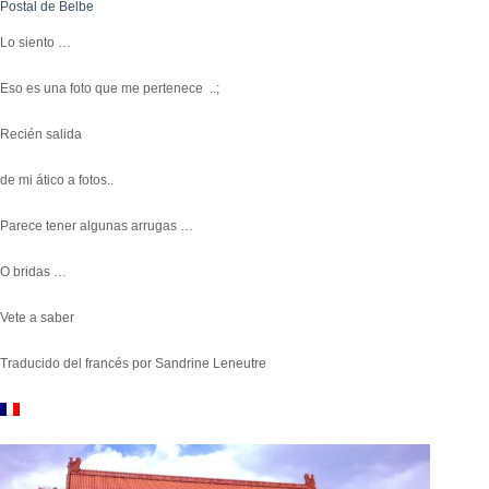
Postal de Belbe
Lo siento …
Eso es una foto que me pertenece ..;
Recién salida
de mi ático a fotos..
Parece tener algunas arrugas …
O bridas …
Vete a saber
Traducido del francés por
Sandrine Leneutre