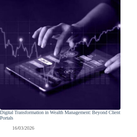
Digital Transformation in Wealth Management: Beyond Client
Portals
16/03/2026