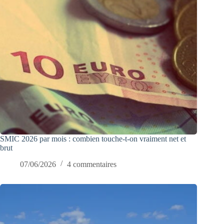
SMIC 2026 par mois : combien touche-t-on vraiment net et
brut
07/06/2026
4 commentaires