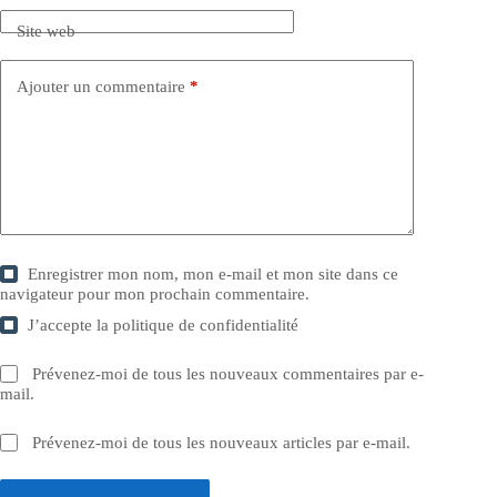
Site web
Ajouter un commentaire
*
Enregistrer mon nom, mon e-mail et mon site dans ce
navigateur pour mon prochain commentaire.
J’accepte la
politique de confidentialité
Prévenez-moi de tous les nouveaux commentaires par e-
mail.
Prévenez-moi de tous les nouveaux articles par e-mail.