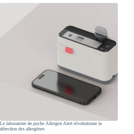
Le laboratoire de poche Allergen Alert révolutionne la
détection des allergènes