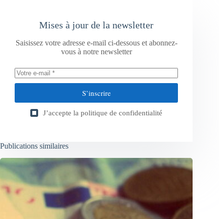
Mises à jour de la newsletter
Saisissez votre adresse e-mail ci-dessous et abonnez-
vous à notre newsletter
S’inscrire
J’accepte la
politique de confidentialité
Publications similaires