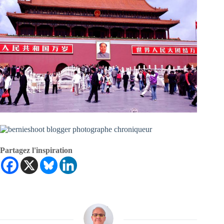
Partagez l'inspiration