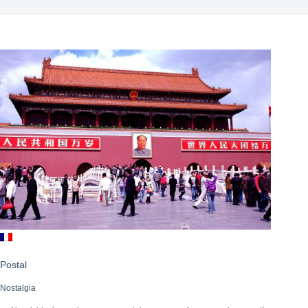
Postal
Nostalgia