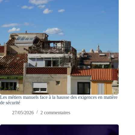
Les métiers manuels face à la hausse des exigences en matière
de sécurité
27/05/2026
2 commentaires