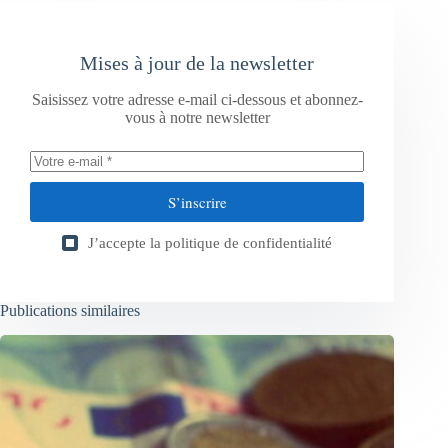
Mises à jour de la newsletter
Saisissez votre adresse e-mail ci-dessous et abonnez-
vous à notre newsletter
S’inscrire
J’accepte la
politique de confidentialité
Publications similaires