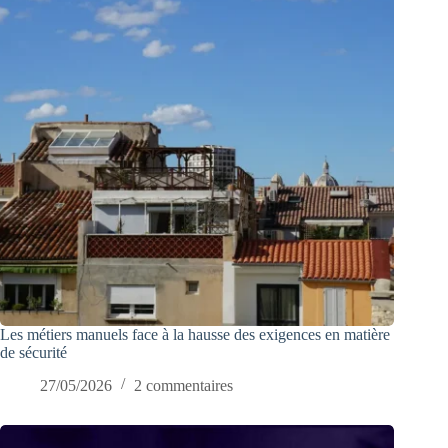
Les métiers manuels face à la hausse des exigences en matière
de sécurité
27/05/2026
2 commentaires