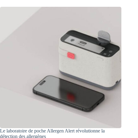
Le laboratoire de poche Allergen Alert révolutionne la
détection des allergènes