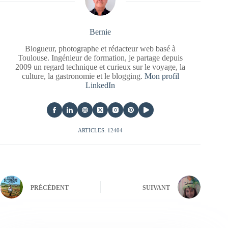
Bernie
Blogueur, photographe et rédacteur web basé à
Toulouse. Ingénieur de formation, je partage depuis
2009 un regard technique et curieux sur le voyage, la
culture, la gastronomie et le blogging.
Mon profil
LinkedIn
ARTICLES: 12404
PRÉCÉDENT
SUIVANT