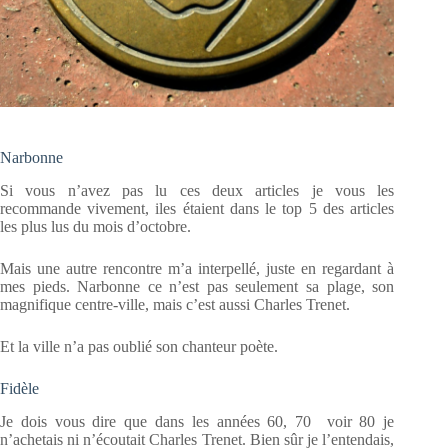
Narbonne
Si vous n’avez pas lu ces deux articles je vous les
recommande vivement, iles étaient dans le top 5 des articles
les plus lus du mois d’octobre.
Mais une autre rencontre m’a interpellé, juste en regardant à
mes pieds. Narbonne ce n’est pas seulement sa plage, son
magnifique centre-ville, mais c’est aussi Charles Trenet.
Et la ville n’a pas oublié son chanteur poète.
Fidèle
Je dois vous dire que dans les années 60, 70 voir 80 je
n’achetais ni n’écoutait Charles Trenet. Bien sûr je l’entendais,