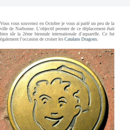
Vous vous souvenez en Octobre je vous ai parlé un peu de la
ville de Narbonne. L’objectif premier de ce déplacement était
bien sûr la 2ème biennale internationale d’aquarelle. Ce fut
également l’occasion de croiser les
Catalans Dragons
.