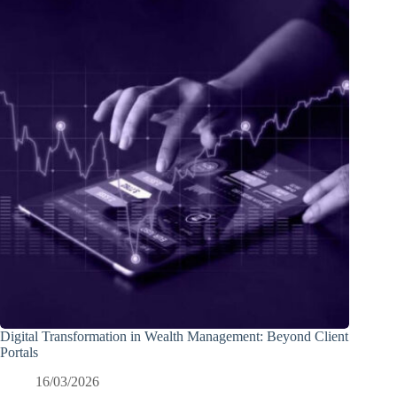
Digital Transformation in Wealth Management: Beyond Client
Portals
16/03/2026