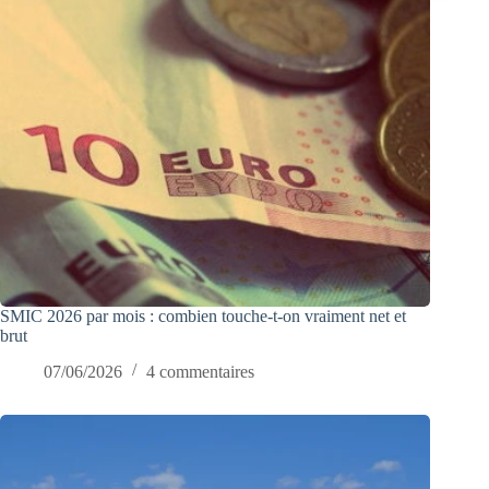
SMIC 2026 par mois : combien touche-t-on vraiment net et
brut
07/06/2026
4 commentaires