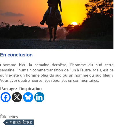
En conclusion
L’homme bleu la semaine dernière, l’homme du sud cette
semaine, l’humain comme transition de l’un à l’autre. Mais, est-ce
qu’il existe un homme bleu du sud ou un homme du sud bleu ?
Vous avez quatre heures, vos réponses en commentaires.
Partagez l'inspiration
Étiquettes
#
BIEN-ÊTRE