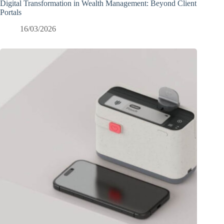
Digital Transformation in Wealth Management: Beyond Client
Portals
16/03/2026