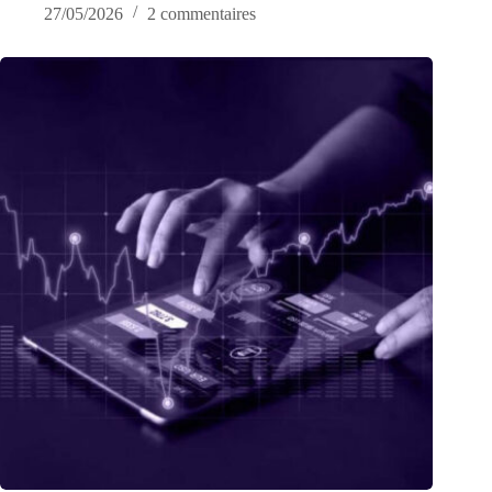
27/05/2026
2 commentaires