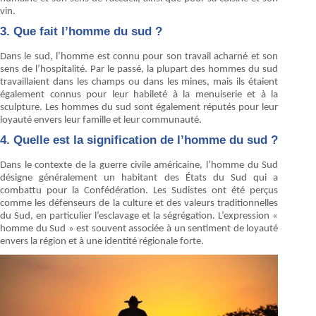
vin.
3. Que fait l’homme du sud ?
Dans le sud, l’homme est connu pour son travail acharné et son
sens de l’hospitalité. Par le passé, la plupart des hommes du sud
travaillaient dans les champs ou dans les mines, mais ils étaient
également connus pour leur habileté à la menuiserie et à la
sculpture. Les hommes du sud sont également réputés pour leur
loyauté envers leur famille et leur communauté.
4. Quelle est la signification de l’homme du sud ?
Dans le contexte de la guerre civile américaine, l’homme du Sud
désigne généralement un habitant des États du Sud qui a
combattu pour la Confédération. Les Sudistes ont été perçus
comme les défenseurs de la culture et des valeurs traditionnelles
du Sud, en particulier l’esclavage et la ségrégation. L’expression «
homme du Sud » est souvent associée à un sentiment de loyauté
envers la région et à une identité régionale forte.