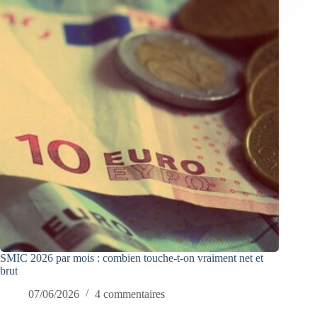
SMIC 2026 par mois : combien touche-t-on vraiment net et
brut
07/06/2026
4 commentaires