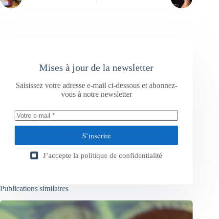
Mises à jour de la newsletter
Saisissez votre adresse e-mail ci-dessous et abonnez-
vous à notre newsletter
S’inscrire
J’accepte la
politique de confidentialité
Publications similaires