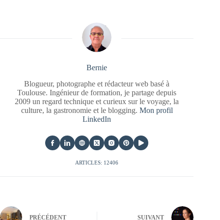
Bernie
Blogueur, photographe et rédacteur web basé à
Toulouse. Ingénieur de formation, je partage depuis
2009 un regard technique et curieux sur le voyage, la
culture, la gastronomie et le blogging.
Mon profil
LinkedIn
ARTICLES: 12406
PRÉCÉDENT
SUIVANT