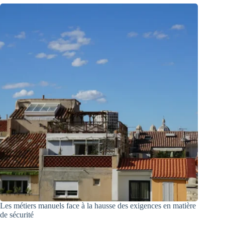
Les métiers manuels face à la hausse des exigences en matière
de sécurité