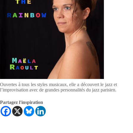
Ouvertes à tous les styles musicaux, elle a découvert le jazz et
l’improvisation avec de grandes personnalités du jazz parisien.
Partagez l'inspiration