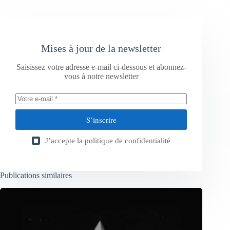
Mises à jour de la newsletter
Saisissez votre adresse e-mail ci-dessous et abonnez-
vous à notre newsletter
S’inscrire
J’accepte la
politique de confidentialité
Publications similaires