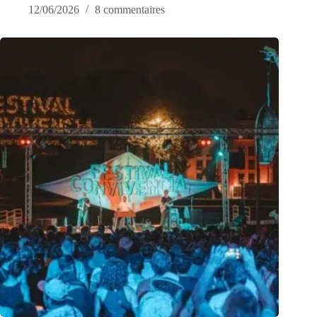
12/06/2026
8 commentaires