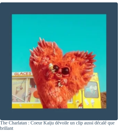
The Charlatan : Coeur Kaiju dévoile un clip aussi décalé que
brillant