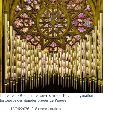
La reine de Bohême retrouve son souffle : l’inauguration
historique des grandes orgues de Prague
18/06/2026
8 commentaires