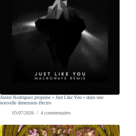
Junior Rodriguez propulse « Just Like You » dans une
nouvelle dimension électro
05/07/2026
4 commentaires