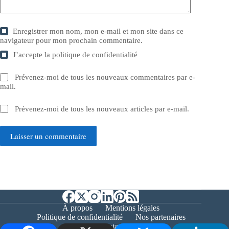
Enregistrer mon nom, mon e-mail et mon site dans ce
navigateur pour mon prochain commentaire.
J’accepte la
politique de confidentialité
Prévenez-moi de tous les nouveaux commentaires par e-
mail.
Prévenez-moi de tous les nouveaux articles par e-mail.
Laisser un commentaire
À propos
Mentions légales
Politique de confidentialité
Nos partenaires
Contact