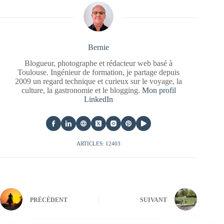
Bernie
Blogueur, photographe et rédacteur web basé à
Toulouse. Ingénieur de formation, je partage depuis
2009 un regard technique et curieux sur le voyage, la
culture, la gastronomie et le blogging.
Mon profil
LinkedIn
ARTICLES: 12403
PRÉCÉDENT
SUIVANT