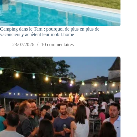
Camping dans le Tarn : pourquoi de plus en plus de
vacanciers y achètent leur mobil-home
23/07/2026
10 commentaires