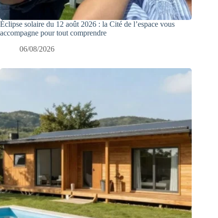
Éclipse solaire du 12 août 2026 : la Cité de l’espace vous
accompagne pour tout comprendre
06/08/2026