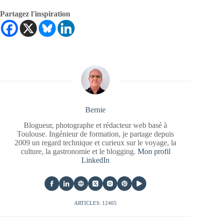
Partagez l'inspiration
Bernie
Blogueur, photographe et rédacteur web basé à
Toulouse. Ingénieur de formation, je partage depuis
2009 un regard technique et curieux sur le voyage, la
culture, la gastronomie et le blogging.
Mon profil
LinkedIn
ARTICLES: 12405