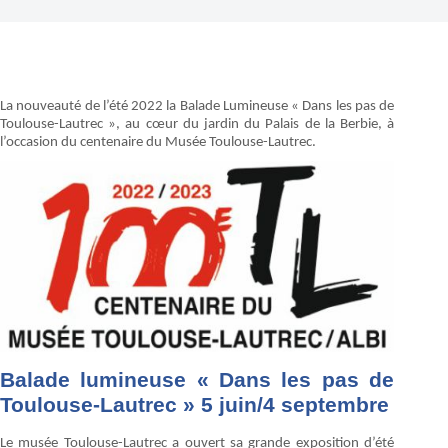
La nouveauté de l’été 2022 la Balade Lumineuse « Dans les pas de
Toulouse-Lautrec », au cœur du jardin du Palais de la Berbie, à
l’occasion du centenaire du Musée Toulouse-
Lautrec.
Balade lumineuse « Dans les pas de
Toulouse-Lautrec » 5 juin/4 septembre
Le musée Toulouse-Lautrec a ouvert sa grande exposition d’été