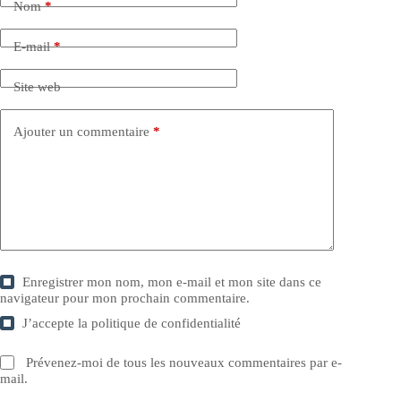
Nom
*
E-mail
*
Site web
Ajouter un commentaire
*
Enregistrer mon nom, mon e-mail et mon site dans ce
navigateur pour mon prochain commentaire.
J’accepte la
politique de confidentialité
Prévenez-moi de tous les nouveaux commentaires par e-
mail.