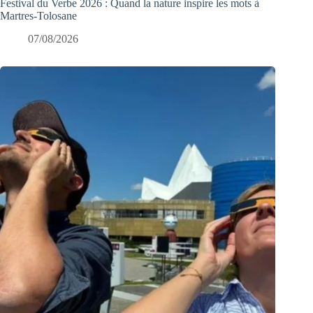
Festival du Verbe 2026 : Quand la nature inspire les mots à
Martres-Tolosane
07/08/2026