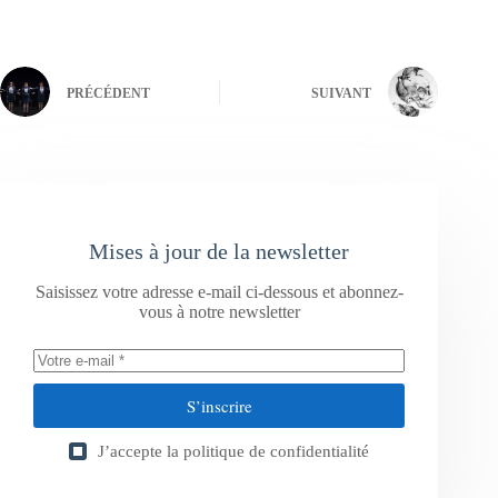
PRÉCÉDENT
SUIVANT
Mises à jour de la newsletter
Saisissez votre adresse e-mail ci-dessous et abonnez-
vous à notre newsletter
S’inscrire
J’accepte la
politique de confidentialité