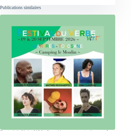
Publications similaires