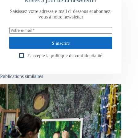
Saisissez votre adresse e-mail ci-dessous et abonnez-
vous à notre newsletter
S’inscrire
J’accepte la
politique de confidentialité
Publications similaires