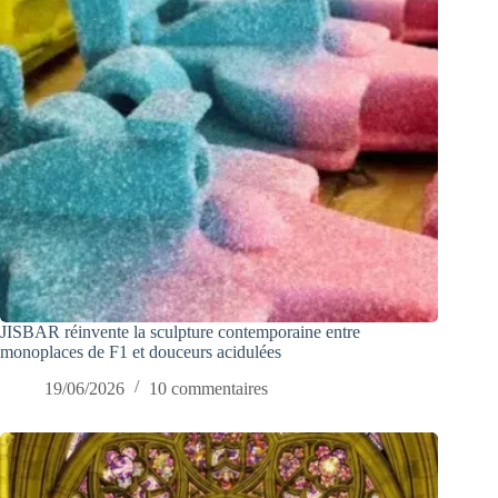
JISBAR réinvente la sculpture contemporaine entre
monoplaces de F1 et douceurs acidulées
19/06/2026
10 commentaires