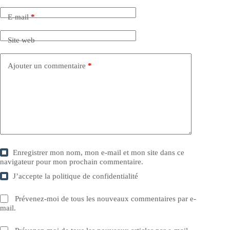
E-mail
*
Site web
Ajouter un commentaire
*
Enregistrer mon nom, mon e-mail et mon site dans ce
navigateur pour mon prochain commentaire.
J’accepte la
politique de confidentialité
Prévenez-moi de tous les nouveaux commentaires par e-
mail.