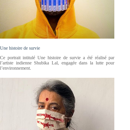
Une histoire de survie
Ce portrait intitulé Une histoire de survie a été réalisé par
l’artiste indienne Shubika Lal, engagée dans la lutte pour
l’environnement.