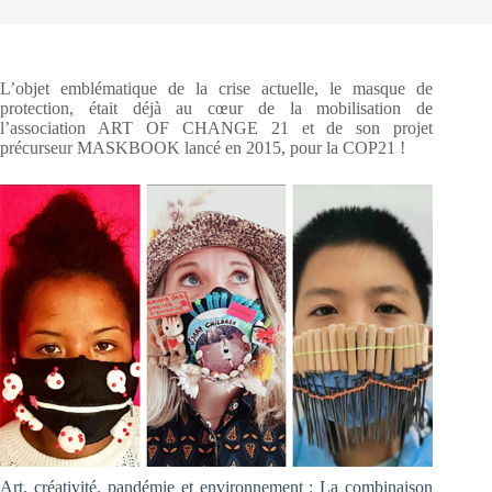
L’objet emblématique de la crise actuelle, le masque de
protection, était déjà au cœur de la mobilisation de
l’association ART OF CHANGE 21 et de son projet
précurseur MASKBOOK lancé en 2015, pour la COP21 !
Art, créativité, pandémie et environnement : La combinaison