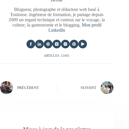
Blogueur, photographe et rédacteur web basé à
Toulouse. Ingénieur de formation, je partage depuis
2009 un regard technique et curieux sur le voyage, la
culture, la gastronomie et le blogging.
Mon profil
LinkedIn
ARTICLES: 12405
PRÉCÉDENT
SUIVANT
Mises à jour de la newsletter