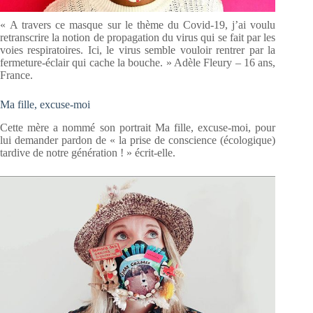
« A travers ce masque sur le thème du Covid-19, j’ai voulu
retranscrire la notion de propagation du virus qui se fait par les
voies respiratoires. Ici, le virus semble vouloir rentrer par la
fermeture-éclair qui cache la bouche. » Adèle Fleury – 16 ans,
France.
Ma fille, excuse-moi
Cette mère a nommé son portrait Ma fille, excuse-moi, pour
lui demander pardon de « la prise de conscience (écologique)
tardive de notre génération ! » écrit-elle.