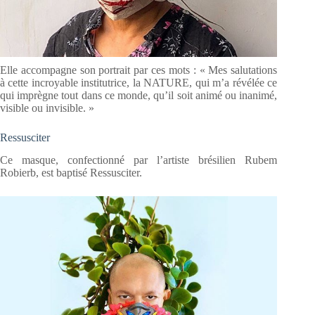
Elle accompagne son portrait par ces mots : « Mes salutations
à cette incroyable institutrice, la NATURE, qui m’a révélée ce
qui imprègne tout dans ce monde, qu’il soit animé ou inanimé,
visible ou invisible. »
Ressusciter
Ce masque, confectionné par l’artiste brésilien Rubem
Robierb, est baptisé Ressusciter.