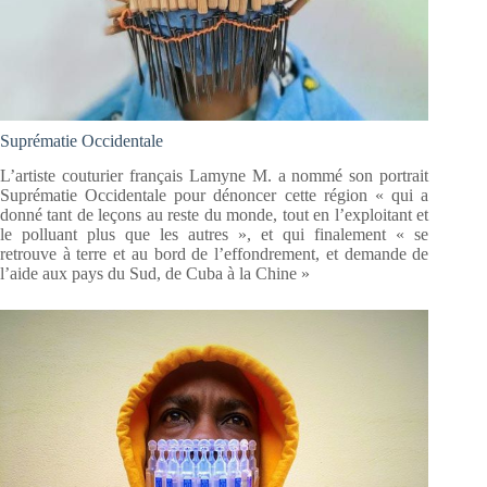
Suprématie Occidentale
L’artiste couturier français Lamyne M. a nommé son portrait
Suprématie Occidentale pour dénoncer cette région « qui a
donné tant de leçons au reste du monde, tout en l’exploitant et
le polluant plus que les autres », et qui finalement « se
retrouve à terre et au bord de l’effondrement, et demande de
l’aide aux pays du Sud, de Cuba à la Chine »