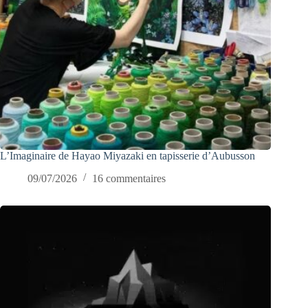
L’Imaginaire de Hayao Miyazaki en tapisserie d’Aubusson
09/07/2026
16 commentaires