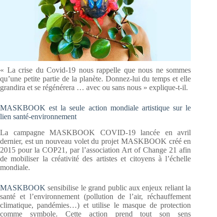
« La crise du Covid-19 nous rappelle que nous ne sommes
qu’une petite partie de la planète. Donnez-lui du temps et elle
grandira et se régénérera … avec ou sans nous » explique-t-il.
MASKBOOK est la seule action mondiale artistique sur le
lien santé-environnement
La campagne MASKBOOK COVID-19 lancée en avril
dernier, est un nouveau volet du projet MASKBOOK créé en
2015 pour la COP21, par l’association Art of Change 21 afin
de mobiliser la créativité des artistes et citoyens à l’échelle
mondiale.
MASKBOOK
sensibilise le grand public aux enjeux reliant la
santé et l’environnement (pollution de l’air, réchauffement
climatique, pandémies…) et utilise le masque de protection
comme symbole. Cette action prend tout son sens