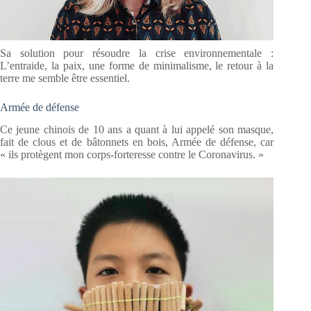
Sa solution pour résoudre la crise environnementale :
L’entraide, la paix, une forme de minimalisme, le retour à la
terre me semble être essentiel.
Armée de défense
Ce jeune chinois de 10 ans a quant à lui appelé son masque,
fait de clous et de bâtonnets en bois, Armée de défense, car
« ils protègent mon corps-forteresse contre le Coronavirus. »