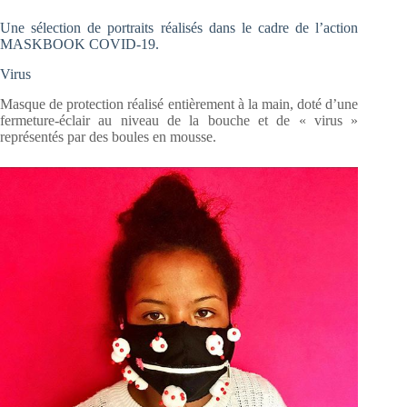
Une sélection de portraits réalisés dans le cadre de l’action
MASKBOOK COVID-19.
Virus
Masque de protection réalisé entièrement à la main, doté d’une
fermeture-éclair au niveau de la bouche et de « virus »
représentés par des boules en mousse.