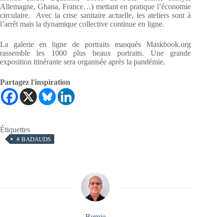
Allemagne, Ghana, France…) mettant en pratique l’économie
circulaire. Avec la crise sanitaire actuelle, les ateliers sont à
l’arrêt mais la dynamique collective continue en ligne.
La galerie en ligne de portraits masqués Maskbook.org
rassemble les 1000 plus beaux portraits. Une grande
exposition itinérante sera organisée après la pandémie.
Partagez l'inspiration
Étiquettes
#
BADAUDS
Bernie