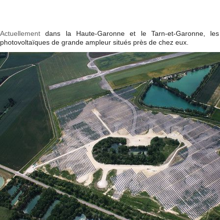
Actuellement
dans la Haute-Garonne et le Tarn-et-Garonne, les c
photovoltaïques de grande ampleur situés près de chez eux.