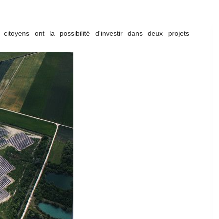
itoyens ont la possibilité d'investir dans deux projets