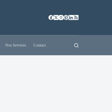
Nos Services
Contact