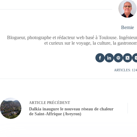
Bernie
Blogueur, photographe et rédacteur web basé à Toulouse. Ingénieur
et curieux sur le voyage, la culture, la gastrono
ARTICLES: 12
ARTICLE
PRÉCÉDENT
Dalkia inaugure le nouveau réseau de chaleur
de Saint-Affrique (Aveyron)