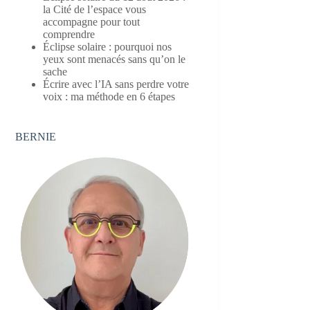
la Cité de l’espace vous
accompagne pour tout
comprendre
Éclipse solaire : pourquoi nos
yeux sont menacés sans qu’on le
sache
Écrire avec l’IA sans perdre votre
voix : ma méthode en 6 étapes
BERNIE