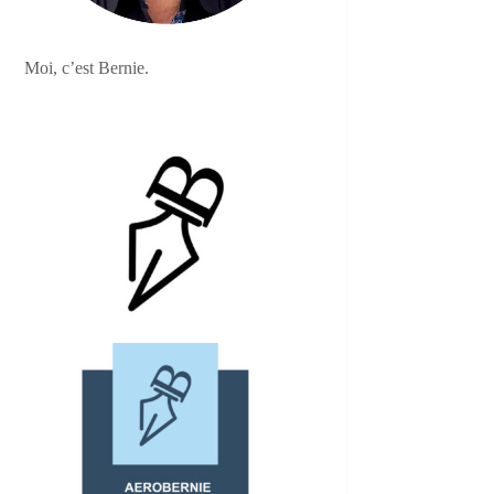
Moi, c’est Bernie.