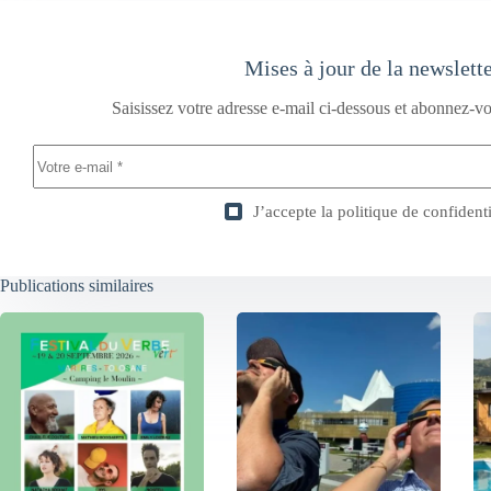
Mises à jour de la newslett
Saisissez votre adresse e-mail ci-dessous et abonnez-vo
J’accepte la
politique de confidenti
Publications similaires