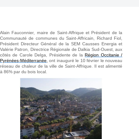
Alain Fauconnier, maire de Saint-Affrique et Président de la
Communauté de communes du Saint-Affricain, Richard Fiol,
Président Directeur Général de la SEM Causses Energia et
Valérie Patron, Directrice Régionale de Dalkia Sud-Ouest, aux
côtés de Carole Delga, Présidente de la
Région Occitanie /
Pyrénées-Méditerranée,
ont inauguré le 10 février le nouveau
réseau de chaleur de la ville de Saint-Affrique. Il est alimenté
à 86% par du bois local.