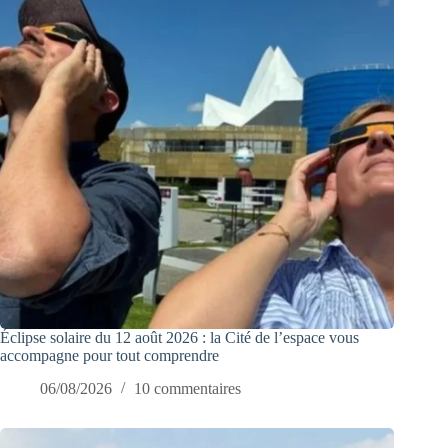
Éclipse solaire du 12 août 2026 : la Cité de l’espace vous
accompagne pour tout comprendre
06/08/2026
10 commentaires