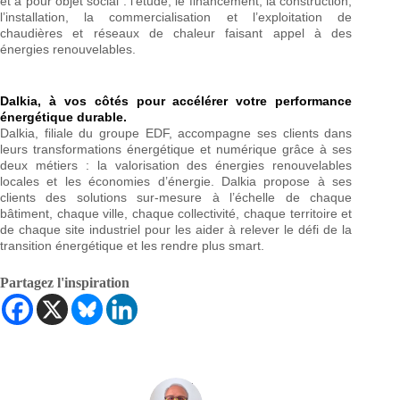
et a pour objet social : l’étude, le financement, la construction,
l’installation, la commercialisation et l’exploitation de
chaudières et réseaux de chaleur faisant appel à des
énergies renouvelables.
Dalkia, à vos côtés pour accélérer votre performance
énergétique durable.
Dalkia, filiale du groupe EDF, accompagne ses clients dans
leurs transformations énergétique et numérique grâce à ses
deux métiers : la valorisation des énergies renouvelables
locales et les économies d’énergie. Dalkia propose à ses
clients des solutions sur-mesure à l’échelle de chaque
bâtiment, chaque ville, chaque collectivité, chaque territoire et
de chaque site industriel pour les aider à relever le défi de la
transition énergétique et les rendre plus smart.
Partagez l'inspiration