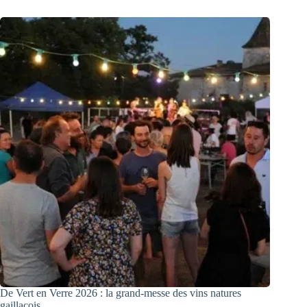
De Vert en Verre 2026 : la grand-messe des vins natures
gaillacois