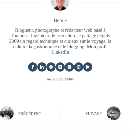
Bernie
Blogueur, photographe et rédacteur web basé à
Toulouse. Ingénieur de formation, je partage depuis
2009 un regard technique et curieux sur le voyage, la
culture, la gastronomie et le blogging.
Mon profil
LinkedIn
ARTICLES: 12406
PRÉCÉDENT
SUIVANT