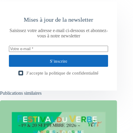
Mises à jour de la newsletter
Saisissez votre adresse e-mail ci-dessous et abonnez-
vous à notre newsletter
S’inscrire
J’accepte la
politique de confidentialité
Publications similaires