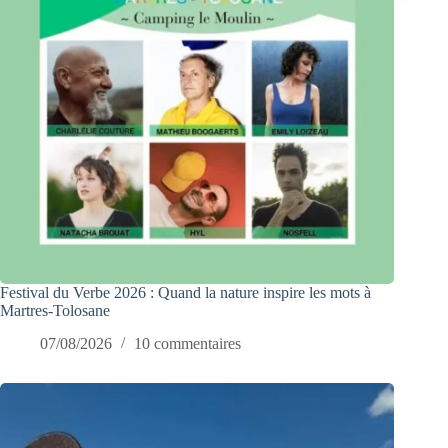
Festival du Verbe 2026 : Quand la nature inspire les mots à
Martres-Tolosane
07/08/2026
10 commentaires