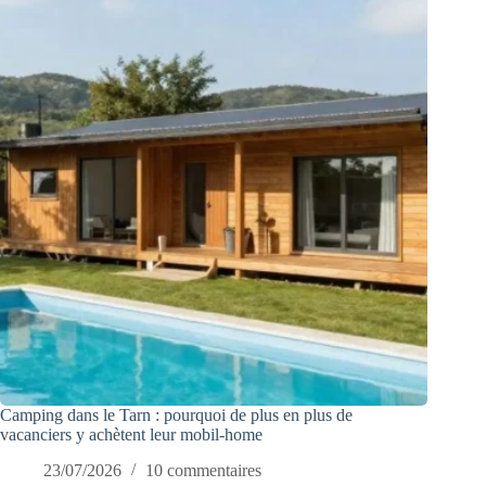
Camping dans le Tarn : pourquoi de plus en plus de
vacanciers y achètent leur mobil-home
23/07/2026
10 commentaires