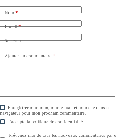
Nom
*
E-mail
*
Site web
Ajouter un commentaire
*
Enregistrer mon nom, mon e-mail et mon site dans ce
navigateur pour mon prochain commentaire.
J’accepte la
politique de confidentialité
Prévenez-moi de tous les nouveaux commentaires par e-