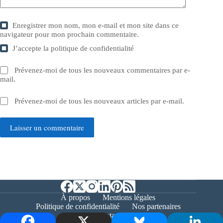
Enregistrer mon nom, mon e-mail et mon site dans ce
navigateur pour mon prochain commentaire.
J’accepte la
politique de confidentialité
Prévenez-moi de tous les nouveaux commentaires par e-
mail.
Prévenez-moi de tous les nouveaux articles par e-mail.
Laisser un commentaire
À propos
Mentions légales
Politique de confidentialité
Nos partenaires
Contact