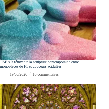
JISBAR réinvente la sculpture contemporaine entre
monoplaces de F1 et douceurs acidulées
19/06/2026
10 commentaires