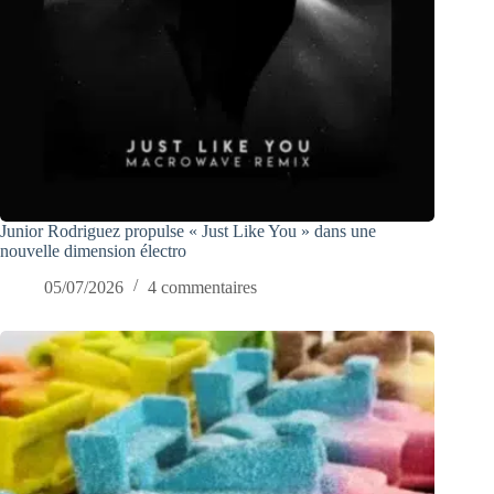
Junior Rodriguez propulse « Just Like You » dans une
nouvelle dimension électro
05/07/2026
4 commentaires