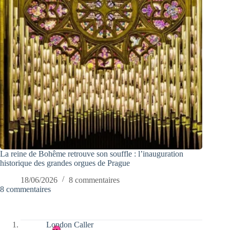
La reine de Bohême retrouve son souffle : l’inauguration
historique des grandes orgues de Prague
18/06/2026
8 commentaires
8 commentaires
London Caller