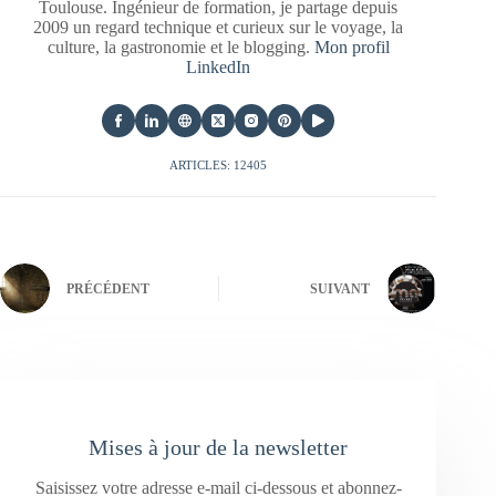
Toulouse. Ingénieur de formation, je partage depuis
2009 un regard technique et curieux sur le voyage, la
culture, la gastronomie et le blogging.
Mon profil
LinkedIn
ARTICLES: 12405
PRÉCÉDENT
SUIVANT
Mises à jour de la newsletter
Saisissez votre adresse e-mail ci-dessous et abonnez-