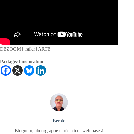
DEZOOM | trailer | ARTE
Partagez l'inspiration
Bernie
Blogueur, photographe et rédacteur web basé à