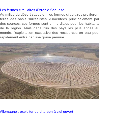
Les fermes circulaires d'Arabie Saoudite
Au milieu du désert saoudien, les fermes circulaires prolifèrent
telles des oasis surréalistes. Alimentées principalement par
des sources, ces fermes sont primordiales pour les habitants
de la région. Mais dans l’un des pays les plus arides au
monde, l'exploitation excessive des ressources en eau peut
rapidement entraîner une grave pénurie.
Allemagne : exploiter du charbon à ciel ouvert