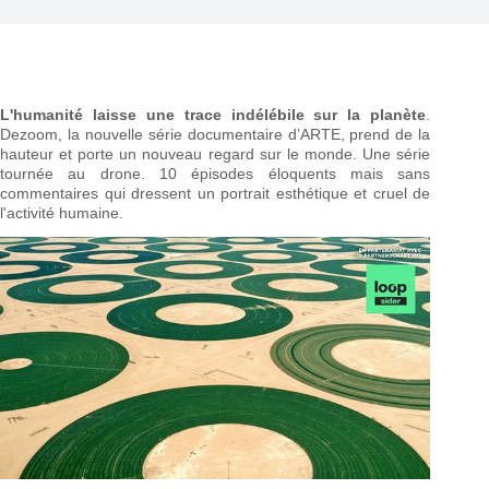
L'humanité laisse une trace indélébile sur la planète
.
Dezoom, la nouvelle série documentaire d’ARTE, prend de la
hauteur et porte un nouveau regard sur le monde. Une série
tournée au drone. 10 épisodes éloquents mais sans
commentaires qui dressent un portrait esthétique et cruel de
l'activité humaine.