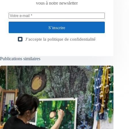
vous à notre newsletter
S’inscrire
J’accepte la
politique de confidentialité
Publications similaires