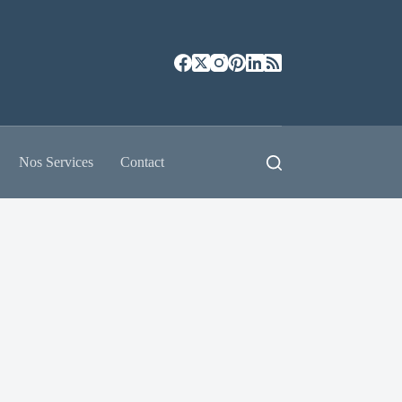
Nos Services
Contact