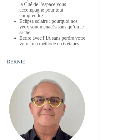
la Cité de l’espace vous
accompagne pour tout
comprendre
Éclipse solaire : pourquoi nos
yeux sont menacés sans qu’on le
sache
Écrire avec l’IA sans perdre votre
voix : ma méthode en 6 étapes
BERNIE