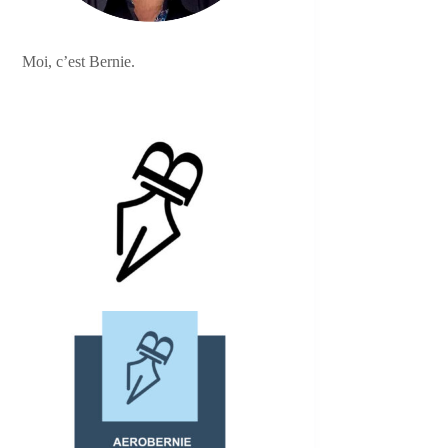
Moi, c’est Bernie.