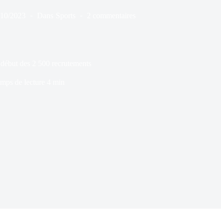
/10/2023
Dans
Sports
2 commentaires
début des 2 500 recrutements
mps de lecture
4 min