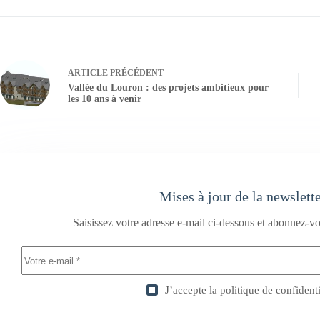
ARTICLE
PRÉCÉDENT
Vallée du Louron : des projets ambitieux pour
les 10 ans à venir
Mises à jour de la newslett
Saisissez votre adresse e-mail ci-dessous et abonnez-vo
J’accepte la
politique de confidenti