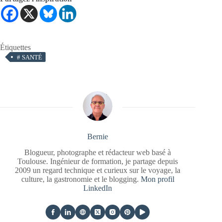
Étiquettes
#
SANTÉ
Bernie
Blogueur, photographe et rédacteur web basé à
Toulouse. Ingénieur de formation, je partage depuis
2009 un regard technique et curieux sur le voyage, la
culture, la gastronomie et le blogging.
Mon profil
LinkedIn