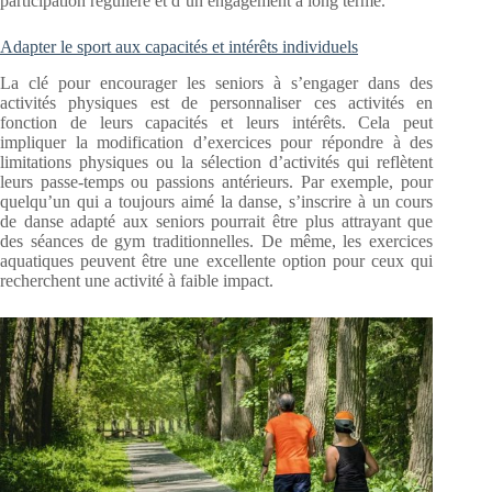
participation régulière et d’un engagement à long terme.
Adapter le sport aux capacités et intérêts individuels
La clé pour encourager les seniors à s’engager dans des
activités physiques est de personnaliser ces activités en
fonction de leurs capacités et leurs intérêts. Cela peut
impliquer la modification d’exercices pour répondre à des
limitations physiques ou la sélection d’activités qui reflètent
leurs passe-temps ou passions antérieurs. Par exemple, pour
quelqu’un qui a toujours aimé la danse, s’inscrire à un cours
de danse adapté aux seniors pourrait être plus attrayant que
des séances de gym traditionnelles. De même, les exercices
aquatiques peuvent être une excellente option pour ceux qui
recherchent une activité à faible impact.