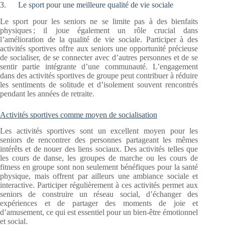
3. Le sport pour une meilleure qualité de vie sociale
Le sport pour les seniors ne se limite pas à des bienfaits
physiques ; il joue également un rôle crucial dans
l’amélioration de la qualité de vie sociale. Participer à des
activités sportives offre aux seniors une opportunité précieuse
de socialiser, de se connecter avec d’autres personnes et de se
sentir partie intégrante d’une communauté. L’engagement
dans des activités sportives de groupe peut contribuer à réduire
les sentiments de solitude et d’isolement souvent rencontrés
pendant les années de retraite.
Activités sportives comme moyen de socialisation
Les activités sportives sont un excellent moyen pour les
seniors de rencontrer des personnes partageant les mêmes
intérêts et de nouer des liens sociaux. Des activités telles que
les cours de danse, les groupes de marche ou les cours de
fitness en groupe sont non seulement bénéfiques pour la santé
physique, mais offrent par ailleurs une ambiance sociale et
interactive. Participer régulièrement à ces activités permet aux
seniors de construire un réseau social, d’échanger des
expériences et de partager des moments de joie et
d’amusement, ce qui est essentiel pour un bien-être émotionnel
et social.