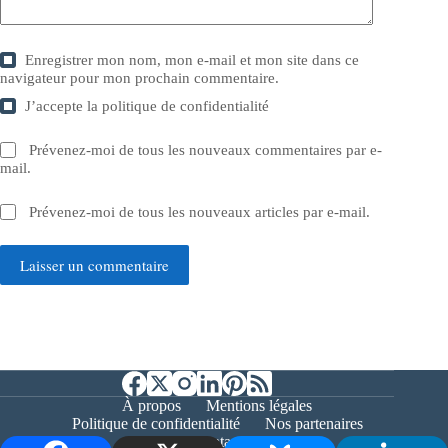
Enregistrer mon nom, mon e-mail et mon site dans ce
navigateur pour mon prochain commentaire.
J’accepte la
politique de confidentialité
Prévenez-moi de tous les nouveaux commentaires par e-
mail.
Prévenez-moi de tous les nouveaux articles par e-mail.
Laisser un commentaire
À propos
Mentions légales
Politique de confidentialité
Nos partenaires
Contact