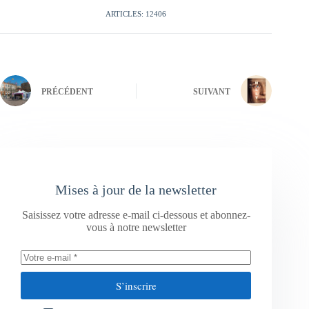
ARTICLES: 12406
PRÉCÉDENT
SUIVANT
Mises à jour de la newsletter
Saisissez votre adresse e-mail ci-dessous et abonnez-
vous à notre newsletter
S’inscrire