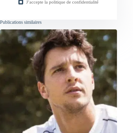
J’accepte la
politique de confidentialité
Publications similaires