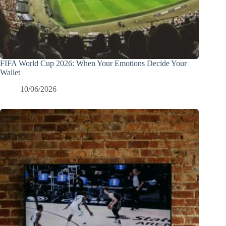
FIFA World Cup 2026: When Your Emotions Decide Your
Wallet
10/06/2026