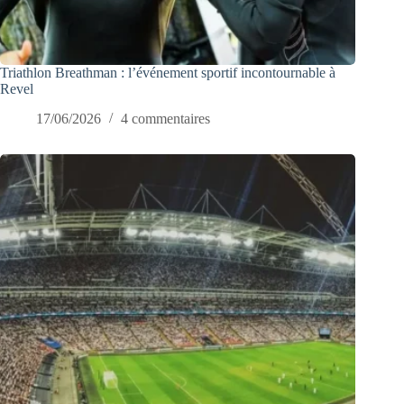
Triathlon Breathman : l’événement sportif incontournable à
Revel
17/06/2026
4 commentaires