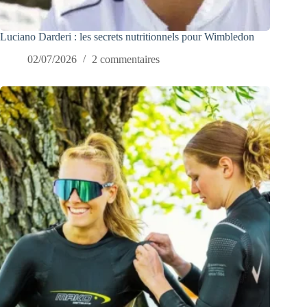
Luciano Darderi : les secrets nutritionnels pour Wimbledon
02/07/2026
2 commentaires