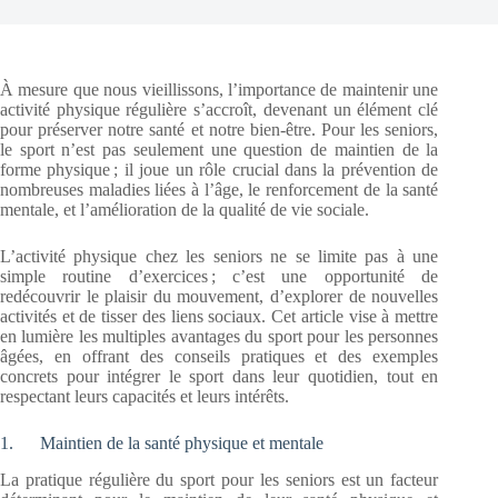
À mesure que nous vieillissons, l’importance de maintenir une
activité physique régulière s’accroît, devenant un élément clé
pour préserver notre santé et notre bien-être. Pour les seniors,
le sport n’est pas seulement une question de maintien de la
forme physique ; il joue un rôle crucial dans la prévention de
nombreuses maladies liées à l’âge, le renforcement de la santé
mentale, et l’amélioration de la qualité de vie sociale.
L’activité physique chez les seniors ne se limite pas à une
simple routine d’exercices ; c’est une opportunité de
redécouvrir le plaisir du mouvement, d’explorer de nouvelles
activités et de tisser des liens sociaux. Cet article vise à mettre
en lumière les multiples avantages du sport pour les personnes
âgées, en offrant des conseils pratiques et des exemples
concrets pour intégrer le sport dans leur quotidien, tout en
respectant leurs capacités et leurs intérêts.
1. Maintien de la santé physique et mentale
La pratique régulière du sport pour les seniors est un facteur