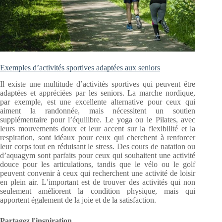
Exemples d’activités sportives adaptées aux seniors
Il existe une multitude d’activités sportives qui peuvent être
adaptées et appréciées par les seniors. La marche nordique,
par exemple, est une excellente alternative pour ceux qui
aiment la randonnée, mais nécessitent un soutien
supplémentaire pour l’équilibre. Le yoga ou le Pilates, avec
leurs mouvements doux et leur accent sur la flexibilité et la
respiration, sont idéaux pour ceux qui cherchent à renforcer
leur corps tout en réduisant le stress. Des cours de natation ou
d’aquagym sont parfaits pour ceux qui souhaitent une activité
douce pour les articulations, tandis que le vélo ou le golf
peuvent convenir à ceux qui recherchent une activité de loisir
en plein air. L’important est de trouver des activités qui non
seulement améliorent la condition physique, mais qui
apportent également de la joie et de la satisfaction.
Partagez l'inspiration