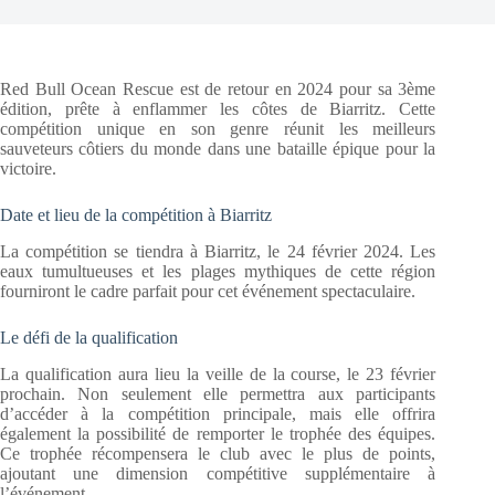
Red Bull Ocean Rescue est de retour en 2024 pour sa 3ème
édition, prête à enflammer les côtes de Biarritz. Cette
compétition unique en son genre réunit les meilleurs
sauveteurs côtiers du monde dans une bataille épique pour la
victoire.
Date et lieu de la compétition à Biarritz
La compétition se tiendra à Biarritz, le 24 février 2024. Les
eaux tumultueuses et les plages mythiques de cette région
fourniront le cadre parfait pour cet événement spectaculaire.
Le défi de la qualification
La qualification aura lieu la veille de la course, le 23 février
prochain. Non seulement elle permettra aux participants
d’accéder à la compétition principale, mais elle offrira
également la possibilité de remporter le trophée des équipes.
Ce trophée récompensera le club avec le plus de points,
ajoutant une dimension compétitive supplémentaire à
l’événement.