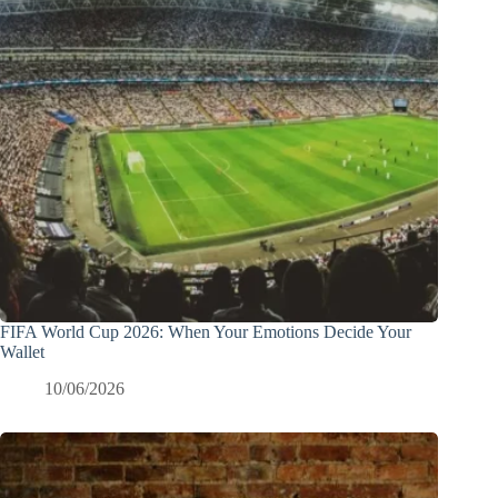
FIFA World Cup 2026: When Your Emotions Decide Your
Wallet
10/06/2026