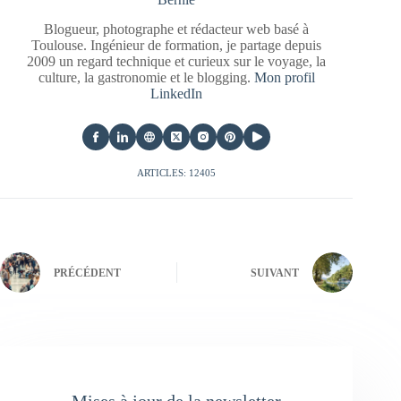
Blogueur, photographe et rédacteur web basé à
Toulouse. Ingénieur de formation, je partage depuis
2009 un regard technique et curieux sur le voyage, la
culture, la gastronomie et le blogging.
Mon profil
LinkedIn
ARTICLES: 12405
PRÉCÉDENT
SUIVANT
Mises à jour de la newsletter