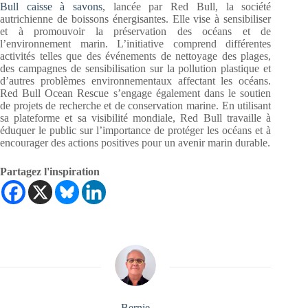
Bull caisse à savons
, lancée par Red Bull, la société
autrichienne de boissons énergisantes. Elle vise à sensibiliser
et à promouvoir la préservation des océans et de
l’environnement marin. L’initiative comprend différentes
activités telles que des événements de nettoyage des plages,
des campagnes de sensibilisation sur la pollution plastique et
d’autres problèmes environnementaux affectant les océans.
Red Bull Ocean Rescue s’engage également dans le soutien
de projets de recherche et de conservation marine. En utilisant
sa plateforme et sa visibilité mondiale, Red Bull travaille à
éduquer le public sur l’importance de protéger les océans et à
encourager des actions positives pour un avenir marin durable.
Partagez l'inspiration
Bernie