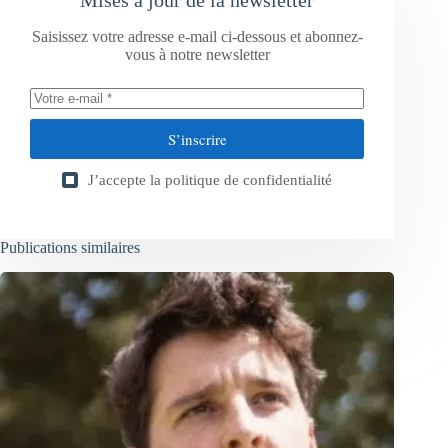
Saisissez votre adresse e-mail ci-dessous et abonnez-
vous à notre newsletter
S’inscrire
J’accepte la
politique de confidentialité
Publications similaires