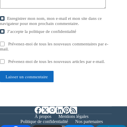
Enregistrer mon nom, mon e-mail et mon site dans ce
navigateur pour mon prochain commentaire.
J’accepte la
politique de confidentialité
Prévenez-moi de tous les nouveaux commentaires par e-
mail.
Prévenez-moi de tous les nouveaux articles par e-mail.
Laisser un commentaire
À propos
Mentions légales
Politique de confidentialité
Nos partenaires
Contact