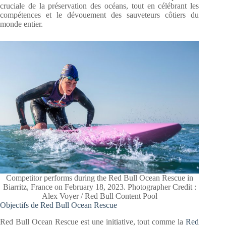
cruciale de la préservation des océans, tout en célébrant les
compétences et le dévouement des sauveteurs côtiers du
monde entier.
Competitor performs during the Red Bull Ocean Rescue in
Biarritz, France on February 18, 2023. Photographer Credit :
Alex Voyer / Red Bull Content Pool
Objectifs de Red Bull Ocean Rescue
Red Bull Ocean Rescue est une initiative, tout comme la
Red