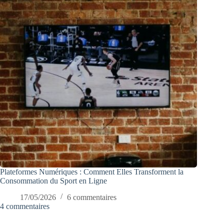
Plateformes Numériques : Comment Elles Transforment la
Consommation du Sport en Ligne
17/05/2026
6 commentaires
4 commentaires