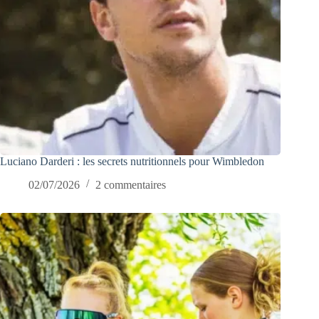
Luciano Darderi : les secrets nutritionnels pour Wimbledon
02/07/2026
2 commentaires