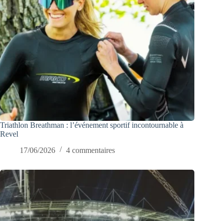
Triathlon Breathman : l’événement sportif incontournable à
Revel
17/06/2026
4 commentaires