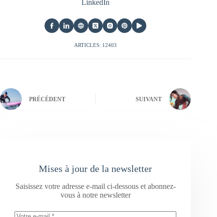
LinkedIn
ARTICLES: 12403
PRÉCÉDENT
SUIVANT
Mises à jour de la newsletter
Saisissez votre adresse e-mail ci-dessous et abonnez-
vous à notre newsletter