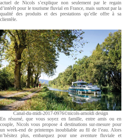
actuel de Nicols s’explique non seulement par le regain
d’intérêt pour le tourisme fluvial en France, mais surtout par la
qualité des produits et des prestations qu’elle offre à sa
clientèle.
Canal-du-midi-2017-0976©nicols-arnoldi design
En résumé, que vous soyez en famille, entre amis ou en
couple, Nicols vous propose 4 destinations sur-mesure pour
un week-end de printemps inoubliable au fil de l’eau. Alors
n’hésitez plus, embarquez pour une aventure fluviale et