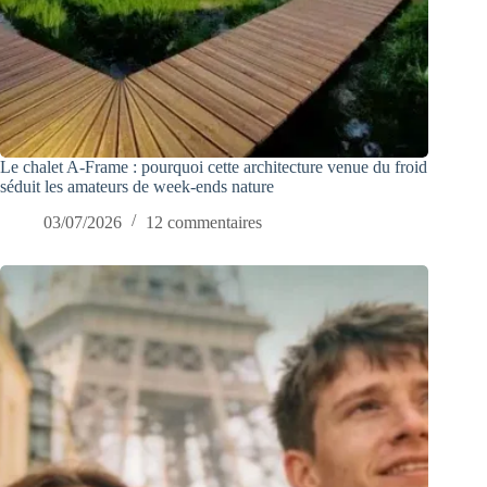
Le chalet A-Frame : pourquoi cette architecture venue du froid
séduit les amateurs de week-ends nature
03/07/2026
12 commentaires