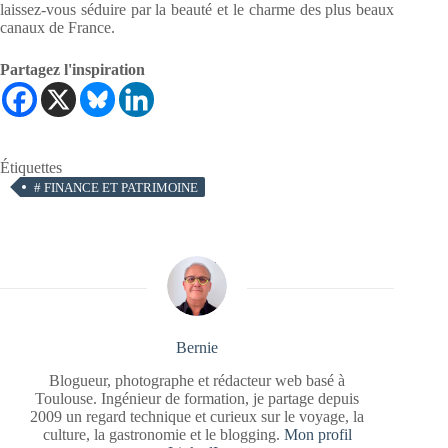
laissez-vous séduire par la beauté et le charme des plus beaux
canaux de France.
Partagez l'inspiration
Étiquettes
#
FINANCE ET PATRIMOINE
Bernie
Blogueur, photographe et rédacteur web basé à
Toulouse. Ingénieur de formation, je partage depuis
2009 un regard technique et curieux sur le voyage, la
culture, la gastronomie et le blogging.
Mon profil