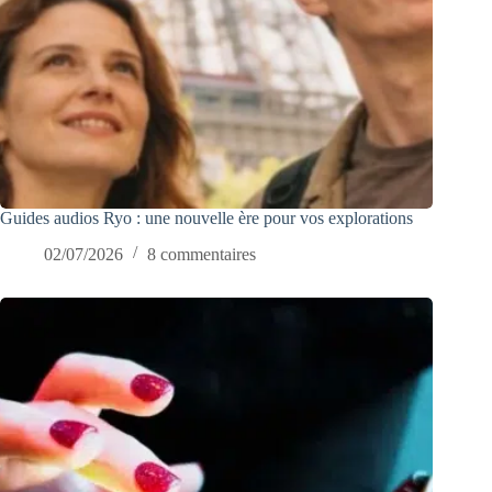
Guides audios Ryo : une nouvelle ère pour vos explorations
02/07/2026
8 commentaires