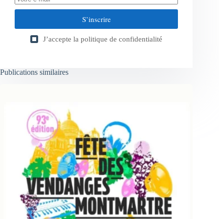
S’inscrire
J’accepte la
politique de confidentialité
Publications similaires