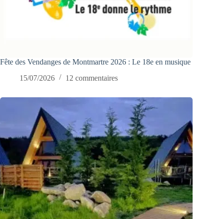
Fête des Vendanges de Montmartre 2026 : Le 18e en musique
15/07/2026
12 commentaires