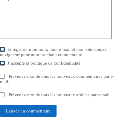
Enregistrer mon nom, mon e-mail et mon site dans ce
navigateur pour mon prochain commentaire.
J’accepte la
politique de confidentialité
Prévenez-moi de tous les nouveaux commentaires par e-
mail.
Prévenez-moi de tous les nouveaux articles par e-mail.
Laisser un commentaire