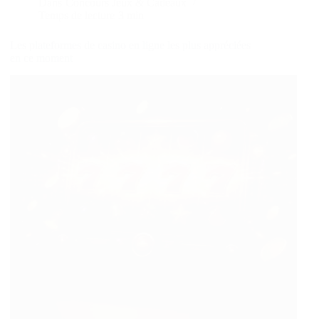
Dans
Concours Jeux & Cadeaux
Temps de lecture
3 min
Les plateformes de casino en ligne les plus appréciées
en ce moment