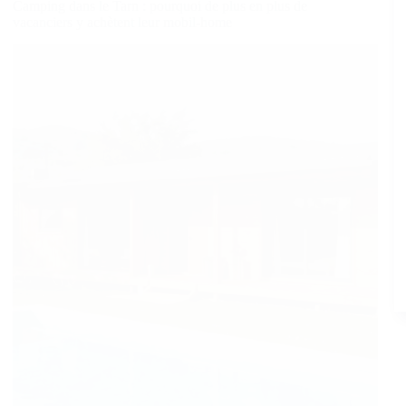
Camping dans le Tarn : pourquoi de plus en plus de
vacanciers y achètent leur mobil-home