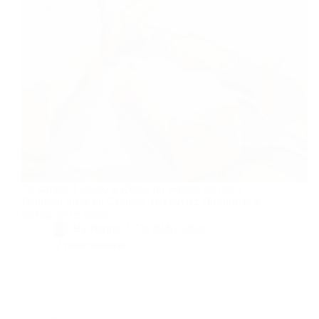
Ce samedi 4 juillet, le gâteau du Fénétra est mis à
l'honneur place du Capitole. Découvrez l'histoire et le
partage de ce délice.
By
Bernie
On
03/07/2026
12 commentaires