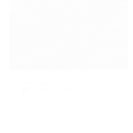
Jeton Rouge Casino : bonus 500 €, 2 000 jeux,
paiements rapides en euros et support français 24/7
pour joueurs exigeants.
By
Bernie
On
26/07/2026
Dans
LifeStyle
Temps de lecture
4 min