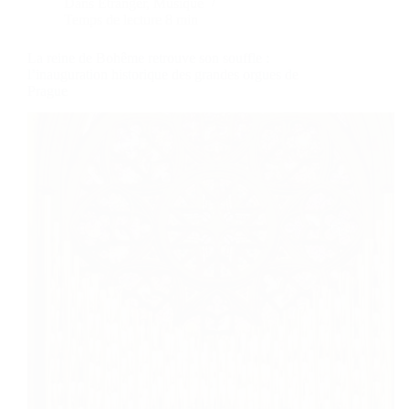
Dans
Étranger
,
Musique
Temps de lecture
8 min
La reine de Bohême retrouve son souffle :
l’inauguration historique des grandes orgues de
Prague