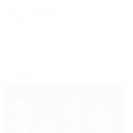
Et si le Tarn était la destination idéale pour votre
mobil-home ? Découvrez pourquoi de plus en plus de
vacanciers franchissent le pas.
By
Bernie
On
23/07/2026
10 commentaires
Dans
Occitanie
Temps de lecture
4 min
Fidsud accélère sa croissance externe et renforce son
implantation dans le Grand Sud