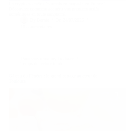
La crypto s'achète désormais en magasin en France !
Découvrez comment acquérir vos premiers actifs
numériques en toute simplicité.
By
Bernie
On
24/07/2026
10 commentaires
Dans
Gastronomie
,
Toulouse
Temps de lecture
6 min
Gâteau du Fénétra : le grand partage au cœur de
Toulouse