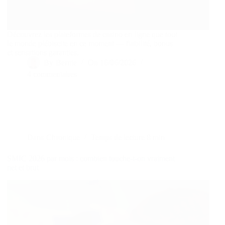
Découvrez les plateformes de casino en ligne que tout
le monde plébiscite en ce moment — fiabilité, bonus
et sensations garanties.
By
Bernie
On
16/06/2026
4 commentaires
Dans
Chronique
Temps de lecture
8 min
SMIC 2026 par mois : combien touche-t-on vraiment
net et brut