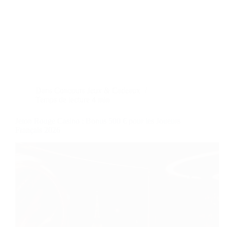
Dans
Concours Jeux & Cadeaux
Temps de lecture
4 min
Jeton Rouge Casino : Bonus 500 € pour les Joueurs
Français 2026