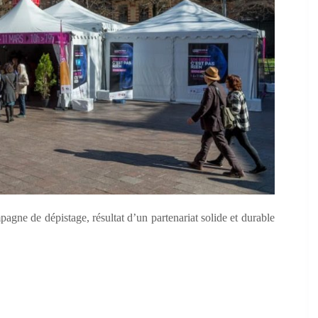
agne de dépistage, résultat d’un partenariat solide et durable