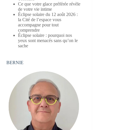
Ce que votre glace préférée révèle
de votre vie intime
Éclipse solaire du 12 août 2026 :
la Cité de l’espace vous
accompagne pour tout
comprendre
Éclipse solaire : pourquoi nos
yeux sont menacés sans qu’on le
sache
BERNIE