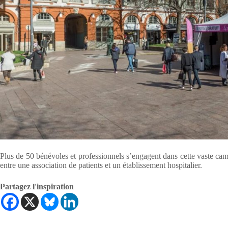
Plus de 50 bénévoles et professionnels s’engagent dans cette vaste camp
entre une association de patients et un établissement hospitalier.
Partagez l'inspiration