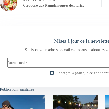
ARTICLE
PRÉCÉDENT
Carpaccio aux Pamplemousses de Floride
Mises à jour de la newslett
Saisissez votre adresse e-mail ci-dessous et abonnez-vo
J’accepte la
politique de confidenti
Publications similaires