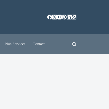
Nos Services
Contact