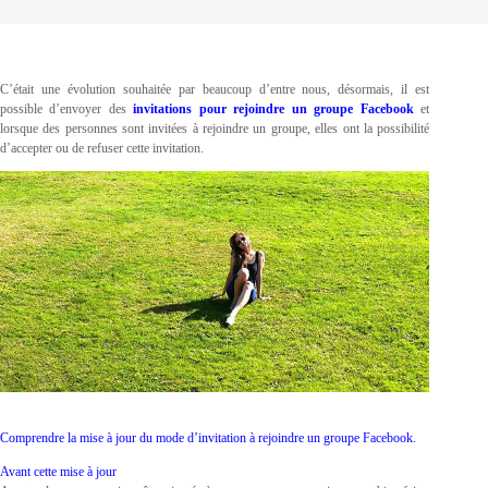
C’était une évolution souhaitée par beaucoup d’entre nous, désormais, il est
possible d’envoyer des
invitations pour rejoindre un groupe Facebook
et
lorsque des personnes sont invitées à rejoindre un groupe, elles ont la possibilité
d’accepter ou de refuser cette invitation.
Comprendre la mise à jour du mode d’invitation à rejoindre un groupe Facebook.
Avant cette mise à jour