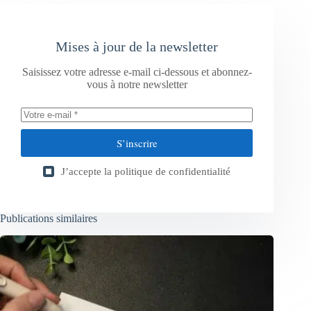
Mises à jour de la newsletter
Saisissez votre adresse e-mail ci-dessous et abonnez-
vous à notre newsletter
S’inscrire
J’accepte la
politique de confidentialité
Publications similaires