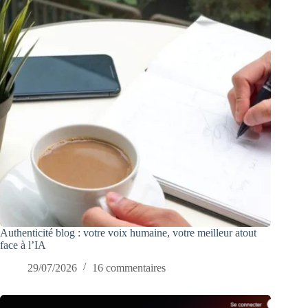
Authenticité blog : votre voix humaine, votre meilleur atout
face à l’IA
29/07/2026
16 commentaires