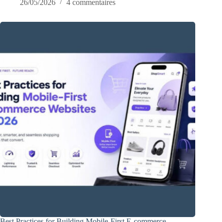
26/05/2026
4 commentaires
Best Practices for Building Mobile-First E-commerce