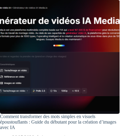
Comment transformer des mots simples en visuels
époustouflants : Guide du débutant pour la création d’images
avec IA