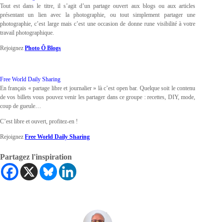
Tout est dans le titre, il s’agit d’un partage ouvert aux blogs ou aux articles
présentant un lien avec la photographie, ou tout simplement partager une
photographie, c’est large mais c’est une occasion de donne rune visibilité à votre
travail photographique.
Rejoignez
Photo Ô Blogs
Free World Daily Sharing
En français « partage libre et journalier » là c’est open bar. Quelque soit le contenu
de vos billets vous pouvez venir les partager dans ce groupe : recettes, DIY, mode,
coup de gueule…
C’est libre et ouvert, profitez-en !
Rejoignez
Free World Daily Sharing
Partagez l'inspiration