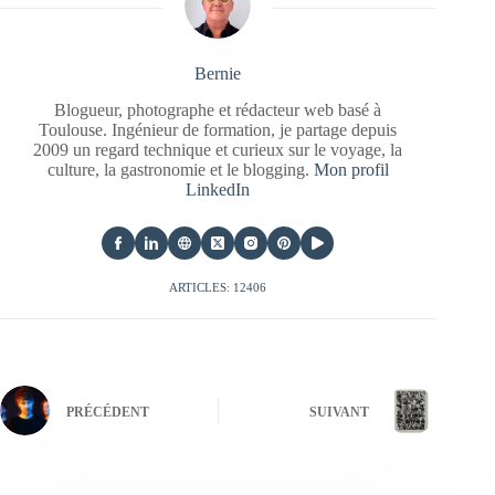
Bernie
Blogueur, photographe et rédacteur web basé à
Toulouse. Ingénieur de formation, je partage depuis
2009 un regard technique et curieux sur le voyage, la
culture, la gastronomie et le blogging.
Mon profil
LinkedIn
ARTICLES: 12406
PRÉCÉDENT
SUIVANT