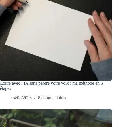
Écrire avec l’IA sans perdre votre voix : ma méthode en 6
étapes
04/08/2026
8 commentaires