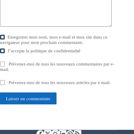
Enregistrer mon nom, mon e-mail et mon site dans ce
navigateur pour mon prochain commentaire.
J’accepte la
politique de confidentialité
Prévenez-moi de tous les nouveaux commentaires par e-
mail.
Prévenez-moi de tous les nouveaux articles par e-mail.
Laisser un commentaire