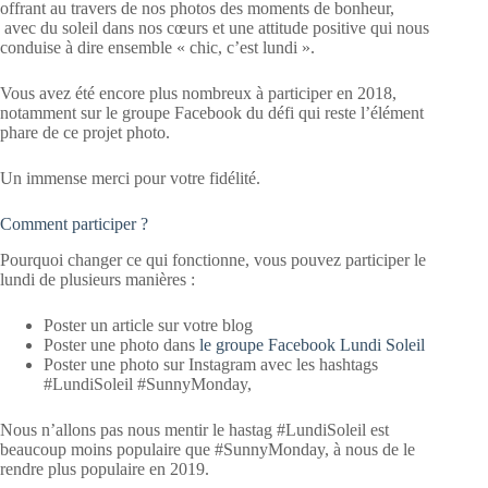
offrant au travers de nos photos des moments de bonheur,
avec du soleil dans nos cœurs et une attitude positive qui nous
conduise à dire ensemble « chic, c’est lundi ».
Vous avez été encore plus nombreux à participer en 2018,
notamment sur le groupe Facebook du défi qui reste l’élément
phare de ce projet photo.
Un immense merci pour votre fidélité.
Comment participer ?
Pourquoi changer ce qui fonctionne, vous pouvez participer le
lundi de plusieurs manières :
Poster un article sur votre blog
Poster une photo dans
le groupe Facebook Lundi Soleil
Poster une photo sur Instagram avec les hashtags
#LundiSoleil #SunnyMonday,
Nous n’allons pas nous mentir le hastag #LundiSoleil est
beaucoup moins populaire que #SunnyMonday, à nous de le
rendre plus populaire en 2019.