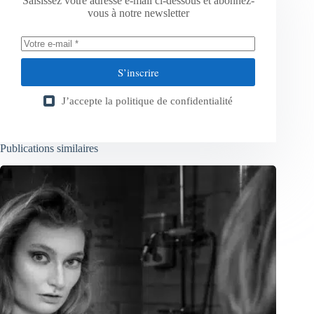
Saisissez votre adresse e-mail ci-dessous et abonnez-
vous à notre newsletter
S’inscrire
J’accepte la
politique de confidentialité
Publications similaires