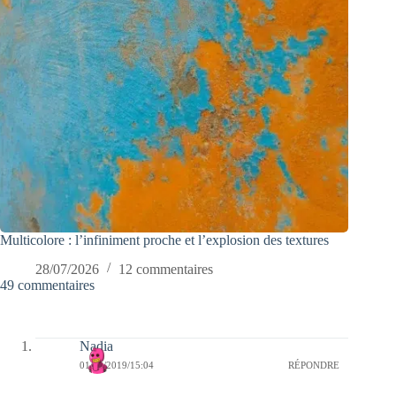
Multicolore : l’infiniment proche et l’explosion des textures
28/07/2026
12 commentaires
49 commentaires
Nadia
01/09/2019/15:04
RÉPONDRE