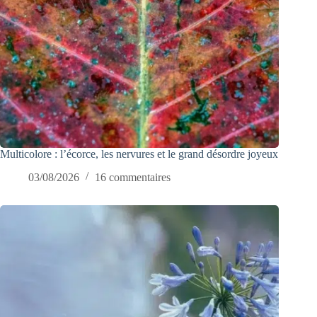
Multicolore : l’écorce, les nervures et le grand désordre joyeux
03/08/2026
16 commentaires