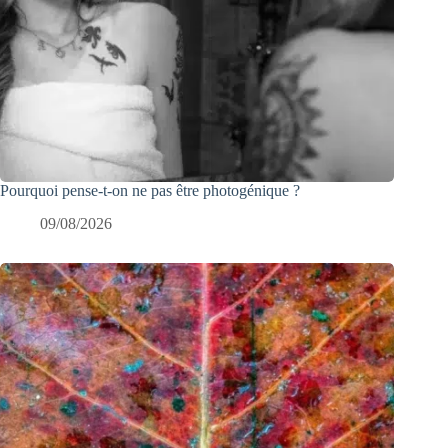
Pourquoi pense-t-on ne pas être photogénique ?
09/08/2026