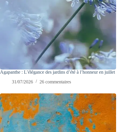
Agapanthe : L’élégance des jardins d’été à l’honneur en juillet
31/07/2026
26 commentaires