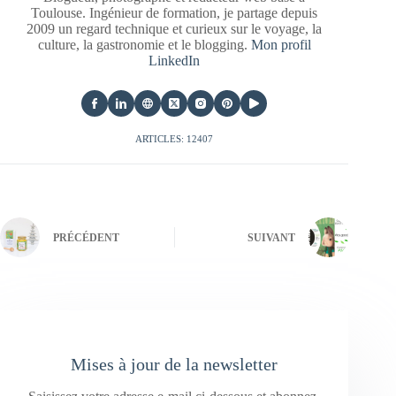
Toulouse. Ingénieur de formation, je partage depuis
2009 un regard technique et curieux sur le voyage, la
culture, la gastronomie et le blogging.
Mon profil
LinkedIn
ARTICLES: 12407
PRÉCÉDENT
SUIVANT
Mises à jour de la newsletter