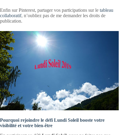
Enfin sur Pinterest, partager vos participations sur le
tableau
collaboratif
, n’oubliez pas de me demander les droits de
publication.
Pourquoi rejoindre le défi Lundi Soleil booste votre
visibilité et votre bien-être