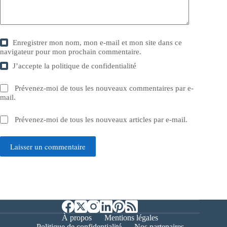
Enregistrer mon nom, mon e-mail et mon site dans ce
navigateur pour mon prochain commentaire.
J’accepte la
politique de confidentialité
Prévenez-moi de tous les nouveaux commentaires par e-
mail.
Prévenez-moi de tous les nouveaux articles par e-mail.
Laisser un commentaire
À propos
Mentions légales
Politique de confidentialité
Nos partenaires