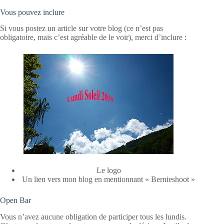
Vous pouvez inclure
Si vous postez un article sur votre blog (ce n’est pas
obligatoire, mais c’est agréable de le voir), merci d’inclure :
Le logo
Un lien vers mon blog en mentionnant « Bernieshoot »
Open Bar
Vous n’avez aucune obligation de participer tous les lundis.