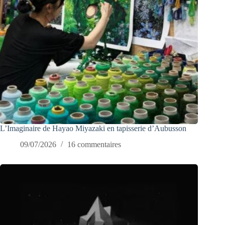
L’Imaginaire de Hayao Miyazaki en tapisserie d’Aubusson
09/07/2026
16 commentaires