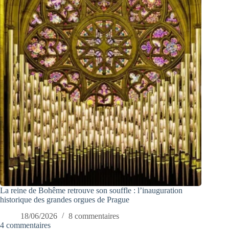
La reine de Bohême retrouve son souffle : l’inauguration
historique des grandes orgues de Prague
18/06/2026
8 commentaires
4 commentaires