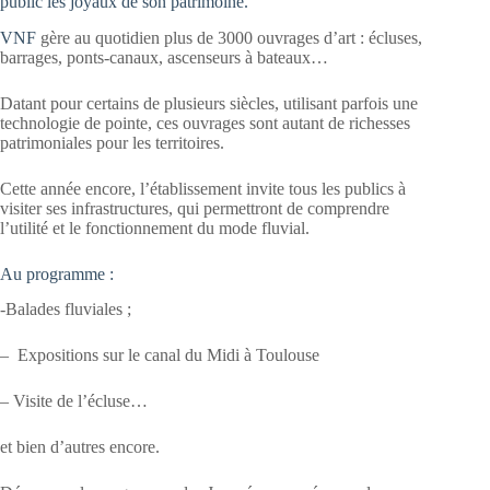
public les joyaux de son patrimoine.
VNF
gère au quotidien plus de 3000 ouvrages d’art : écluses,
barrages, ponts-canaux, ascenseurs à bateaux…
Datant pour certains de plusieurs siècles, utilisant parfois une
technologie de pointe, ces ouvrages sont autant de richesses
patrimoniales pour les territoires.
Cette année encore, l’établissement invite tous les publics à
visiter ses infrastructures, qui permettront de comprendre
l’utilité et le fonctionnement du mode fluvial.
Au programme :
-Balades fluviales ;
– Expositions sur le canal du Midi à Toulouse
– Visite de l’écluse…
et bien d’autres encore.