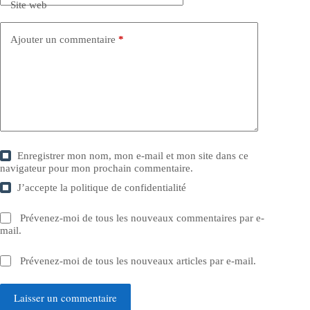
Site web
Ajouter un commentaire
*
Enregistrer mon nom, mon e-mail et mon site dans ce
navigateur pour mon prochain commentaire.
J’accepte la
politique de confidentialité
Prévenez-moi de tous les nouveaux commentaires par e-
mail.
Prévenez-moi de tous les nouveaux articles par e-mail.
Laisser un commentaire