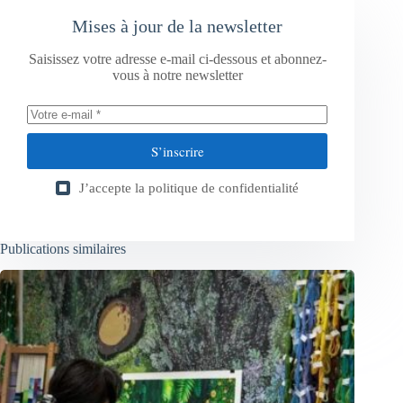
Mises à jour de la newsletter
Saisissez votre adresse e-mail ci-dessous et abonnez-
vous à notre newsletter
S’inscrire
J’accepte la
politique de confidentialité
Publications similaires