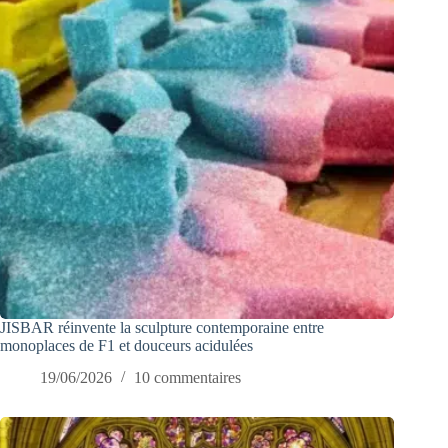
JISBAR réinvente la sculpture contemporaine entre
monoplaces de F1 et douceurs acidulées
19/06/2026
10 commentaires