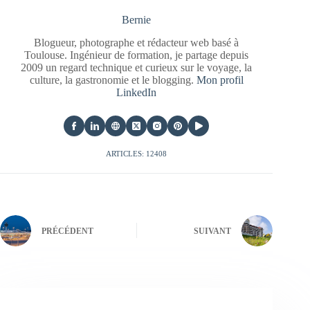
Bernie
Blogueur, photographe et rédacteur web basé à
Toulouse. Ingénieur de formation, je partage depuis
2009 un regard technique et curieux sur le voyage, la
culture, la gastronomie et le blogging.
Mon profil
LinkedIn
ARTICLES: 12408
PRÉCÉDENT
SUIVANT