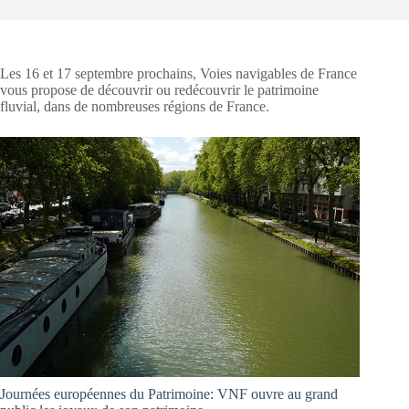
Les 16 et 17 septembre prochains, Voies navigables de France
vous propose de découvrir ou redécouvrir le patrimoine
fluvial, dans de nombreuses régions de France.
Journées européennes du Patrimoine: VNF ouvre au grand