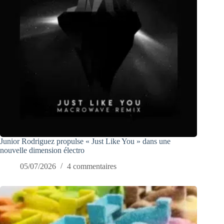
Junior Rodriguez propulse « Just Like You » dans une
nouvelle dimension électro
05/07/2026
4 commentaires