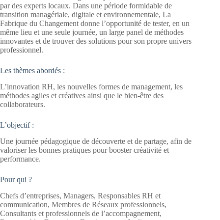
par des experts locaux. Dans une période formidable de
transition managériale, digitale et environnementale, La
Fabrique du Changement donne l’opportunité de tester, en un
même lieu et une seule journée, un large panel de méthodes
innovantes et de trouver des solutions pour son propre univers
professionnel.
Les thèmes abordés :
L’innovation RH, les nouvelles formes de management, les
méthodes agiles et créatives ainsi que le bien-être des
collaborateurs.
L’objectif :
Une journée pédagogique de découverte et de partage, afin de
valoriser les bonnes pratiques pour booster créativité et
performance.
Pour qui ?
Chefs d’entreprises, Managers, Responsables RH et
communication, Membres de Réseaux professionnels,
Consultants et professionnels de l’accompagnement,