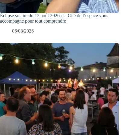
Éclipse solaire du 12 août 2026 : la Cité de l’espace vous
accompagne pour tout comprendre
06/08/2026