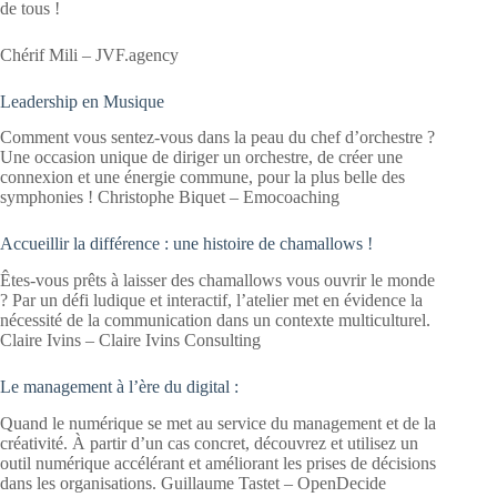
de tous !
Chérif Mili – JVF.agency
Leadership en Musique
Comment vous sentez-vous dans la peau du chef d’orchestre ?
Une occasion unique de diriger un orchestre, de créer une
connexion et une énergie commune, pour la plus belle des
symphonies ! Christophe Biquet – Emocoaching
Accueillir la différence : une histoire de chamallows !
Êtes-vous prêts à laisser des chamallows vous ouvrir le monde
? Par un défi ludique et interactif, l’atelier met en évidence la
nécessité de la communication dans un contexte multiculturel.
Claire Ivins – Claire Ivins Consulting
Le management à l’ère du digital :
Quand le numérique se met au service du management et de la
créativité. À partir d’un cas concret, découvrez et utilisez un
outil numérique accélérant et améliorant les prises de décisions
dans les organisations. Guillaume Tastet – OpenDecide