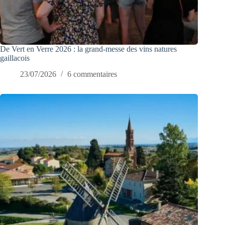
De Vert en Verre 2026 : la grand-messe des vins natures
gaillacois
23/07/2026
6 commentaires