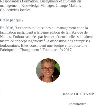
Responsables Formation, Enseignants et étudiants en
management, Knowledge Manager, Change Makers,
Collectivités locales.
Créée par qui ?
En 2016, 3 expertes toulousaines du management et de la
facilitation participent à la 3ème édition de la Fabrique de
Nantes. Enthousiasmées par leur expérience, elles souhaitent
mettre ce concept ingénieux à la disposition des entreprises
toulousaines. Elles constituent une équipe et propose une
Fabrique du Changement à Toulouse dès 2017.
Isabelle DUCHAMP
Facilitatrice