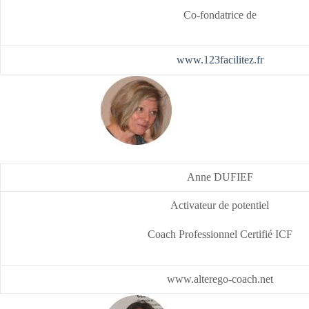
Co-fondatrice de
www.123facilitez.fr
Anne DUFIEF
Activateur de potentiel
Coach Professionnel Certifié ICF
www.alterego-coach.net