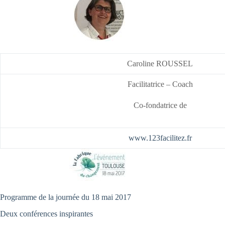
Caroline ROUSSEL
Facilitatrice – Coach
Co-fondatrice de
www.123facilitez.fr
Programme de la journée du 18 mai 2017
Deux conférences inspirantes