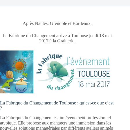
Après Nantes, Grenoble et Bordeaux,
La Fabrique du Changement arrive à Toulouse jeudi 18 mai
2017 à la Grainerie.
La Fabrique du Changement de Toulouse : qu’est-ce que c’est
?
La Fabrique du Changement est un événement professionnel
atypique. Elle propose aux managers une immersion dans les
nouvelles solutions managériales par différents ateliers animés