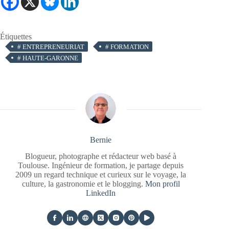
Étiquettes
#
ENTREPRENEURIAT
#
FORMATION
#
HAUTE-GARONNE
Bernie
Blogueur, photographe et rédacteur web basé à
Toulouse. Ingénieur de formation, je partage depuis
2009 un regard technique et curieux sur le voyage, la
culture, la gastronomie et le blogging.
Mon profil
LinkedIn