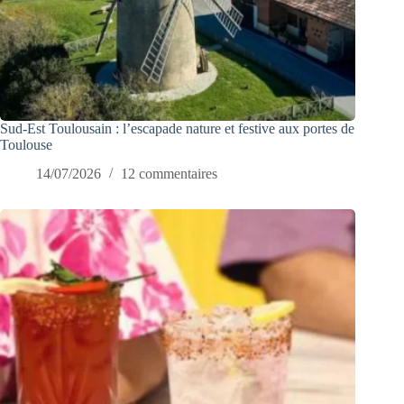
Sud-Est Toulousain : l’escapade nature et festive aux portes de
Toulouse
14/07/2026
12 commentaires