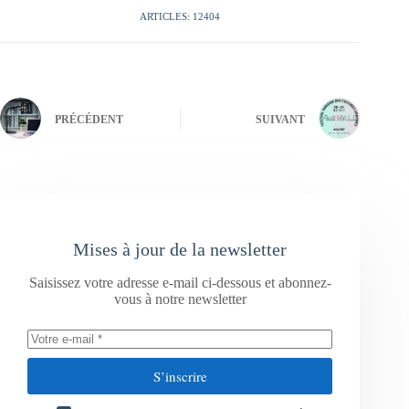
ARTICLES: 12404
PRÉCÉDENT
SUIVANT
Mises à jour de la newsletter
Saisissez votre adresse e-mail ci-dessous et abonnez-
vous à notre newsletter
S’inscrire