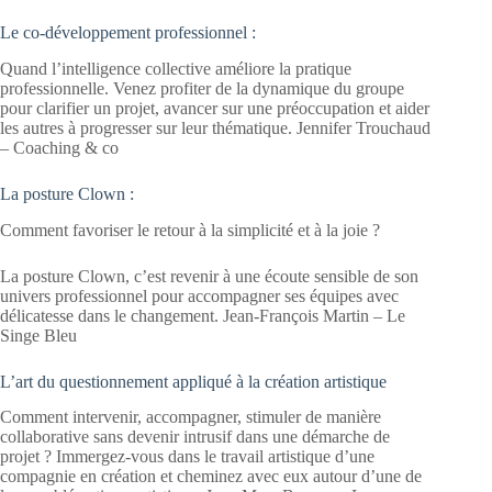
Le co-développement professionnel :
Quand l’intelligence collective améliore la pratique
professionnelle. Venez profiter de la dynamique du groupe
pour clarifier un projet, avancer sur une préoccupation et aider
les autres à progresser sur leur thématique. Jennifer Trouchaud
– Coaching & co
La posture Clown :
Comment favoriser le retour à la simplicité et à la joie ?
La posture Clown, c’est revenir à une écoute sensible de son
univers professionnel pour accompagner ses équipes avec
délicatesse dans le changement. Jean-François Martin – Le
Singe Bleu
L’art du questionnement appliqué à la création artistique
Comment intervenir, accompagner, stimuler de manière
collaborative sans devenir intrusif dans une démarche de
projet ? Immergez-vous dans le travail artistique d’une
compagnie en création et cheminez avec eux autour d’une de