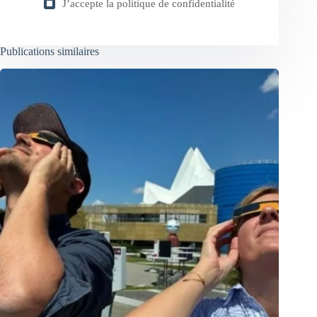
J’accepte la
politique de confidentialité
Publications similaires