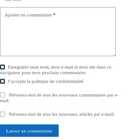
Ajouter un commentaire
*
Enregistrer mon nom, mon e-mail et mon site dans ce
navigateur pour mon prochain commentaire.
J’accepte la
politique de confidentialité
Prévenez-moi de tous les nouveaux commentaires par e-
mail.
Prévenez-moi de tous les nouveaux articles par e-mail.
Laisser un commentaire