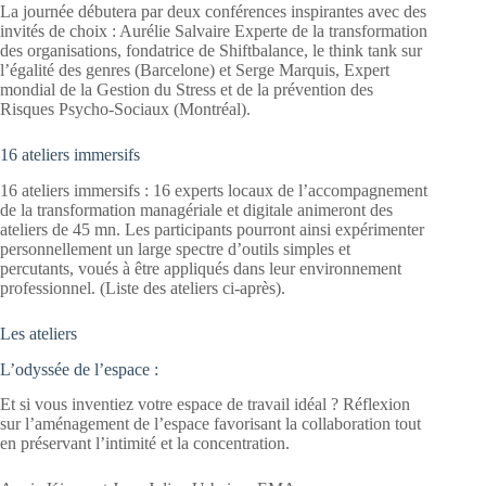
La journée débutera par deux conférences inspirantes avec des
invités de choix : Aurélie Salvaire Experte de la transformation
des organisations, fondatrice de Shiftbalance, le think tank sur
l’égalité des genres (Barcelone) et Serge Marquis, Expert
mondial de la Gestion du Stress et de la prévention des
Risques Psycho-Sociaux (Montréal).
16 ateliers immersifs
16 ateliers immersifs : 16 experts locaux de l’accompagnement
de la transformation managériale et digitale animeront des
ateliers de 45 mn. Les participants pourront ainsi expérimenter
personnellement un large spectre d’outils simples et
percutants, voués à être appliqués dans leur environnement
professionnel. (Liste des ateliers ci-après).
Les ateliers
L’odyssée de l’espace :
Et si vous inventiez votre espace de travail idéal ? Réflexion
sur l’aménagement de l’espace favorisant la collaboration tout
en préservant l’intimité et la concentration.