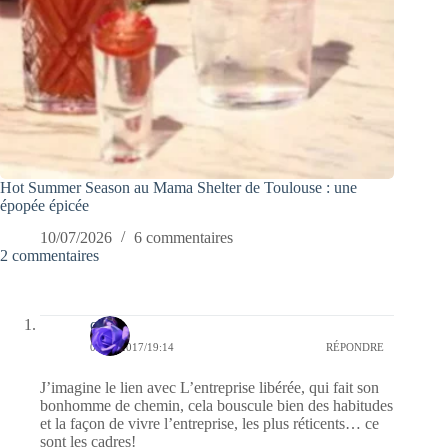
Hot Summer Season au Mama Shelter de Toulouse : une
épopée épicée
10/07/2026
6 commentaires
2 commentaires
covix
09/05/2017/19:14
RÉPONDRE
J’imagine le lien avec L’entreprise libérée, qui fait son
bonhomme de chemin, cela bouscule bien des habitudes
et la façon de vivre l’entreprise, les plus réticents… ce
sont les cadres!