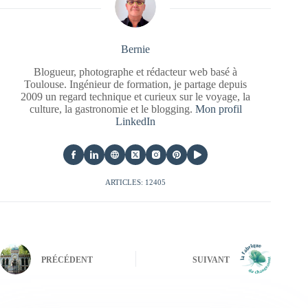
Bernie
Blogueur, photographe et rédacteur web basé à
Toulouse. Ingénieur de formation, je partage depuis
2009 un regard technique et curieux sur le voyage, la
culture, la gastronomie et le blogging.
Mon profil
LinkedIn
ARTICLES: 12405
PRÉCÉDENT
SUIVANT