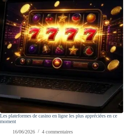
Les plateformes de casino en ligne les plus appréciées en ce
moment
16/06/2026
4 commentaires