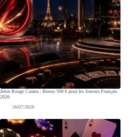
Jeton Rouge Casino : Bonus 500 € pour les Joueurs Français
2026
26/07/2026