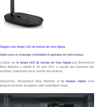
Gagnez une lampe LED de bureau de chez Aglaia
Optez pour un éclairage confortable et agréable de votre bureau
L’article sur
la lampe LED de bureau de chez Aglaia
que Bernieshoot
Blog Webzine a publié le 29 avril 2017 a suscité des réactions très
positives, notamment via le courrier des lecteurs.
Aujourd’hui, Bernieshoot Blog Webzine et
la marque Aglaia
vous
propose de tenter de gagner cette magnifique lampe.