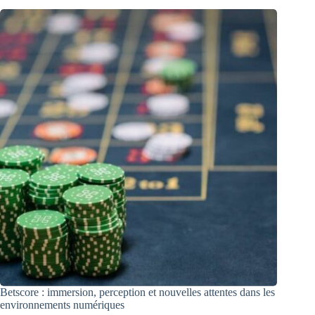
Betscore : immersion, perception et nouvelles attentes dans les
environnements numériques