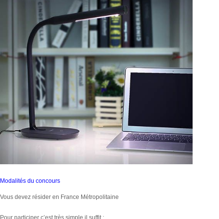
Modalités du concours
Vous devez résider en France Métropolitaine
Pour participer c’est très simple il suffit :