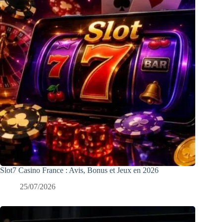
Slot7 Casino France : Avis, Bonus et Jeux en 2026
25/07/2026