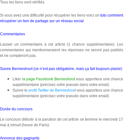
Tous les liens sont vérifiés
Si vous avez une difficulté pour récupérer les liens voici un
tuto comment
récupérer un lien de partage sur un réseau social
Commentaires
Laisser un commentaire à cet article (1 chance supplémentaire). Les
commentaires qui mentionneraient les réponses ne seront pas publiés
et ne compteront pas.
Suivre Bernieshoot (ce n’est pas obligatoire, mais ça fait toujours plaisir)
Liker
la page Facebook Bernieshoot
vous apportera une chance
supplémentaire (précisez votre pseudo dans votre email)
Suivre le
profil Twitter de Bernieshoo
t vous apportera une chance
supplémentaire (précisez votre pseudo dans votre email)
Durée du concours
Le concours débute à la parution de cet article se termine le mercredi 17
mai à minuit (heure de Paris).
Annonce des gagnants