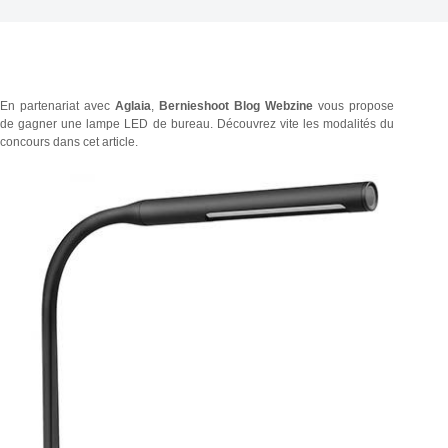
En partenariat avec
Aglaia
,
Bernieshoot Blog Webzine
vous propose
de gagner une lampe LED de bureau. Découvrez vite les modalités du
concours dans cet article
.