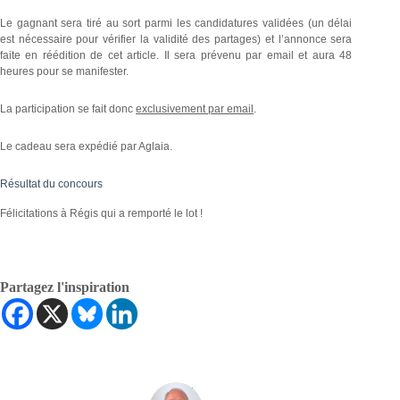
Le gagnant sera tiré au sort parmi les candidatures validées (un délai
est nécessaire pour vérifier la validité des partages) et l’annonce sera
faite en réédition de cet article. Il sera prévenu par email et aura 48
heures pour se manifester.
La participation se fait donc
exclusivement par email
.
Le cadeau sera expédié par Aglaia.
Résultat du concours
Félicitations à Régis qui a remporté le lot !
Partagez l'inspiration