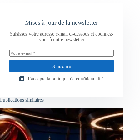
Mises à jour de la newsletter
Saisissez votre adresse e-mail ci-dessous et abonnez-
vous à notre newsletter
S’inscrire
J’accepte la
politique de confidentialité
Publications similaires