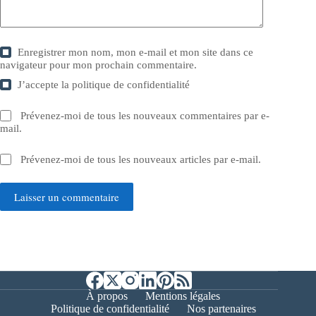
Enregistrer mon nom, mon e-mail et mon site dans ce
navigateur pour mon prochain commentaire.
J’accepte la
politique de confidentialité
Prévenez-moi de tous les nouveaux commentaires par e-
mail.
Prévenez-moi de tous les nouveaux articles par e-mail.
Laisser un commentaire
À propos
Mentions légales
Politique de confidentialité
Nos partenaires