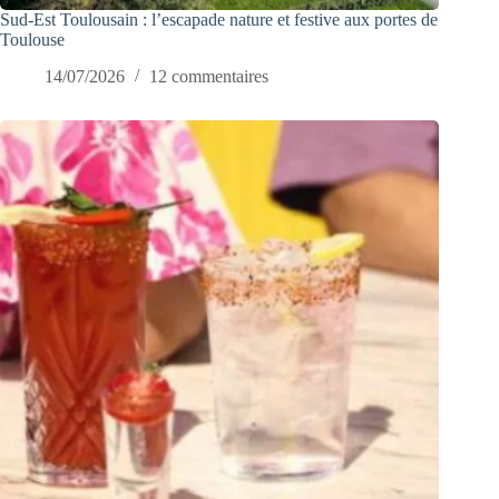
Sud-Est Toulousain : l’escapade nature et festive aux portes de
Toulouse
14/07/2026
12 commentaires