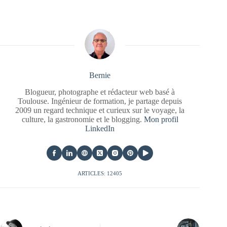
Bernie
Blogueur, photographe et rédacteur web basé à
Toulouse. Ingénieur de formation, je partage depuis
2009 un regard technique et curieux sur le voyage, la
culture, la gastronomie et le blogging.
Mon profil
LinkedIn
ARTICLES: 12405