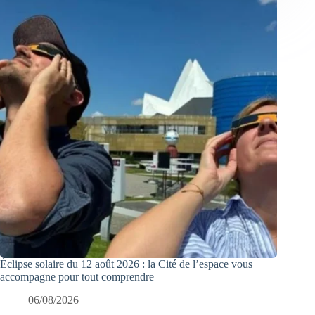
Éclipse solaire du 12 août 2026 : la Cité de l’espace vous
accompagne pour tout comprendre
06/08/2026