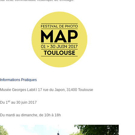
Informations Pratiques
Musée Georges Labit l 17 rue du Japon, 31400 Toulouse
er
Du 1
au 30 juin 2017
Du mardi au dimanche, de 10h à 18h