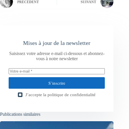
PRÉCÉDENT
SUIVANT
Mises à jour de la newsletter
Saisissez votre adresse e-mail ci-dessous et abonnez-
vous à notre newsletter
S’inscrire
J’accepte la
politique de confidentialité
Publications similaires