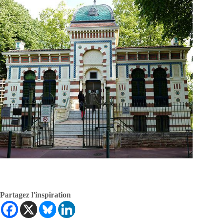
Partagez l'inspiration