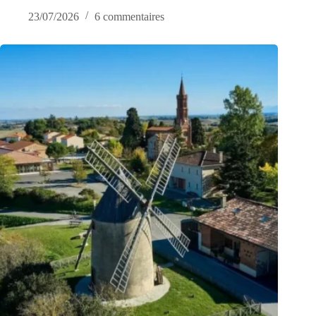
23/07/2026
6 commentaires