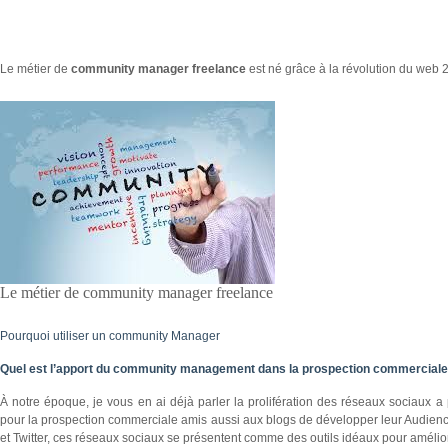
Le métier de
community manager freelance
est né grâce à la révolution du web 2
Le métier de community manager freelance
Pourquoi utiliser un community Manager
Quel est l’apport du community management dans la prospection commerciale
À notre époque, je vous en ai déjà parler la prolifération des réseaux sociaux 
pour la prospection commerciale amis aussi aux blogs de développer leur Audie
et Twitter, ces réseaux sociaux se présentent comme des outils idéaux pour améliorer l