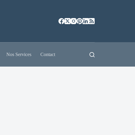
Nos Services
Contact