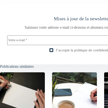
Mises à jour de la newslett
Saisissez votre adresse e-mail ci-dessous et abonnez-vo
J’accepte la
politique de confidenti
Publications similaires