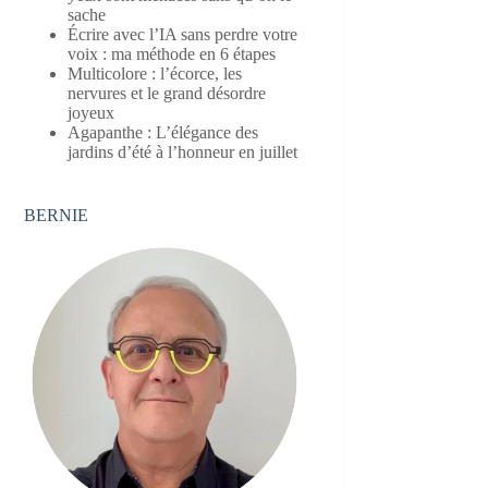
sache
Écrire avec l’IA sans perdre votre
voix : ma méthode en 6 étapes
Multicolore : l’écorce, les
nervures et le grand désordre
joyeux
Agapanthe : L’élégance des
jardins d’été à l’honneur en juillet
BERNIE