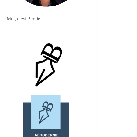
Moi, c’est Bernie.