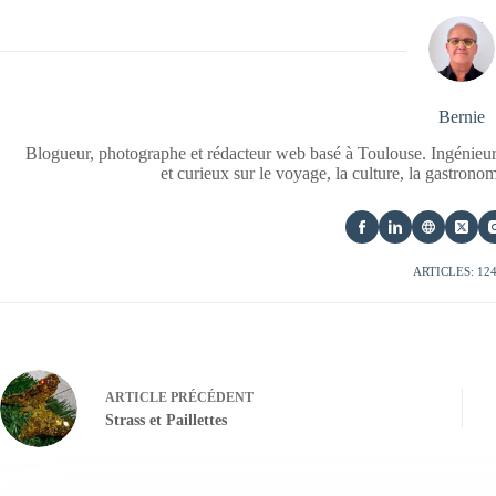
Bernie
Blogueur, photographe et rédacteur web basé à Toulouse. Ingénieur
et curieux sur le voyage, la culture, la gastrono
ARTICLES: 12
ARTICLE
PRÉCÉDENT
Strass et Paillettes