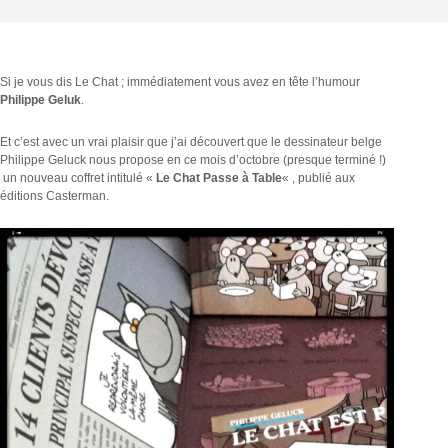
Si je vous dis Le Chat ; immédiatement vous avez en tête l’humour
Philippe Geluk
.
Et c’est avec un vrai plaisir que j’ai découvert que le dessinateur belge
Philippe Geluck nous propose en ce mois d’octobre (presque terminé !)
un nouveau coffret intitulé «
Le Chat Passe à Table
« , publié aux
éditions Casterman.