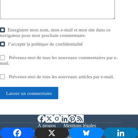
Enregistrer mon nom, mon e-mail et mon site dans ce
navigateur pour mon prochain commentaire.
J’accepte la
politique de confidentialité
Prévenez-moi de tous les nouveaux commentaires par e-
mail.
Prévenez-moi de tous les nouveaux articles par e-mail.
Laisser un commentaire
À propos
Mentions légales
Politique de confidentialité
Nos partenaires
Contact