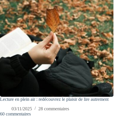
Lecture en plein air : redécouvrez le plaisir de lire autrement
03/11/2025
28 commentaires
60 commentaires