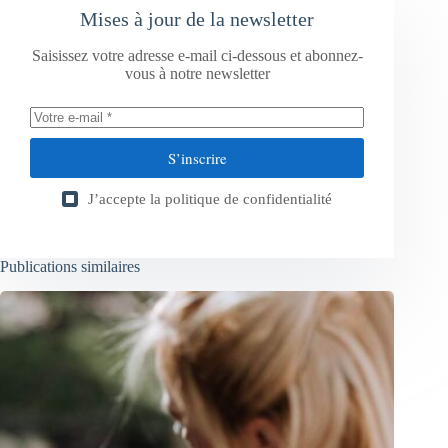
Mises à jour de la newsletter
Saisissez votre adresse e-mail ci-dessous et abonnez-
vous à notre newsletter
S’inscrire
J’accepte la
politique de confidentialité
Publications similaires