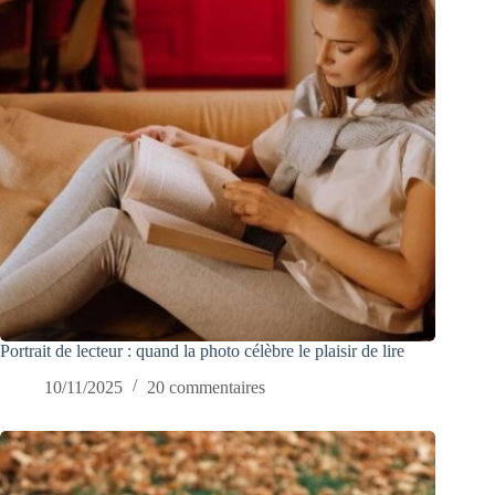
Portrait de lecteur : quand la photo célèbre le plaisir de lire
10/11/2025
20 commentaires