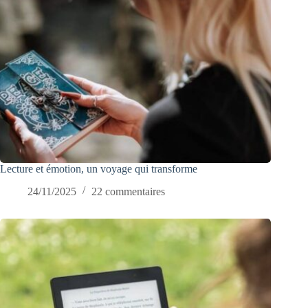
Lecture et émotion, un voyage qui transforme
24/11/2025
22 commentaires