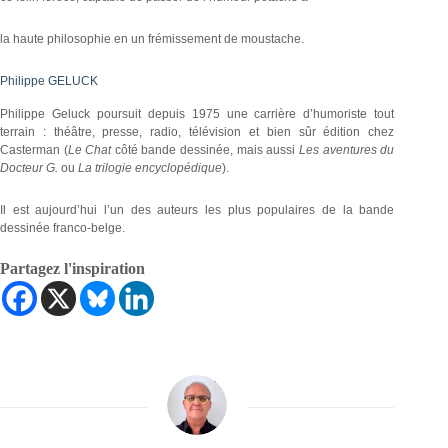
la haute philosophie en un frémissement de moustache.
Philippe GELUCK
Philippe Geluck poursuit depuis 1975 une carrière d’humoriste tout
terrain : théâtre, presse, radio, télévision et bien sûr édition chez
Casterman (
Le Chat
côté bande dessinée, mais aussi
Les aventures du
Docteur G.
ou
La trilogie encyclopédique
).
Il est aujourd’hui l’un des auteurs les plus populaires de la bande
dessinée franco-belge.
Partagez l'inspiration