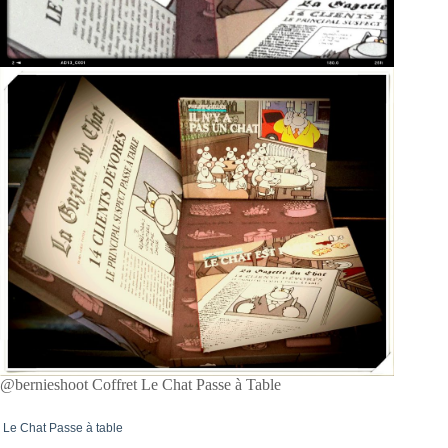
@bernieshoot Coffret Le Chat Passe à Table
Le Chat Passe à table