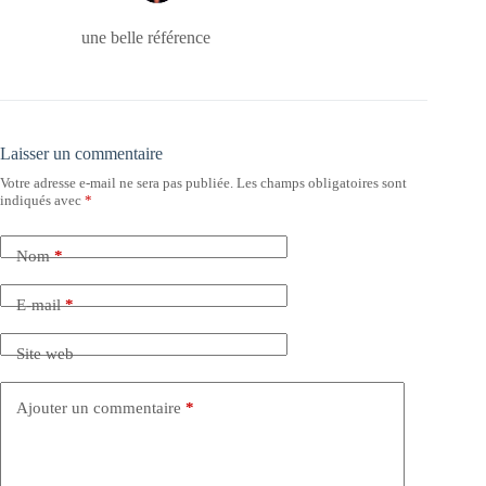
une belle référence
Laisser un commentaire
Votre adresse e-mail ne sera pas publiée.
Les champs obligatoires sont
indiqués avec
*
Nom
*
E-mail
*
Site web
Ajouter un commentaire
*