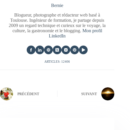
Bernie
Blogueur, photographe et rédacteur web basé à
Toulouse. Ingénieur de formation, je partage depuis
2009 un regard technique et curieux sur le voyage, la
culture, la gastronomie et le blogging.
Mon profil
LinkedIn
ARTICLES: 12406
PRÉCÉDENT
SUIVANT