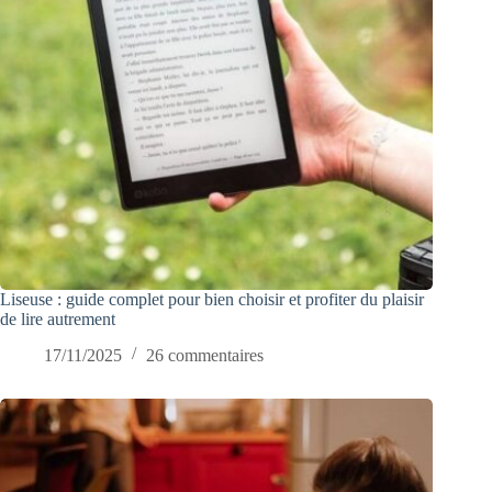
Liseuse : guide complet pour bien choisir et profiter du plaisir
de lire autrement
17/11/2025
26 commentaires