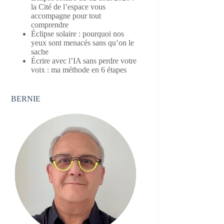
la Cité de l’espace vous
accompagne pour tout
comprendre
Éclipse solaire : pourquoi nos
yeux sont menacés sans qu’on le
sache
Écrire avec l’IA sans perdre votre
voix : ma méthode en 6 étapes
BERNIE