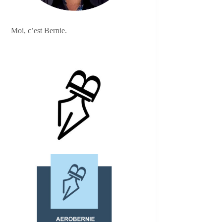
Moi, c’est Bernie.