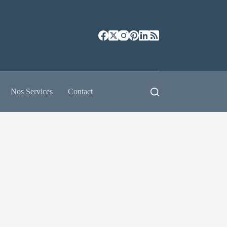
Nos Services
Contact