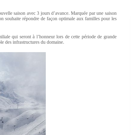
uvelle saison avec 3 jours d’avance. Marquée par une saison
tion souhaite répondre de façon optimale aux familles pour les
iliale qui seront à l’honneur lors de cette période de grande
ble des infrastructures du domaine.