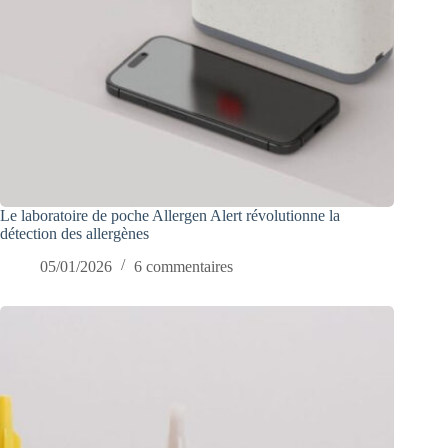
Le laboratoire de poche Allergen Alert révolutionne la
détection des allergènes
05/01/2026
6 commentaires