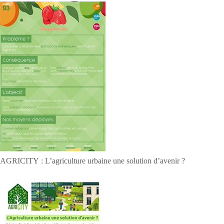
AGRICITY : L’agriculture urbaine une solution d’avenir ?