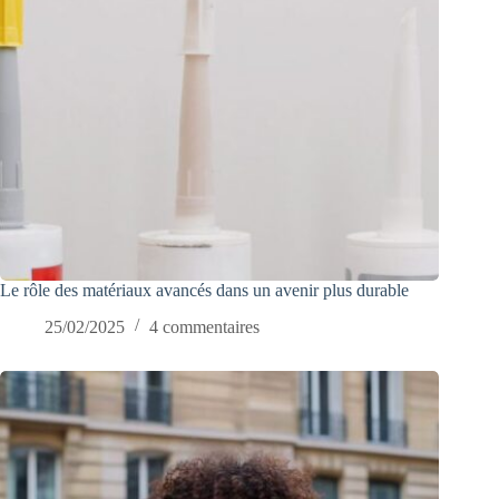
Le rôle des matériaux avancés dans un avenir plus durable
25/02/2025
4 commentaires