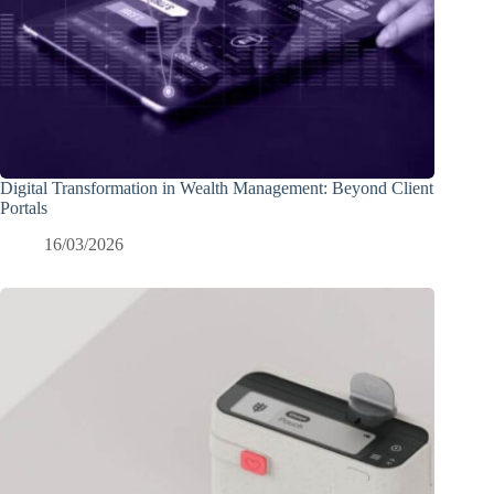
Digital Transformation in Wealth Management: Beyond Client
Portals
16/03/2026