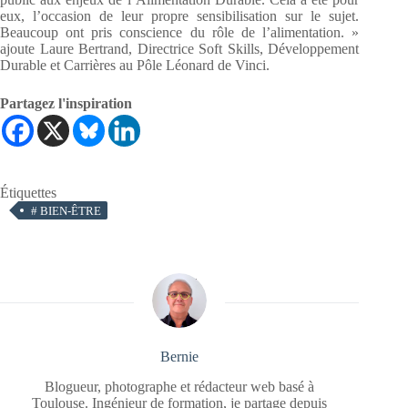
eux, l’occasion de leur propre sensibilisation sur le sujet.
Beaucoup ont pris conscience du rôle de l’alimentation. »
ajoute Laure Bertrand, Directrice Soft Skills, Développement
Durable et Carrières au Pôle Léonard de Vinci.
Partagez l'inspiration
Étiquettes
#
BIEN-ÊTRE
Bernie
Blogueur, photographe et rédacteur web basé à
Toulouse. Ingénieur de formation, je partage depuis