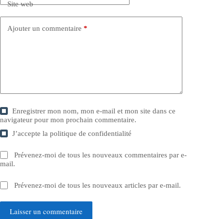
Site web
Ajouter un commentaire
*
Enregistrer mon nom, mon e-mail et mon site dans ce
navigateur pour mon prochain commentaire.
J’accepte la
politique de confidentialité
Prévenez-moi de tous les nouveaux commentaires par e-
mail.
Prévenez-moi de tous les nouveaux articles par e-mail.
Laisser un commentaire