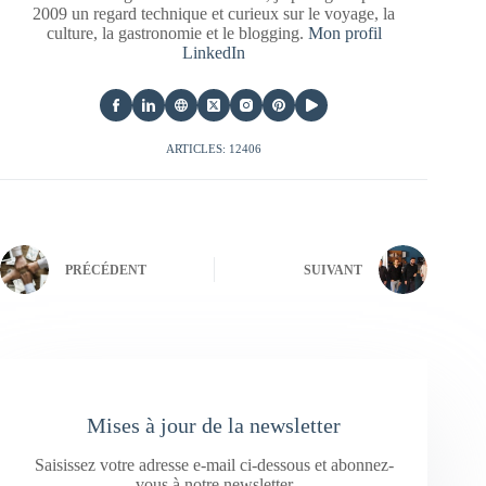
2009 un regard technique et curieux sur le voyage, la
culture, la gastronomie et le blogging.
Mon profil
LinkedIn
ARTICLES: 12406
PRÉCÉDENT
SUIVANT
Mises à jour de la newsletter
Saisissez votre adresse e-mail ci-dessous et abonnez-
vous à notre newsletter