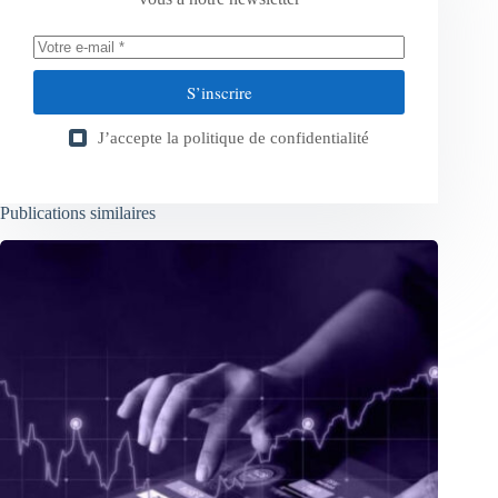
S’inscrire
J’accepte la
politique de confidentialité
Publications similaires