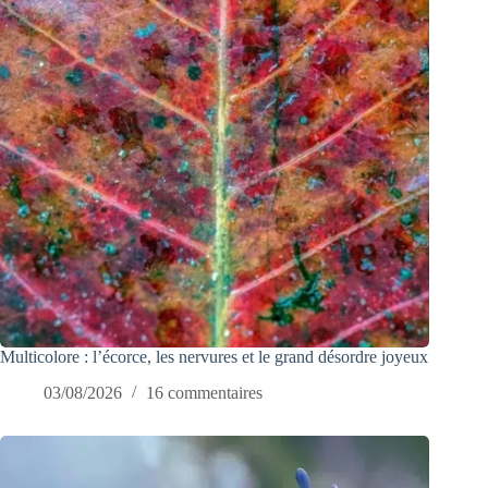
Multicolore : l’écorce, les nervures et le grand désordre joyeux
03/08/2026
16 commentaires