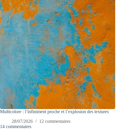
Multicolore : l’infiniment proche et l’explosion des textures
28/07/2026
12 commentaires
14 commentaires