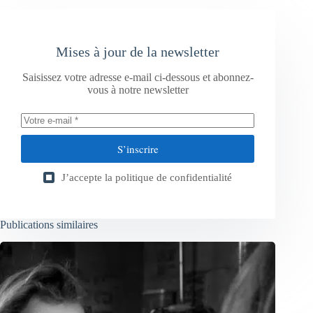
Mises à jour de la newsletter
Saisissez votre adresse e-mail ci-dessous et abonnez-
vous à notre newsletter
S’inscrire
J’accepte la
politique de confidentialité
Publications similaires