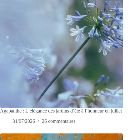
Agapanthe : L’élégance des jardins d’été à l’honneur en juillet
31/07/2026
26 commentaires