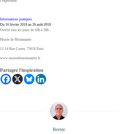
l’exposition.
Informations pratiques
Du 16 février 2018 au 26 août 2018
Ouvert tous les jours de 10h à 18h
Musée de Montmartre
12-14 Rue Cortot, 75018 Paris
www.museedemontmartre.fr
Partagez l'inspiration
Bernie