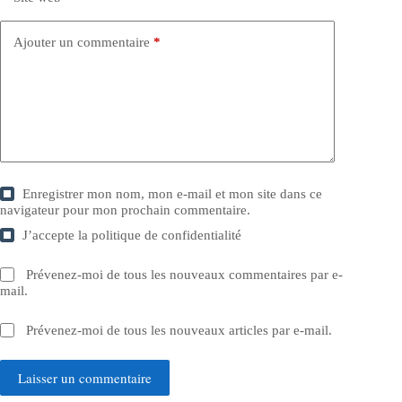
Ajouter un commentaire
*
Enregistrer mon nom, mon e-mail et mon site dans ce
navigateur pour mon prochain commentaire.
J’accepte la
politique de confidentialité
Prévenez-moi de tous les nouveaux commentaires par e-
mail.
Prévenez-moi de tous les nouveaux articles par e-mail.
Laisser un commentaire