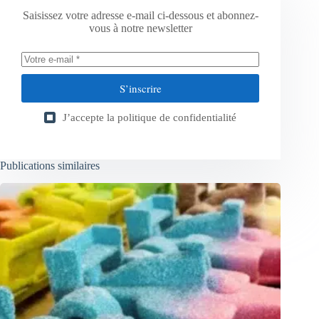
Saisissez votre adresse e-mail ci-dessous et abonnez-
vous à notre newsletter
S’inscrire
J’accepte la
politique de confidentialité
Publications similaires