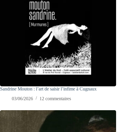
Sandrine Mouton : l’art de saisir l’infime à Cugnaux
03/06/2026
12 commentaires