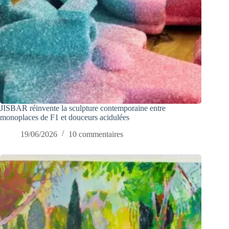
JISBAR réinvente la sculpture contemporaine entre
monoplaces de F1 et douceurs acidulées
19/06/2026
10 commentaires