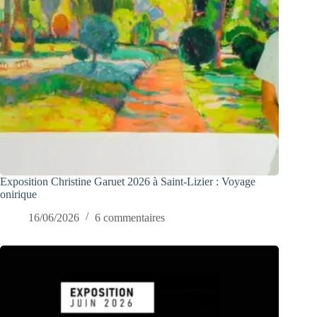
Exposition Christine Garuet 2026 à Saint-Lizier : Voyage
onirique
16/06/2026
6 commentaires