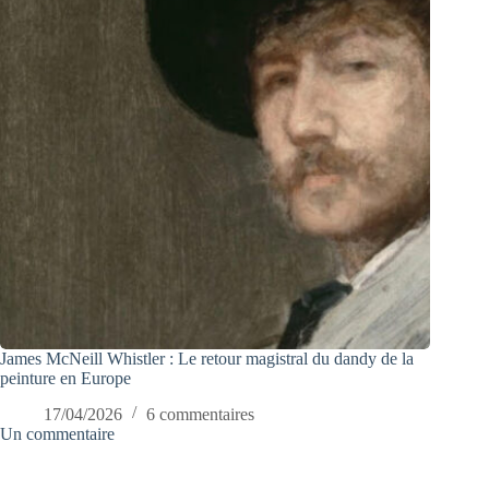
James McNeill Whistler : Le retour magistral du dandy de la
peinture en Europe
17/04/2026
6 commentaires
Un commentaire