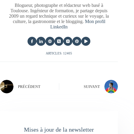
Blogueur, photographe et rédacteur web basé à
Toulouse. Ingénieur de formation, je partage depuis
2009 un regard technique et curieux sur le voyage, la
culture, la gastronomie et le blogging.
Mon profil
LinkedIn
ARTICLES: 12405
PRÉCÉDENT
SUIVANT
Mises à jour de la newsletter