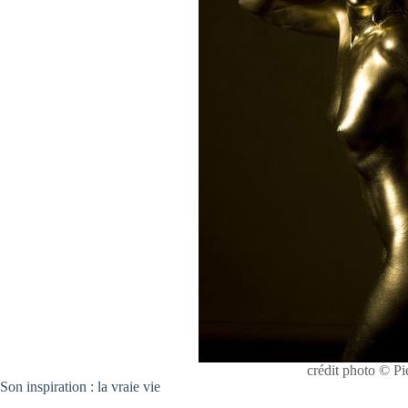
crédit photo © Pi
Son inspiration : la vraie vie