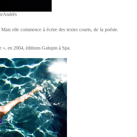
steAndrès
. Mais elle commence à écrire des textes courts, de la poésie.
 », en 2004, éditions Galopin à Spa.