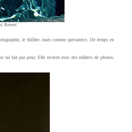
rc Renert
photographie, le théâtre, mais comme spectatrice. De temps en
 lui fait pas peur. Elle revient avec des milliers de photos.