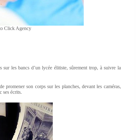
oto Click Agency
s sur les bancs d’un lycée élitiste, sûrement trop, à suivre la
 de promener son corps sur les planches, devant les caméras,
 ses écrits.