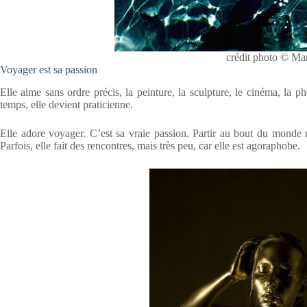
crédit photo © Ma
Voyager est sa passion
Elle aime sans ordre précis, la peinture, la sculpture, le cinéma, la 
temps, elle devient praticienne.
Elle adore voyager. C’est sa vraie passion. Partir au bout du monde ne
Parfois, elle fait des rencontres, mais très peu, car elle est agoraphobe.