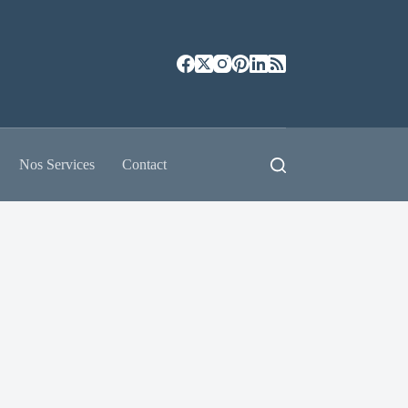
Nos Services
Contact