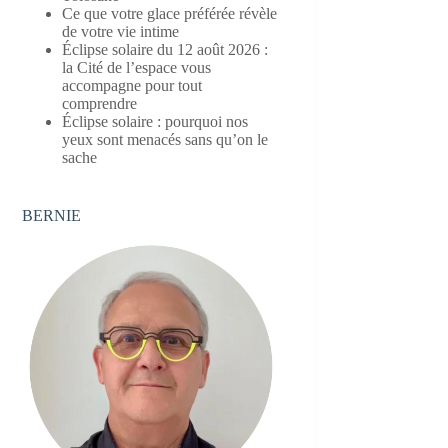
Ce que votre glace préférée révèle
de votre vie intime
Éclipse solaire du 12 août 2026 :
la Cité de l’espace vous
accompagne pour tout
comprendre
Éclipse solaire : pourquoi nos
yeux sont menacés sans qu’on le
sache
BERNIE