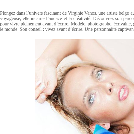
Plongez dans l’univers fascinant de Virginie Vanos, une artiste belge a
voyageuse, elle incarne l’audace et la créativité. Découvrez son parcou
pour vivre pleinement avant d’écrire. Modèle, photographe, écrivaine,
le monde. Son conseil : vivez avant d’écrire. Une personnalité captivan