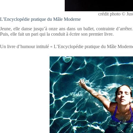
crédit photo © Ju
L’Encyclopédie pratique du Mâle Moderne
Jeune, elle danse jusqu’à onze ans dans un ballet, contrainte d’arrêter
Puis, elle fait un pari qui la conduit à écrire son premier livre.
Un livre d’humour intitulé « L’Encyclopédie pratique du Mâle Moderne