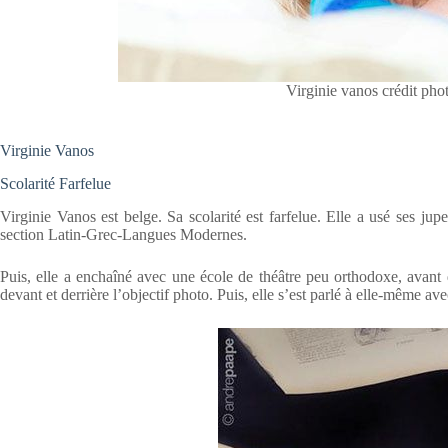
Virginie vanos crédit ph
Virginie Vanos
Scolarité Farfelue
Virginie Vanos est belge. Sa scolarité est farfelue. Elle a usé ses jupe
section Latin-Grec-Langues Modernes.
Puis, elle a enchaîné avec une école de théâtre peu orthodoxe, avant
devant et derrière l’objectif photo. Puis, elle s’est parlé à elle-même avec