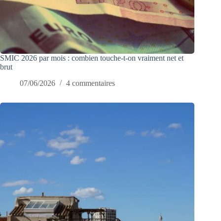
SMIC 2026 par mois : combien touche-t-on vraiment net et
brut
07/06/2026
4 commentaires