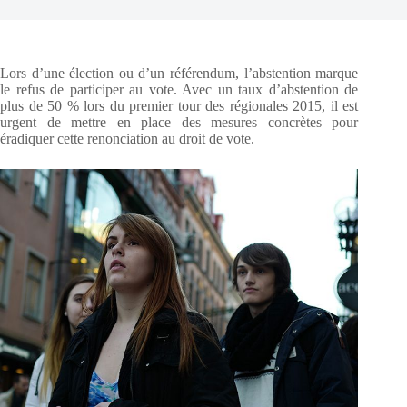
Lors d’une élection ou d’un référendum, l’abstention marque
le refus de participer au vote. Avec un taux d’abstention de
plus de 50 % lors du premier tour des régionales 2015, il est
urgent de mettre en place des mesures concrètes pour
éradiquer cette renonciation au droit de vote.