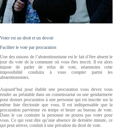
Voter est un droit et un devoir
Faciliter le vote par procuration
Une des raisons de l’abstentionnisme est le fait d’être absent le
jour du vote de la commune où vous êtes inscrit. Il est alors
injuste de parler de refus de vote, néanmoins cette
impossibilité conduira à vous compter parmi les
abstentionnistes.
Aujourd’hui pour établir une procuration vous devez vous
rendre au préalable dans un commissariat ou une gendarmerie
pour donner procuration à une personne qui est inscrite sur la
même liste électorale que vous. Il est indispensable que la
procuration parvienne en temps et heure au bureau de vote.
Dans le cas contraire la personne ne pourra pas voter pour
vous. Ce qui veut dire qu’une absence de dernière minute, ce
qui peut arriver, conduit à une privation du droit de vote.