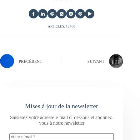
ARTICLES: 12408
PRÉCÉDENT
SUIVANT
Mises à jour de la newsletter
Saisissez votre adresse e-mail ci-dessous et abonnez-
vous à notre newsletter