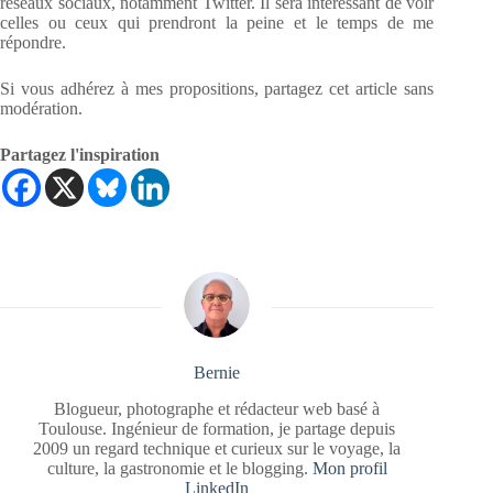
réseaux sociaux, notamment Twitter. Il sera intéressant de voir
celles ou ceux qui prendront la peine et le temps de me
répondre.
Si vous adhérez à mes propositions, partagez cet article sans
modération.
Partagez l'inspiration
Bernie
Blogueur, photographe et rédacteur web basé à
Toulouse. Ingénieur de formation, je partage depuis
2009 un regard technique et curieux sur le voyage, la
culture, la gastronomie et le blogging.
Mon profil
LinkedIn