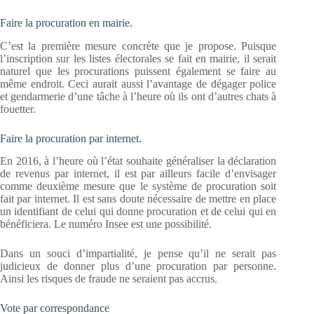
Faire la procuration en mairie.
C’est la première mesure concrète que je propose. Puisque
l’inscription sur les listes électorales se fait en mairie, il serait
naturel que les procurations puissent également se faire au
même endroit. Ceci aurait aussi l’avantage de dégager police
et gendarmerie d’une tâche à l’heure où ils ont d’autres chats à
fouetter.
Faire la procuration par internet.
En 2016, à l’heure où l’état souhaite généraliser la déclaration
de revenus par internet, il est par ailleurs facile d’envisager
comme deuxième mesure que le système de procuration soit
fait par internet. Il est sans doute nécessaire de mettre en place
un identifiant de celui qui donne procuration et de celui qui en
bénéficiera. Le numéro Insee est une possibilité.
Dans un souci d’impartialité, je pense qu’il ne serait pas
judicieux de donner plus d’une procuration par personne.
Ainsi les risques de fraude ne seraient pas accrus.
Vote par correspondance