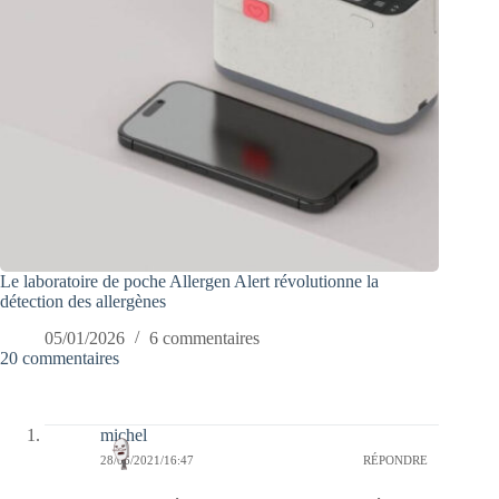
Le laboratoire de poche Allergen Alert révolutionne la
détection des allergènes
05/01/2026
6 commentaires
20 commentaires
michel
28/06/2021/16:47
RÉPONDRE