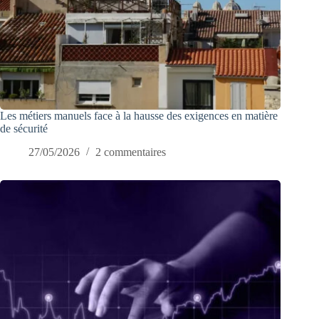
Les métiers manuels face à la hausse des exigences en matière
de sécurité
27/05/2026
2 commentaires