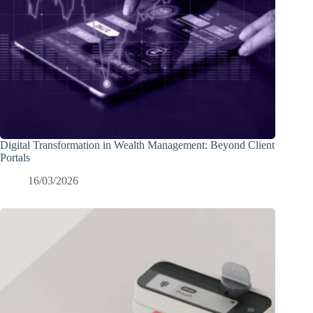
Digital Transformation in Wealth Management: Beyond Client
Portals
16/03/2026