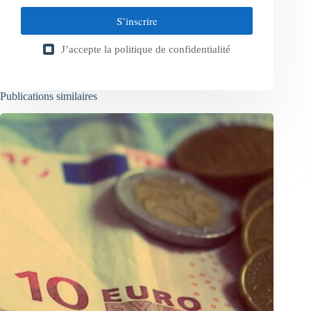
S’inscrire
J’accepte la
politique de confidentialité
Publications similaires