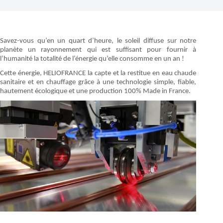
Savez-vous qu’en un quart d’heure, le soleil diffuse sur notre
planète un rayonnement qui est suffisant pour fournir à
l’humanité la totalité de l’énergie qu’elle consomme en un an !
Cette énergie, HELIOFRANCE la capte et la restitue en eau chaude
sanitaire et en chauffage grâce à une technologie simple, fiable,
hautement écologique et une production 100% Made in France.