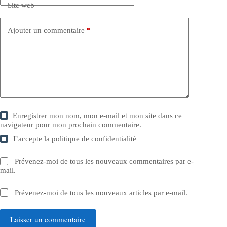
Site web
Ajouter un commentaire
*
Enregistrer mon nom, mon e-mail et mon site dans ce
navigateur pour mon prochain commentaire.
J’accepte la
politique de confidentialité
Prévenez-moi de tous les nouveaux commentaires par e-
mail.
Prévenez-moi de tous les nouveaux articles par e-mail.
Laisser un commentaire