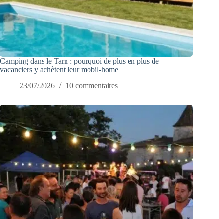
Camping dans le Tarn : pourquoi de plus en plus de
vacanciers y achètent leur mobil-home
23/07/2026
10 commentaires