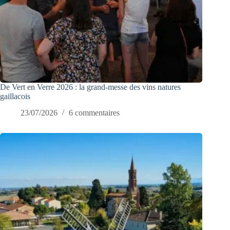
De Vert en Verre 2026 : la grand-messe des vins natures
gaillacois
23/07/2026
6 commentaires