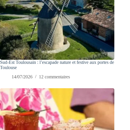
Sud-Est Toulousain : l’escapade nature et festive aux portes de
Toulouse
14/07/2026
12 commentaires