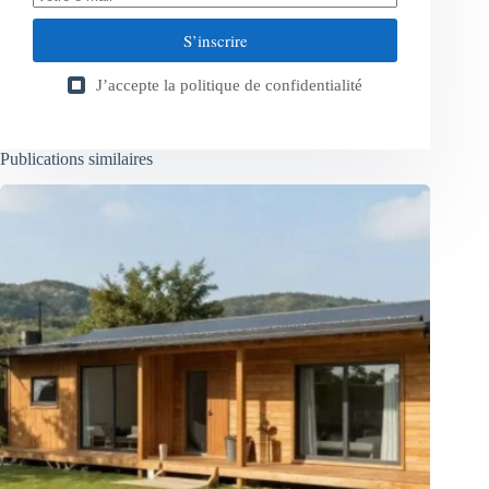
S’inscrire
J’accepte la
politique de confidentialité
Publications similaires