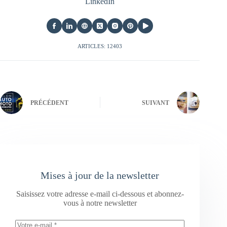
LinkedIn
ARTICLES: 12403
PRÉCÉDENT
SUIVANT
Mises à jour de la newsletter
Saisissez votre adresse e-mail ci-dessous et abonnez-
vous à notre newsletter