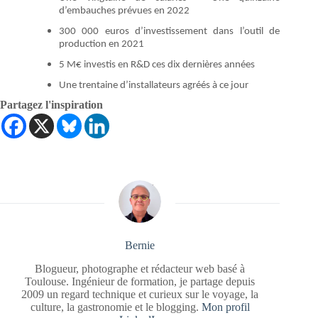
d’embauches prévues en 2022
300 000 euros d’investissement dans l’outil de
production en 2021
5 M€ investis en R&D ces dix dernières années
Une trentaine d’installateurs agréés à ce jour
Partagez l'inspiration
Bernie
Blogueur, photographe et rédacteur web basé à
Toulouse. Ingénieur de formation, je partage depuis
2009 un regard technique et curieux sur le voyage, la
culture, la gastronomie et le blogging.
Mon profil