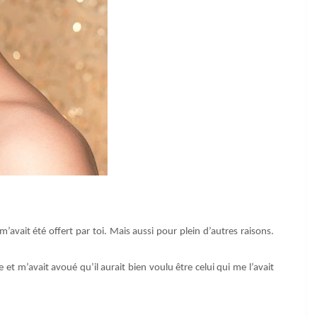
m’avait été offert par toi. Mais aussi pour plein d’autres raisons.
et m’avait avoué qu’il aurait bien voulu être celui qui me l’avait