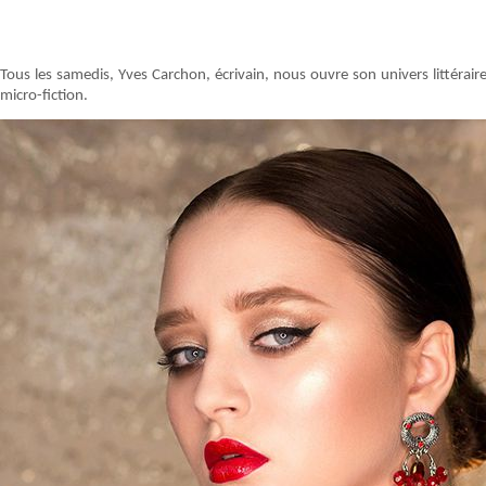
Tous les samedis, Yves Carchon, écrivain, nous ouvre son univers littéraire
micro-fiction.