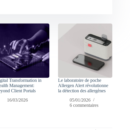
gital Transformation in
Le laboratoire de poche
alth Management:
Allergen Alert révolutionne
yond Client Portals
la détection des allergènes
16/03/2026
05/01/2026
6 commentaires