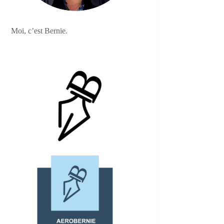
Moi, c’est Bernie.