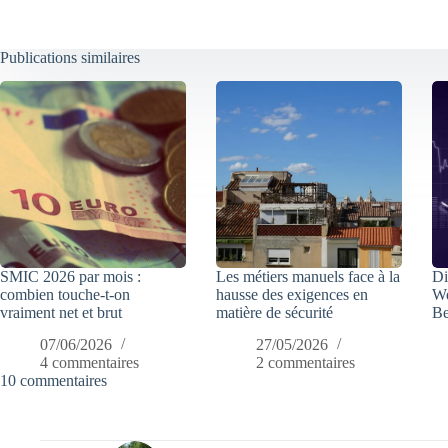
Publications similaires
SMIC 2026 par mois :
Les métiers manuels face à la
Di
combien touche-t-on
hausse des exigences en
We
vraiment net et brut
matière de sécurité
Be
07/06/2026
27/05/2026
4 commentaires
2 commentaires
10 commentaires