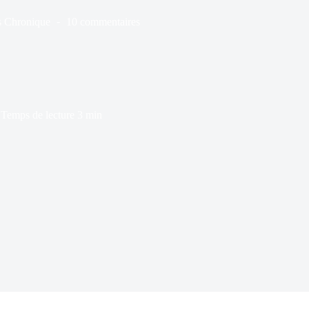
s
Chronique
10 commentaires
Temps de lecture
3 min