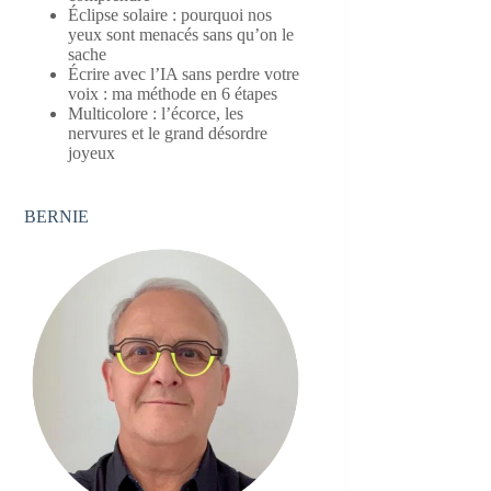
Éclipse solaire : pourquoi nos
yeux sont menacés sans qu’on le
sache
Écrire avec l’IA sans perdre votre
voix : ma méthode en 6 étapes
Multicolore : l’écorce, les
nervures et le grand désordre
joyeux
BERNIE