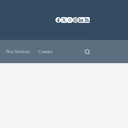
Nos Services
Contact