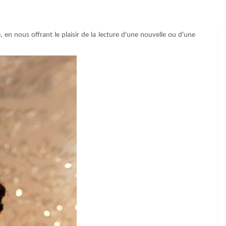
, en nous offrant le plaisir de la lecture d'une nouvelle ou d'une