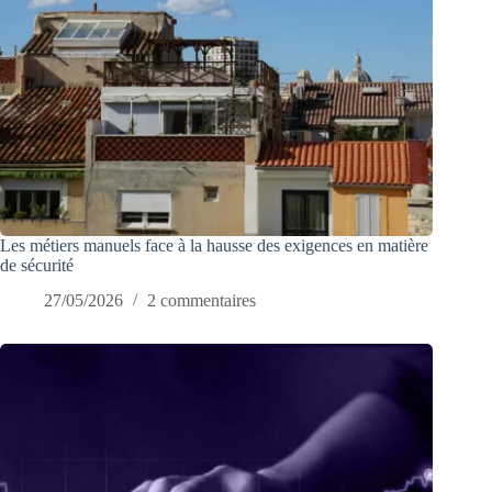
Les métiers manuels face à la hausse des exigences en matière
de sécurité
27/05/2026
2 commentaires