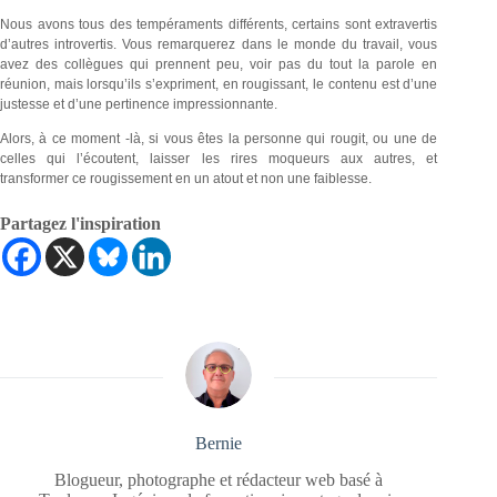
Nous avons tous des tempéraments différents, certains sont extravertis
d’autres introvertis. Vous remarquerez dans le monde du travail, vous
avez des collègues qui prennent peu, voir pas du tout la parole en
réunion, mais lorsqu’ils s’expriment, en rougissant, le contenu est d’une
justesse et d’une pertinence impressionnante.
Alors, à ce moment -là, si vous êtes la personne qui rougit, ou une de
celles qui l’écoutent, laisser les rires moqueurs aux autres, et
transformer ce rougissement en un atout et non une faiblesse.
Partagez l'inspiration
Bernie
Blogueur, photographe et rédacteur web basé à