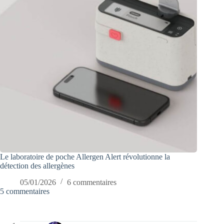
Le laboratoire de poche Allergen Alert révolutionne la
détection des allergènes
05/01/2026
6 commentaires
5 commentaires