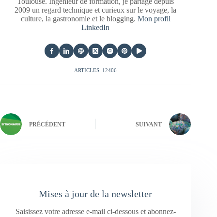
Toulouse. Ingénieur de formation, je partage depuis
2009 un regard technique et curieux sur le voyage, la
culture, la gastronomie et le blogging.
Mon profil
LinkedIn
ARTICLES: 12406
PRÉCÉDENT
SUIVANT
Mises à jour de la newsletter
Saisissez votre adresse e-mail ci-dessous et abonnez-