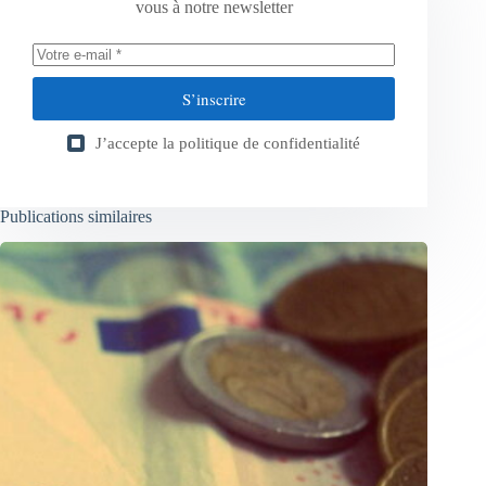
vous à notre newsletter
S’inscrire
J’accepte la
politique de confidentialité
Publications similaires