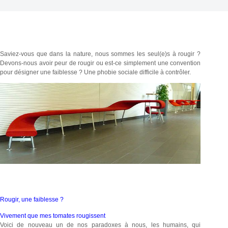
Saviez-vous que dans la nature, nous sommes les seul(e)s à rougir ?
Devons-nous avoir peur de rougir ou est-ce simplement une convention
pour désigner une faiblesse ? Une phobie sociale difficile à contrôler.
Rougir, une faiblesse ?
Vivement que mes tomates rougissent
Voici de nouveau un de nos paradoxes à nous, les humains, qui