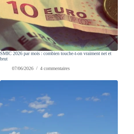
SMIC 2026 par mois : combien touche-t-on vraiment net et
brut
07/06/2026
4 commentaires