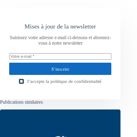
Mises à jour de la newsletter
Saisissez votre adresse e-mail ci-dessous et abonnez-
vous à notre newsletter
S’inscrire
J’accepte la
politique de confidentialité
Publications similaires