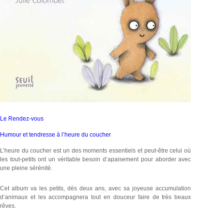
Le Rendez-vous
Humour et tendresse à l’heure du coucher
L’heure du coucher est un des moments essentiels et peut-être celui où
les tout-petits ont un véritable besoin d’apaisement pour aborder avec
une pleine sérénité.
Cet album va les petits, dès deux ans, avec sa joyeuse accumulation
d’animaux et les accompagnera tout en douceur faire de très beaux
rêves.