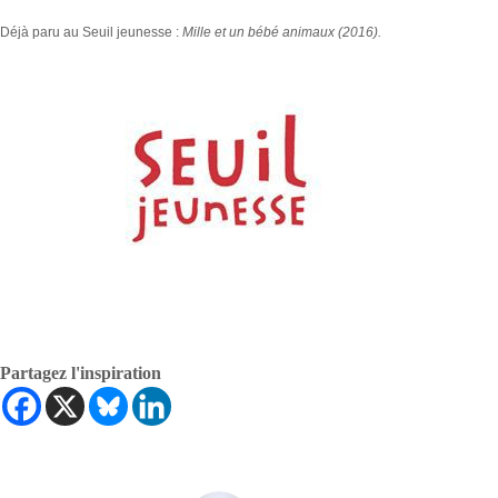
Déjà paru au Seuil jeunesse :
Mille et un bébé animaux (2016).
Partagez l'inspiration