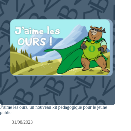
J’aime les ours, un nouveau kit pédagogique pour le jeune
public
31/08/2023