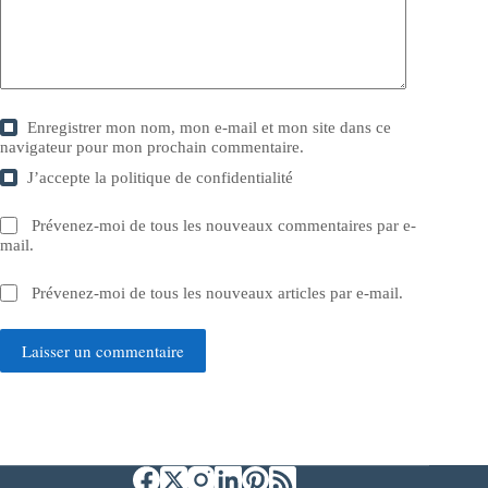
Enregistrer mon nom, mon e-mail et mon site dans ce
navigateur pour mon prochain commentaire.
J’accepte la
politique de confidentialité
Prévenez-moi de tous les nouveaux commentaires par e-
mail.
Prévenez-moi de tous les nouveaux articles par e-mail.
Laisser un commentaire