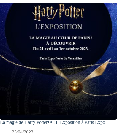
La magie de Harry Potter™ : L’Exposition à Paris Expo
23/04/2023