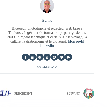
Bernie
Blogueur, photographe et rédacteur web basé à
Toulouse. Ingénieur de formation, je partage depuis
2009 un regard technique et curieux sur le voyage, la
culture, la gastronomie et le blogging.
Mon profil
LinkedIn
ARTICLES: 12404
PRÉCÉDENT
SUIVANT