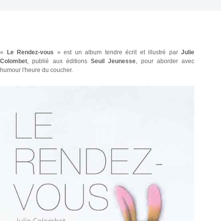
«
Le Rendez-vous
» est un album tendre écrit et illustré par
Julie
Colombet
, publié aux éditions
Seuil Jeunesse
, pour aborder avec
humour l'heure du coucher.