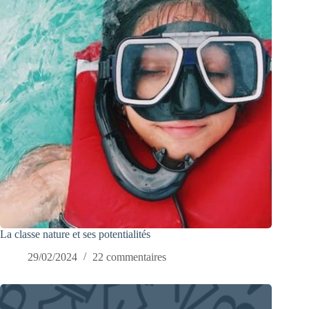
La classe nature et ses potentialités
29/02/2024
22 commentaires