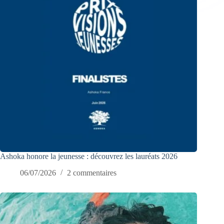
Ashoka honore la jeunesse : découvrez les lauréats 2026
06/07/2026
2 commentaires