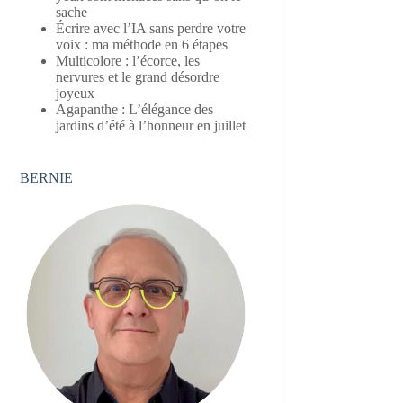
sache
Écrire avec l’IA sans perdre votre
voix : ma méthode en 6 étapes
Multicolore : l’écorce, les
nervures et le grand désordre
joyeux
Agapanthe : L’élégance des
jardins d’été à l’honneur en juillet
BERNIE