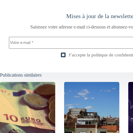
Mises à jour de la newslett
Saisissez votre adresse e-mail ci-dessous et abonnez-vo
J’accepte la
politique de confidenti
Publications similaires