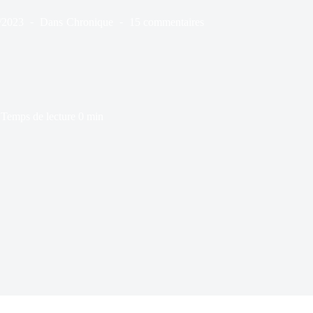
/2023
Dans
Chronique
15 commentaires
Temps de lecture
0 min