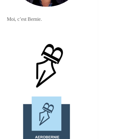
Moi, c’est Bernie.