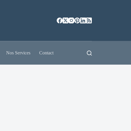
Nos Services
Contact