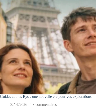
Guides audios Ryo : une nouvelle ère pour vos explorations
02/07/2026
8 commentaires