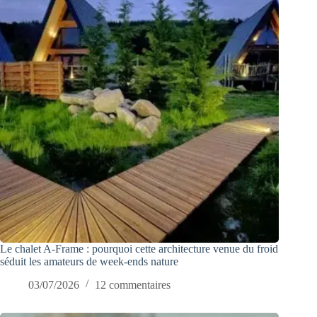
Le chalet A-Frame : pourquoi cette architecture venue du froid
séduit les amateurs de week-ends nature
03/07/2026
12 commentaires