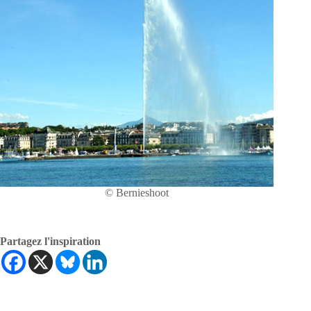
© Bernieshoot
Partagez l'inspiration