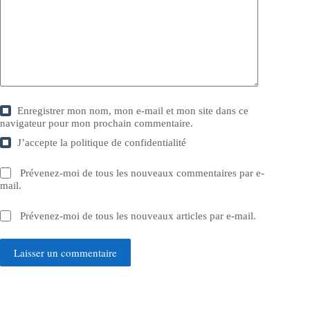
Enregistrer mon nom, mon e-mail et mon site dans ce
navigateur pour mon prochain commentaire.
J’accepte la
politique de confidentialité
Prévenez-moi de tous les nouveaux commentaires par e-
mail.
Prévenez-moi de tous les nouveaux articles par e-mail.
Laisser un commentaire