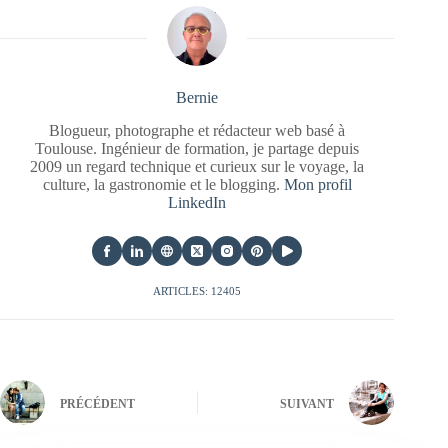
Bernie
Blogueur, photographe et rédacteur web basé à
Toulouse. Ingénieur de formation, je partage depuis
2009 un regard technique et curieux sur le voyage, la
culture, la gastronomie et le blogging.
Mon profil
LinkedIn
ARTICLES: 12405
PRÉCÉDENT
SUIVANT