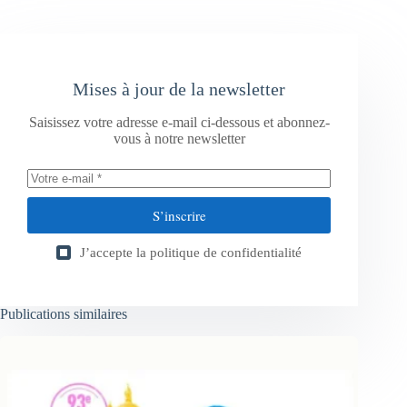
Mises à jour de la newsletter
Saisissez votre adresse e-mail ci-dessous et abonnez-
vous à notre newsletter
S’inscrire
J’accepte la
politique de confidentialité
Publications similaires