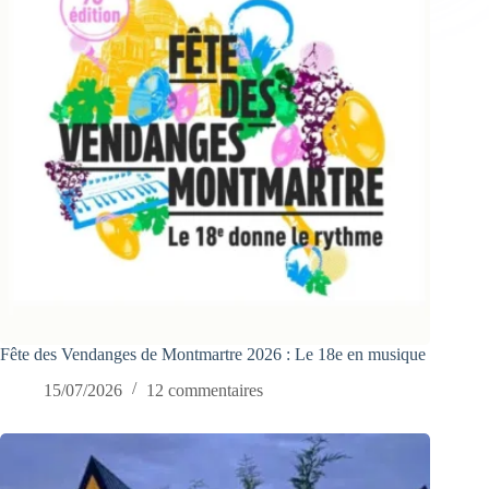
Fête des Vendanges de Montmartre 2026 : Le 18e en musique
15/07/2026
12 commentaires