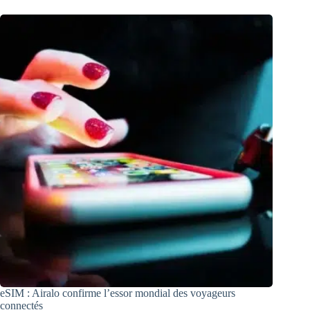
eSIM : Airalo confirme l’essor mondial des voyageurs
connectés