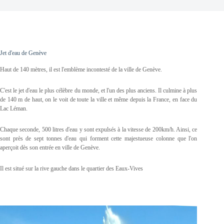
Jet d'eau de Genève
Haut de 140 mètres, il est l'emblème incontesté de la ville de Genève.
C'est le jet d'eau le plus célèbre du monde, et l'un des plus anciens. Il culmine à plus
de 140 m de haut, on le voit de toute la ville et même depuis la France, en face du
Lac Léman.
Chaque seconde, 500 litres d'eau y sont expulsés à la vitesse de 200km/h. Ainsi, ce
sont près de sept tonnes d'eau qui forment cette majestueuse colonne que l'on
aperçoit dès son entrée en ville de Genève.
Il est situé
sur la rive gauche dans le quartier des Eaux-Vives