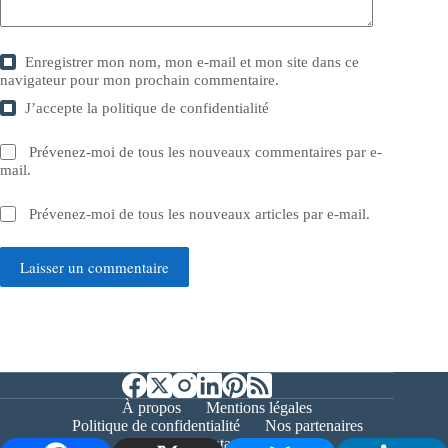
Enregistrer mon nom, mon e-mail et mon site dans ce
navigateur pour mon prochain commentaire.
J’accepte la
politique de confidentialité
Prévenez-moi de tous les nouveaux commentaires par e-
mail.
Prévenez-moi de tous les nouveaux articles par e-mail.
Laisser un commentaire
À propos
Mentions légales
Politique de confidentialité
Nos partenaires
Contact