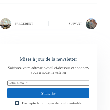
PRÉCÉDENT
SUIVANT
Mises à jour de la newsletter
Saisissez votre adresse e-mail ci-dessous et abonnez-
vous à notre newsletter
S’inscrire
J’accepte la
politique de confidentialité