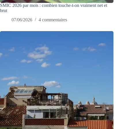
SMIC 2026 par mois : combien touche-t-on vraiment net et
brut
07/06/2026
4 commentaires