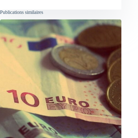
Publications similaires