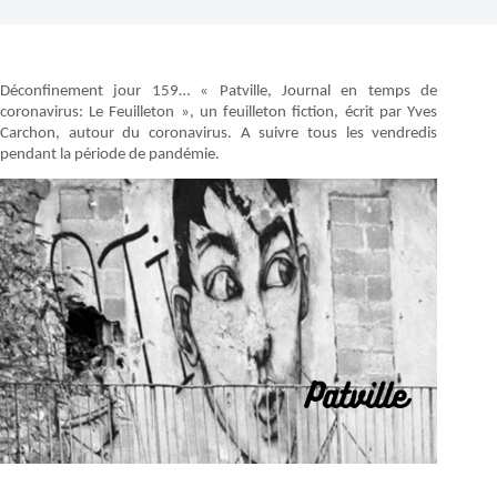
Déconfinement jour 159… « Patville, Journal en temps de
coronavirus: Le Feuilleton », un feuilleton fiction, écrit par Yves
Carchon, autour du coronavirus. A suivre tous les vendredis
pendant la période de pandémie.