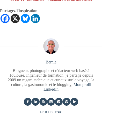
Partagez l'inspiration
Bernie
Blogueur, photographe et rédacteur web basé à
Toulouse. Ingénieur de formation, je partage depuis
2009 un regard technique et curieux sur le voyage, la
culture, la gastronomie et le blogging.
Mon profil
LinkedIn
ARTICLES: 12403