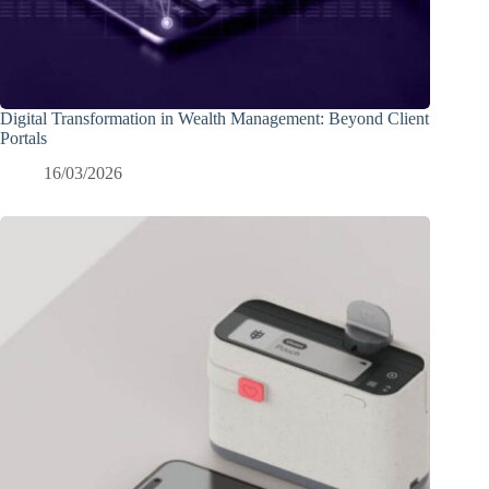
Digital Transformation in Wealth Management: Beyond Client
Portals
16/03/2026