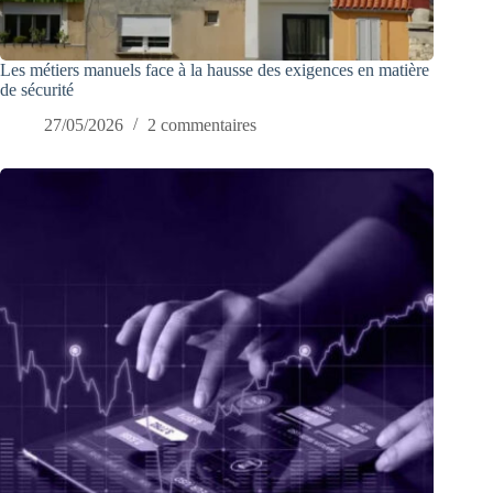
Les métiers manuels face à la hausse des exigences en matière
de sécurité
27/05/2026
2 commentaires