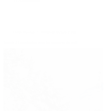
12 commentaires
Dans
Voyage
Temps de lecture
2 min
Succès à Grandvalira pour les vacances de noël