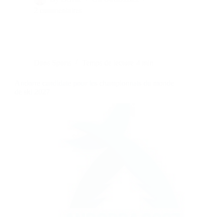
2 commentaires
Dans
Sports
Temps de lecture
4 min
Andorre candidate pour les championnats du monde
de ski 2027