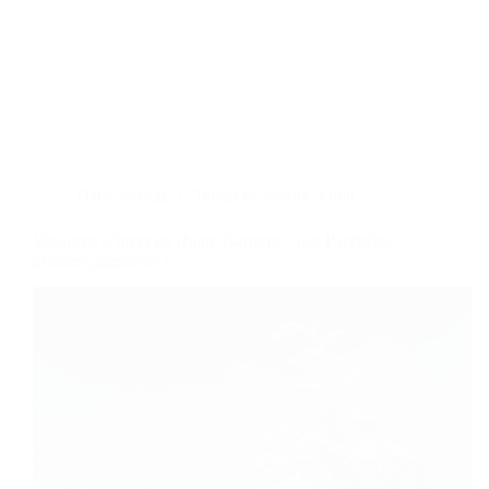
Dans
Voyage
Temps de lecture
3 min
Vacances d’hiver en Haute-Garonne : Les Pyrénées,
grandes gagnantes !