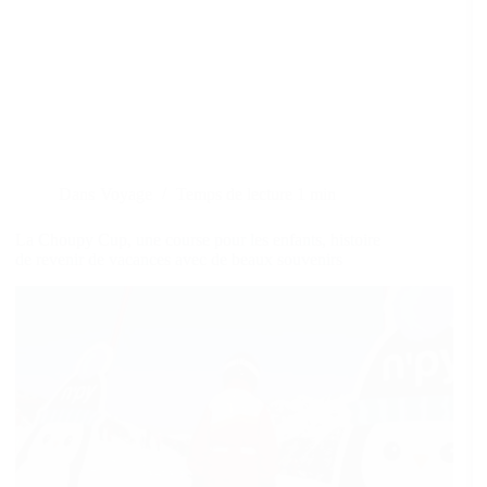
Dans
Voyage
Temps de lecture
1 min
La Choupy Cup, une course pour les enfants, histoire
de revenir de vacances avec de beaux souvenirs