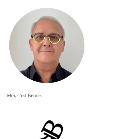
Moi, c’est Bernie.